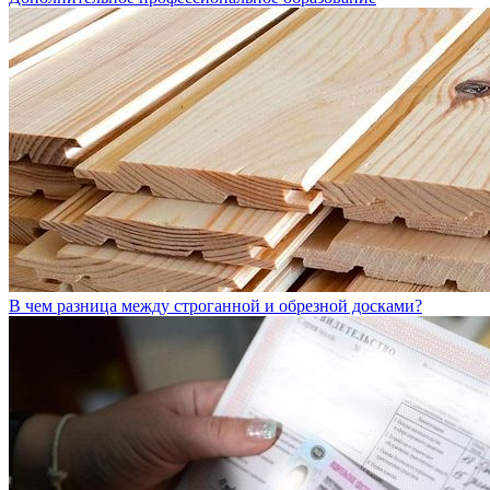
В чем разница между строганной и обрезной досками?