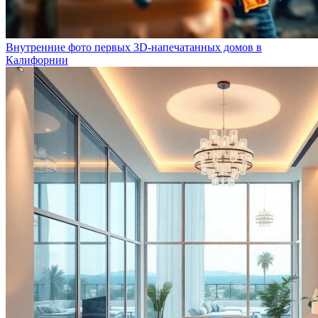
Внутренние фото первых 3D-напечатанных домов в
Калифорнии