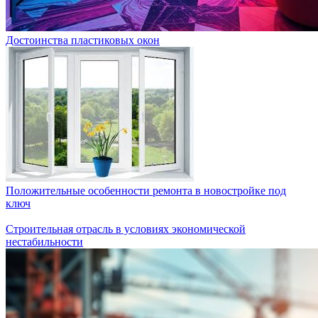
Достоинства пластиковых окон
Положительные особенности ремонта в новостройке под
ключ
Строительная отрасль в условиях экономической
нестабильности