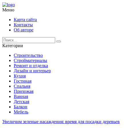
Меню
Карта сайта
Контакты
Об авторе
Категории
Строительство
Стройматериалы
Ремонт и отделка
Дизайн и интерьер
Кухня
Гостиная
Спальня
Прихожая
Ванная
Детская
Балкон
Мебель
Увеличим зеленые насаждения: время для посадки деревьев