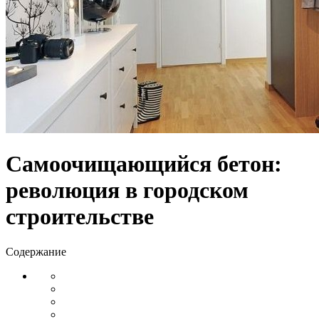
Самоочищающийся бетон:
революция в городском
строительстве
Содержание