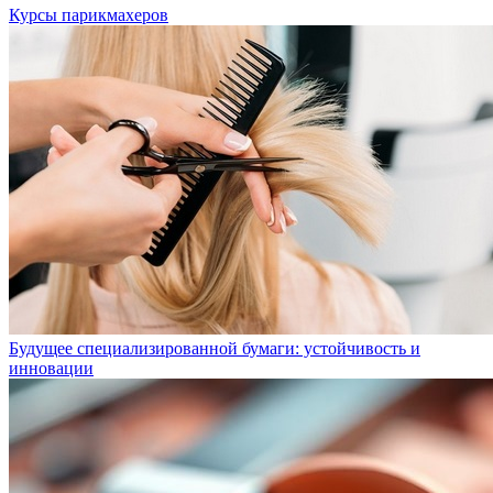
Курсы парикмахеров
Будущее специализированной бумаги: устойчивость и
инновации