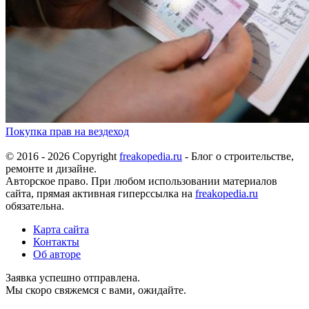
Покупка прав на вездеход
© 2016 - 2026 Copyright
freakopedia.ru
- Блог о строительстве,
ремонте и дизайне.
Авторское право. При любом использовании материалов
сайта, прямая активная гиперссылка на
freakopedia.ru
обязательна.
Карта сайта
Контакты
Об авторе
Заявка успешно отправлена.
Мы скоро свяжемся с вами, ожидайте.