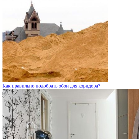
Как правильно подобрать обои для коридора?