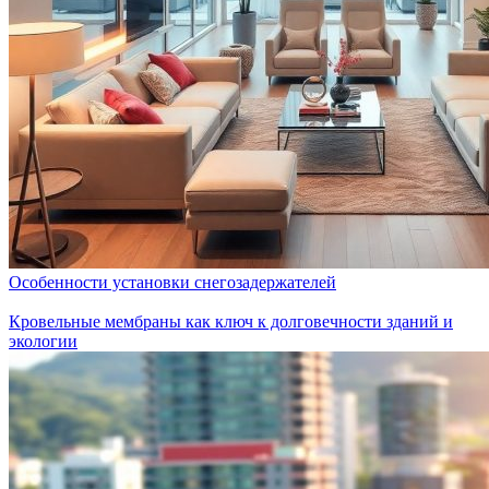
Особенности установки снегозадержателей
Кровельные мембраны как ключ к долговечности зданий и
экологии