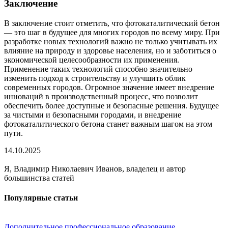
Заключение
В заключение стоит отметить, что фотокаталитический бетон
— это шаг в будущее для многих городов по всему миру. При
разработке новых технологий важно не только учитывать их
влияние на природу и здоровье населения, но и заботиться о
экономической целесообразности их применения.
Применение таких технологий способно значительно
изменить подход к строительству и улучшить облик
современных городов. Огромное значение имеет внедрение
инноваций в производственный процесс, что позволит
обеспечить более доступные и безопасные решения. Будущее
за чистыми и безопасными городами, и внедрение
фотокаталитического бетона станет важным шагом на этом
пути.
14.10.2025
Я, Владимир Николаевич Иванов, владелец и автор
большинства статей
Популярные статьи
Дополнительное профессиональное образование