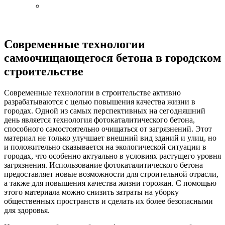
Современные технологии
самоочищающегося бетона в городском
строительстве
Современные технологии в строительстве активно
разрабатываются с целью повышения качества жизни в
городах. Одной из самых перспективных на сегодняшний
день является технология фотокаталитического бетона,
способного самостоятельно очищаться от загрязнений. Этот
материал не только улучшает внешний вид зданий и улиц, но
и положительно сказывается на экологической ситуации в
городах, что особенно актуально в условиях растущего уровня
загрязнения. Использование фотокаталитического бетона
предоставляет новые возможности для строительной отрасли,
а также для повышения качества жизни горожан. С помощью
этого материала можно снизить затраты на уборку
общественных пространств и сделать их более безопасными
для здоровья.