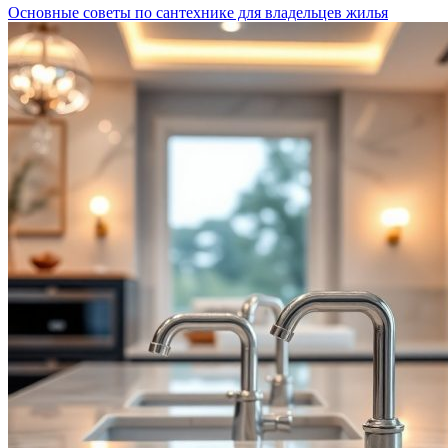
Основные советы по сантехнике для владельцев жилья