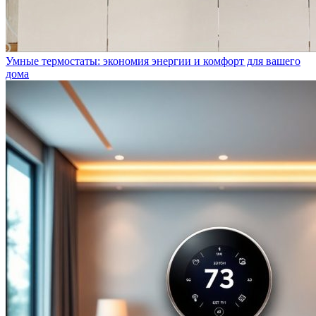
Умные термостаты: экономия энергии и комфорт для вашего
дома