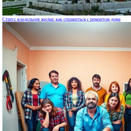
Стресс владельцев жилья: как справиться с ремонтом дома