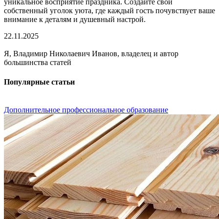
уникальное восприятие праздника. Создайте свой
собственный уголок уюта, где каждый гость почувствует ваше
внимание к деталям и душевный настрой.
22.11.2025
Я, Владимир Николаевич Иванов, владелец и автор
большинства статей
Популярные статьи
Дополнительное профессиональное образование