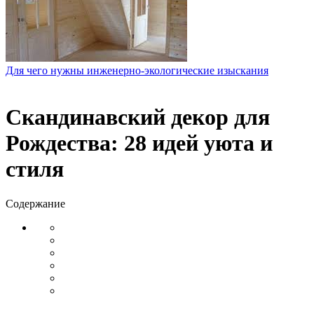
Для чего нужны инженерно-экологические изыскания
Скандинавский декор для
Рождества: 28 идей уюта и
стиля
Содержание