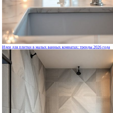
Идеи для плитки в малых ванных комнатах: тренды 2026 года