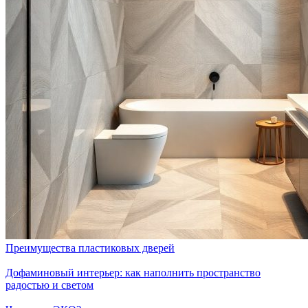
Преимущества пластиковых дверей
Дофаминовый интерьер: как наполнить пространство
радостью и светом