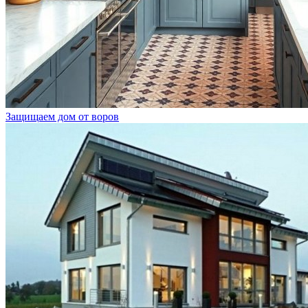
Защищаем дом от воров