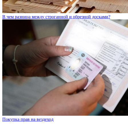
В чем разница между строганной и обрезной досками?
Покупка прав на вездеход