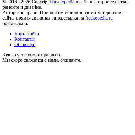
© 2016 - 2026 Copyright
freakopedia.ru
- Блог о строительстве,
ремонте и дизайне.
Авторское право. При любом использовании материалов
сайта, прямая активная гиперссылка на
freakopedia.ru
обязательна.
Карта сайта
Контакты
Об авторе
Заявка успешно отправлена.
Мы скоро свяжемся с вами, ожидайте.