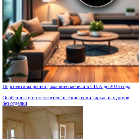
Перспективы рынка домашней мебели в США до 2033 года
Особенности и положительные критерии каркасных домов
без отделки