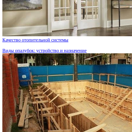
Качество отопительной системы
Виды опалубок: устройство и назначение