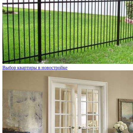
Выбор квартиры в новостройке