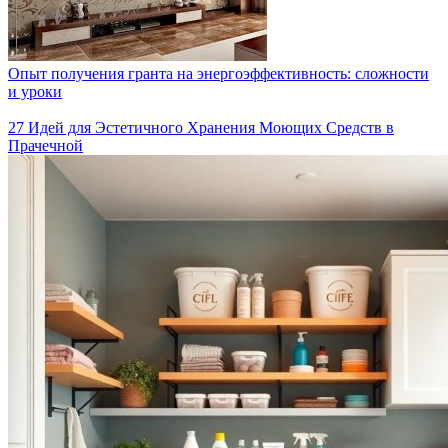
Опыт получения гранта на энергоэффективность: сложности
и уроки
27 Идей для Эстетичного Хранения Моющих Средств в
Прачечной