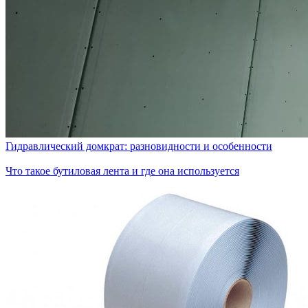
Гидравлический домкрат: разновидности и особенности
Что такое бутиловая лента и где она используется