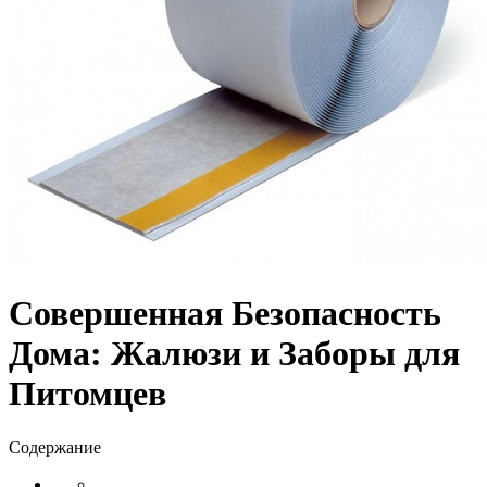
Совершенная Безопасность
Дома: Жалюзи и Заборы для
Питомцев
Содержание