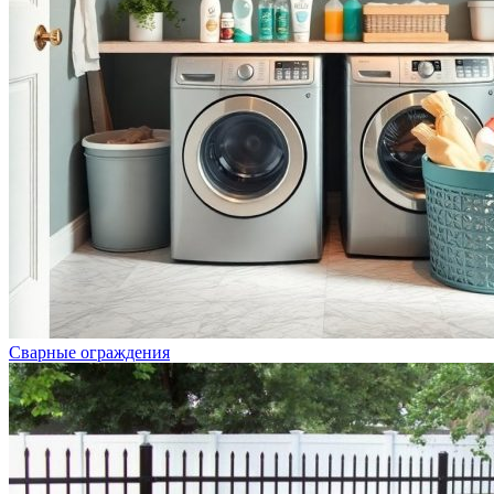
Сварные ограждения