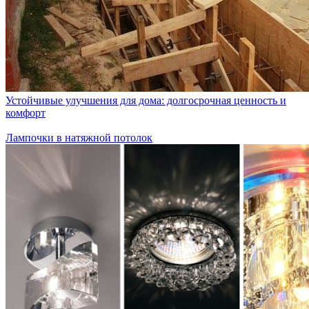
Устойчивые улучшения для дома: долгосрочная ценность и
комфорт
Лампочки в натяжной потолок