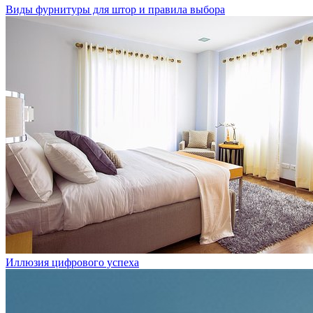
Виды фурнитуры для штор и правила выбора
Иллюзия цифрового успеха