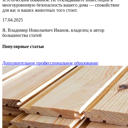
многоуровневую безопасность вашего дома — спокойствие
для вас и ваших животных того стоит.
17.04.2025
Я, Владимир Николаевич Иванов, владелец и автор
большинства статей
Популярные статьи
Дополнительное профессиональное образование