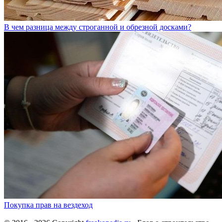
В чем разница между строганной и обрезной досками?
Покупка прав на вездеход