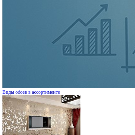
Виды обоев в ассортименте