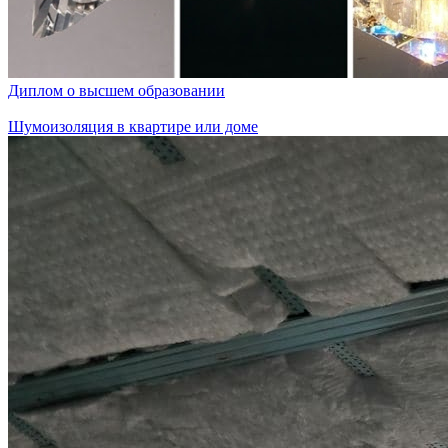
Диплом о высшем образовании
Шумоизоляция в квартире или доме