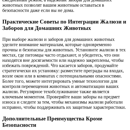
животных позволят вашим животным оставаться в
безопасности даже если вы не дома.
Практические Советы по Интеграции Жалюзи и
Заборов для Домашних Животных
При выборе жалюзи и заборов для домашних животных
уделите внимание материалам, которые одновременно
прочны и безопасны для животных. Установите жалюзи в тех
местах, где питомцы часто отдыхают, и убедитесь, что они
находятся вне досягаемости или надежно закреплены, чтобы
избежать повреждений. Что касается заборов, продумайте
стратегически их установку: разместите преграды на входах,
возле окон или в комнатах с потенциальными опасностями.
Более того, можете интегрировать умные технологии для
контроля перемещения животных и автоматизации ваших
жалюзи. Регулярное техобслуживание также является
ключевым моментом. Проверяйте ваши заборы на предмет
износа и следите за тем, чтобы механизмы жалюзи работали
исправно, чтобы поддерживать их защитные характеристики.
Дополнительные Преимущества Кроме
Безопасности