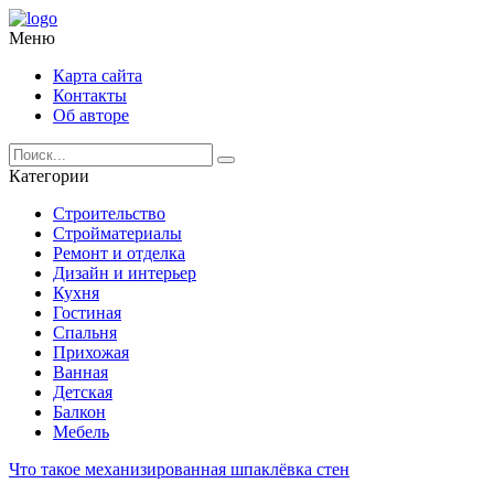
Меню
Карта сайта
Контакты
Об авторе
Категории
Строительство
Стройматериалы
Ремонт и отделка
Дизайн и интерьер
Кухня
Гостиная
Спальня
Прихожая
Ванная
Детская
Балкон
Мебель
Что такое механизированная шпаклёвка стен