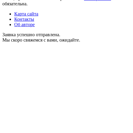
обязательна.
Карта сайта
Контакты
Об авторе
Заявка успешно отправлена.
Мы скоро свяжемся с вами, ожидайте.