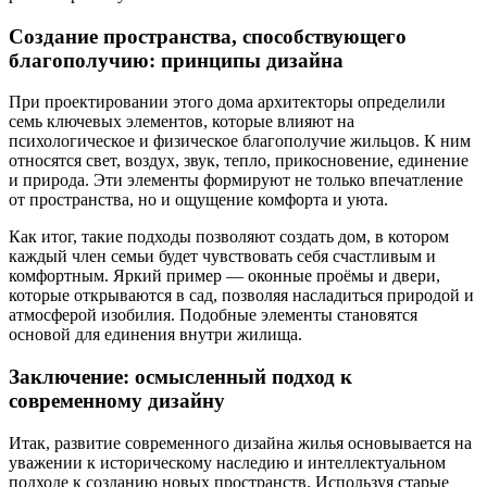
Создание пространства, способствующего
благополучию: принципы дизайна
При проектировании этого дома архитекторы определили
семь ключевых элементов, которые влияют на
психологическое и физическое благополучие жильцов. К ним
относятся свет, воздух, звук, тепло, прикосновение, единение
и природа. Эти элементы формируют не только впечатление
от пространства, но и ощущение комфорта и уюта.
Как итог, такие подходы позволяют создать дом, в котором
каждый член семьи будет чувствовать себя счастливым и
комфортным. Яркий пример — оконные проёмы и двери,
которые открываются в сад, позволяя насладиться природой и
атмосферой изобилия. Подобные элементы становятся
основой для единения внутри жилища.
Заключение: осмысленный подход к
современному дизайну
Итак, развитие современного дизайна жилья основывается на
уважении к историческому наследию и интеллектуальном
подходе к созданию новых пространств. Используя старые