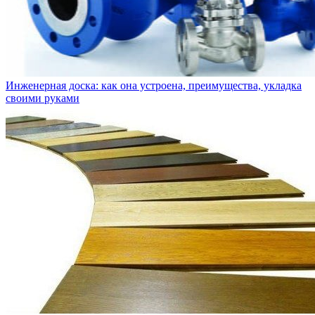
Инженерная доска: как она устроена, преимущества, укладка
своими руками