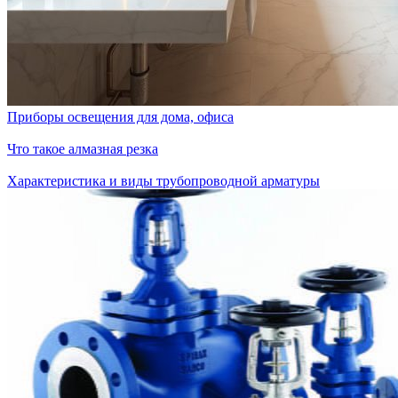
Приборы освещения для дома, офиса
Что такое алмазная резка
Характеристика и виды трубопроводной арматуры