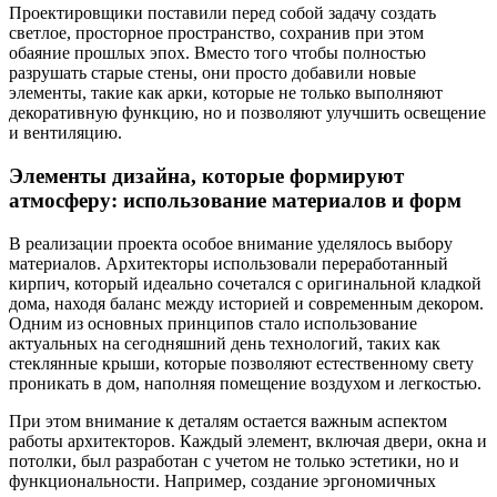
Проектировщики поставили перед собой задачу создать
светлое, просторное пространство, сохранив при этом
обаяние прошлых эпох. Вместо того чтобы полностью
разрушать старые стены, они просто добавили новые
элементы, такие как арки, которые не только выполняют
декоративную функцию, но и позволяют улучшить освещение
и вентиляцию.
Элементы дизайна, которые формируют
атмосферу: использование материалов и форм
В реализации проекта особое внимание уделялось выбору
материалов. Архитекторы использовали переработанный
кирпич, который идеально сочетался с оригинальной кладкой
дома, находя баланс между историей и современным декором.
Одним из основных принципов стало использование
актуальных на сегодняшний день технологий, таких как
стеклянные крыши, которые позволяют естественному свету
проникать в дом, наполняя помещение воздухом и легкостью.
При этом внимание к деталям остается важным аспектом
работы архитекторов. Каждый элемент, включая двери, окна и
потолки, был разработан с учетом не только эстетики, но и
функциональности. Например, создание эргономичных