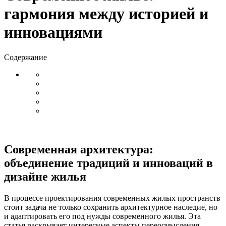
гармония между историей и
инновациями
Содержание
Современная архитектура:
объединение традиций и инноваций в
дизайне жилья
В процессе проектирования современных жилых пространств
стоит задача не только сохранить архитектурное наследие, но
и адаптировать его под нужды современного жилья. Эта
статья раскрывает интересные аспекты переосмысления