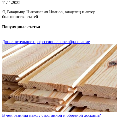
11.11.2025
Я, Владимир Николаевич Иванов, владелец и автор
большинства статей
Популярные статьи
Дополнительное профессиональное образование
В чем разница между строганной и обрезной досками?