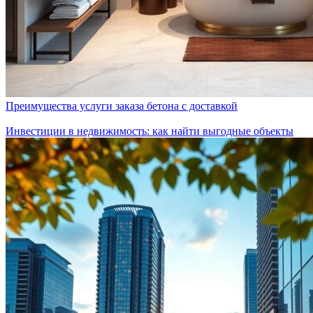
Преимущества услуги заказа бетона с доставкой
Инвестиции в недвижимость: как найти выгодные объекты