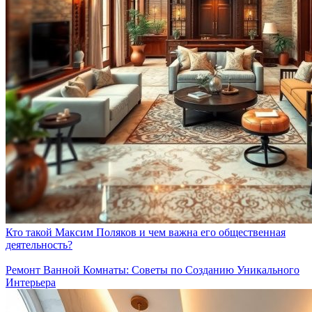
Кто такой Максим Поляков и чем важна его общественная
деятельность?
Ремонт Ванной Комнаты: Советы по Созданию Уникального
Интерьера