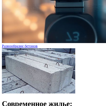
Разнообразие бетонов
Современное жилье: