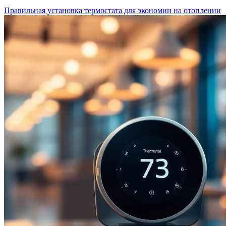
Правильная установка термостата для экономии на отоплении