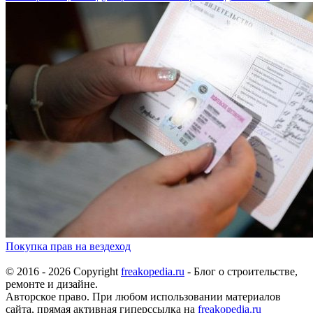
Покупка прав на вездеход
© 2016 - 2026 Copyright
freakopedia.ru
- Блог о строительстве,
ремонте и дизайне.
Авторское право. При любом использовании материалов
сайта, прямая активная гиперссылка на
freakopedia.ru