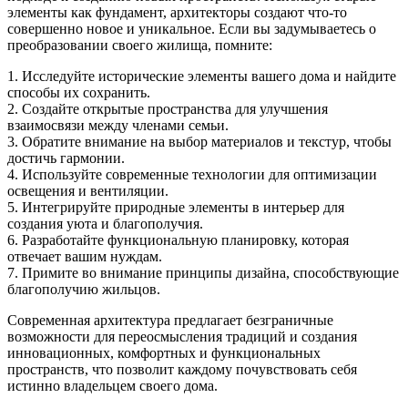
элементы как фундамент, архитекторы создают что-то
совершенно новое и уникальное. Если вы задумываетесь о
преобразовании своего жилища, помните:
1. Исследуйте исторические элементы вашего дома и найдите
способы их сохранить.
2. Создайте открытые пространства для улучшения
взаимосвязи между членами семьи.
3. Обратите внимание на выбор материалов и текстур, чтобы
достичь гармонии.
4. Используйте современные технологии для оптимизации
освещения и вентиляции.
5. Интегрируйте природные элементы в интерьер для
создания уюта и благополучия.
6. Разработайте функциональную планировку, которая
отвечает вашим нуждам.
7. Примите во внимание принципы дизайна, способствующие
благополучию жильцов.
Современная архитектура предлагает безграничные
возможности для переосмысления традиций и создания
инновационных, комфортных и функциональных
пространств, что позволит каждому почувствовать себя
истинно владельцем своего дома.