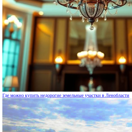
Где можно купить недорогие земельные участки в Ленобласти