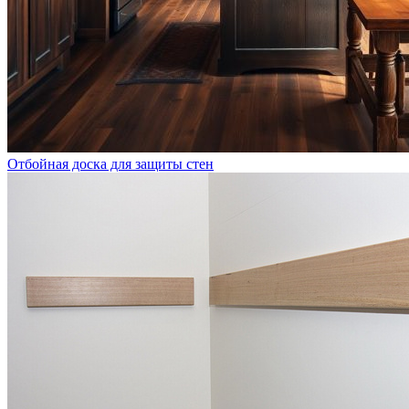
Отбойная доска для защиты стен