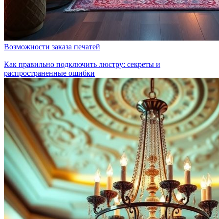
Возможности заказа печатей
Как правильно подключить люстру: секреты и
распространенные ошибки