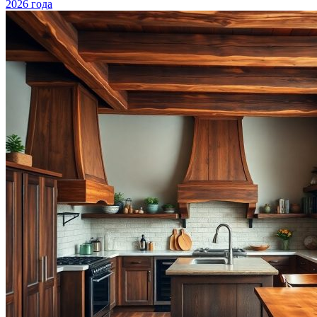
2026 года