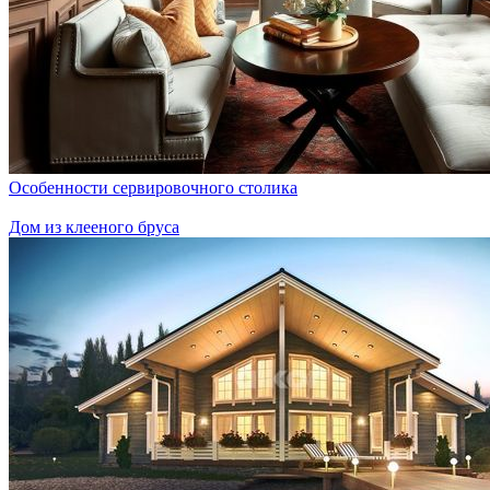
Особенности сервировочного столика
Дом из клееного бруса