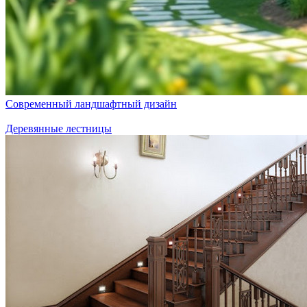
Современный ландшафтный дизайн
Деревянные лестницы