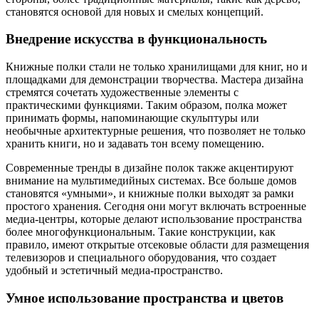
становятся основой для новых и смелых концепций.
Внедрение искусства в функциональность
Книжные полки стали не только хранилищами для книг, но и
площадками для демонстрации творчества. Мастера дизайна
стремятся сочетать художественные элементы с
практическими функциями. Таким образом, полка может
принимать формы, напоминающие скульптуры или
необычные архитектурные решения, что позволяет не только
хранить книги, но и задавать тон всему помещению.
Современные тренды в дизайне полок также акцентируют
внимание на мультимедийных системах. Все больше домов
становятся «умными», и книжные полки выходят за рамки
простого хранения. Сегодня они могут включать встроенные
медиа-центры, которые делают использование пространства
более многофункциональным. Такие конструкции, как
правило, имеют открытые отсековые области для размещения
телевизоров и специального оборудования, что создает
удобный и эстетичный медиа-пространство.
Умное использование пространства и цветов