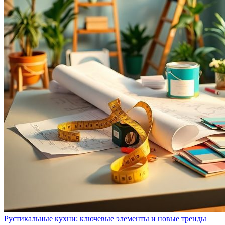
Рустикальные кухни: ключевые элементы и новые тренды