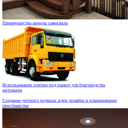
Преимущества аренды самосвала
Использование плитки под паркет для благородства
интерьера
Создание уютного подвала: идеи дизайна и планирование
пространства