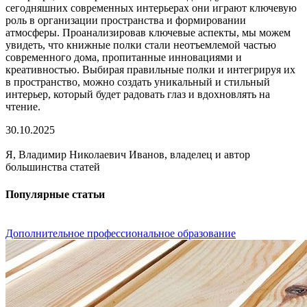
сегодняшних современных интерьерах они играют ключевую
роль в организации пространства и формировании
атмосферы. Проанализировав ключевые аспекты, мы можем
увидеть, что книжные полки стали неотъемлемой частью
современного дома, пропитанные инновациями и
креативностью. Выбирая правильные полки и интегрируя их
в пространство, можно создать уникальный и стильный
интерьер, который будет радовать глаз и вдохновлять на
чтение.
30.10.2025
Я, Владимир Николаевич Иванов, владелец и автор
большинства статей
Популярные статьи
Дополнительное профессиональное образование