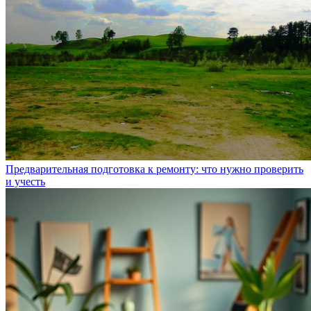
Предварительная подготовка к ремонту: что нужно проверить
и учесть