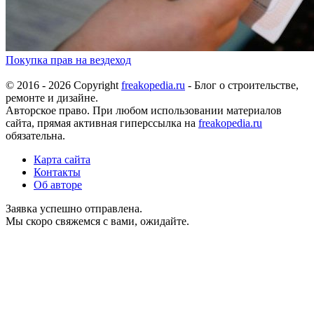
Покупка прав на вездеход
© 2016 - 2026 Copyright
freakopedia.ru
- Блог о строительстве,
ремонте и дизайне.
Авторское право. При любом использовании материалов
сайта, прямая активная гиперссылка на
freakopedia.ru
обязательна.
Карта сайта
Контакты
Об авторе
Заявка успешно отправлена.
Мы скоро свяжемся с вами, ожидайте.