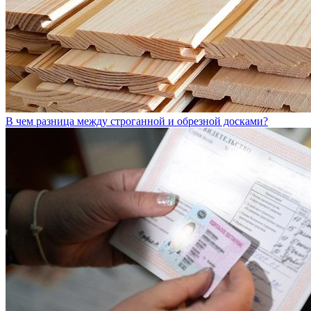
В чем разница между строганной и обрезной досками?