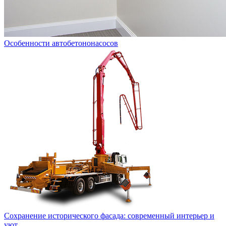
Особенности автобетононасосов
Сохранение исторического фасада: современный интерьер и
уют