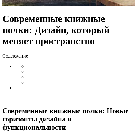
Современные книжные
полки: Дизайн, который
меняет пространство
Содержание
Современные книжные полки: Новые
горизонты дизайна и
функциональности