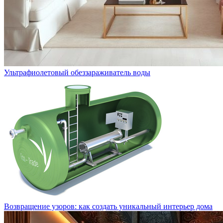
Ультрафиолетовый обеззараживатель воды
Возвращение узоров: как создать уникальный интерьер дома