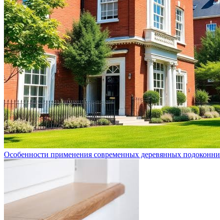
Особенности применения современных деревянных подоконни