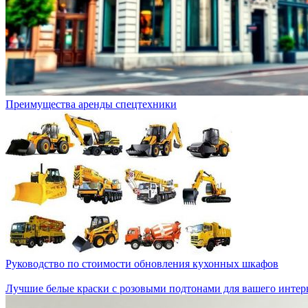
Преимущества аренды спецтехники
Руководство по стоимости обновления кухонных шкафов
Лучшие белые краски с розовыми подтонами для вашего интер