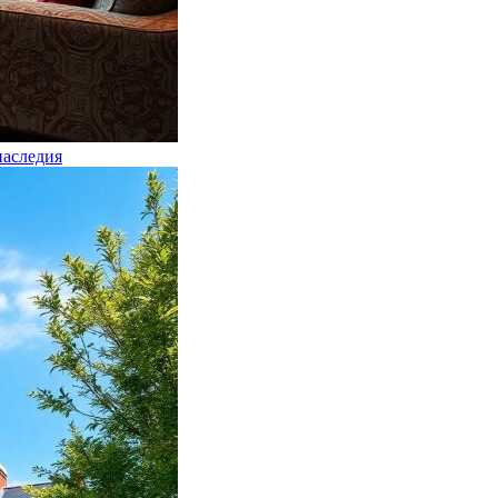
наследия