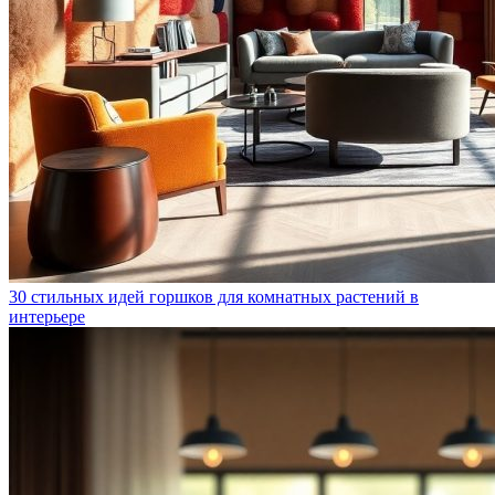
30 стильных идей горшков для комнатных растений в
интерьере