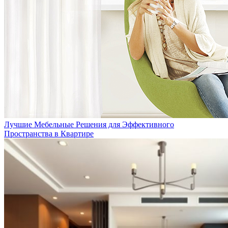
Лучшие Мебельные Решения для Эффективного
Пространства в Квартире