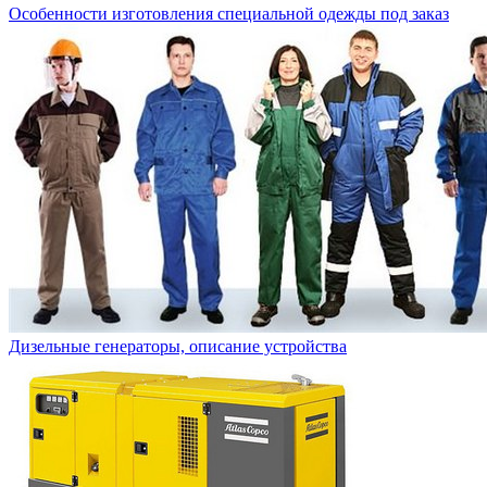
Особенности изготовления специальной одежды под заказ
Дизельные генераторы, описание устройства