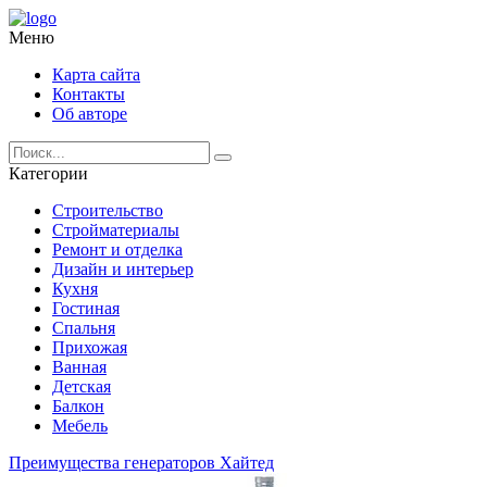
Меню
Карта сайта
Контакты
Об авторе
Категории
Строительство
Стройматериалы
Ремонт и отделка
Дизайн и интерьер
Кухня
Гостиная
Спальня
Прихожая
Ванная
Детская
Балкон
Мебель
Преимущества генераторов Хайтед