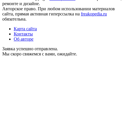
ремонте и дизайне.
Авторское право. При любом использовании материалов
сайта, прямая активная гиперссылка на
freakopedia.ru
обязательна.
Карта сайта
Контакты
Об авторе
Заявка успешно отправлена.
Мы скоро свяжемся с вами, ожидайте.