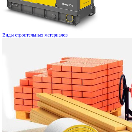
Виды строительных материалов