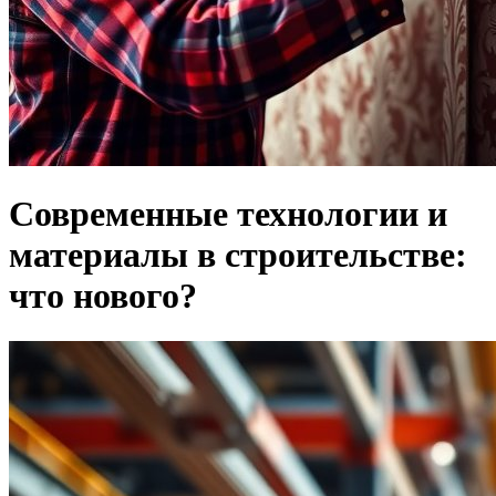
Современные технологии и
материалы в строительстве:
что нового?