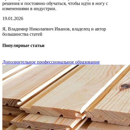
решения и постоянно обучаться, чтобы идти в ногу с
изменениями в индустрии.
19.01.2026
Я, Владимир Николаевич Иванов, владелец и автор
большинства статей
Популярные статьи
Дополнительное профессиональное образование