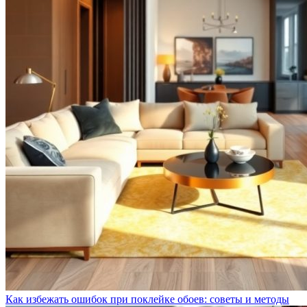
Как избежать ошибок при поклейке обоев: советы и методы