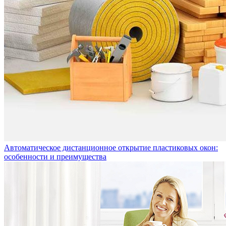
Автоматическое дистанционное открытие пластиковых окон:
особенности и преимущества