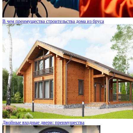
В чем преимущества строительства дома из бруса
Двойные входные двери: преимущества