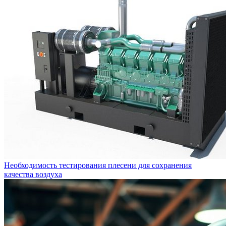
Необходимость тестирования плесени для сохранения
качества воздуха