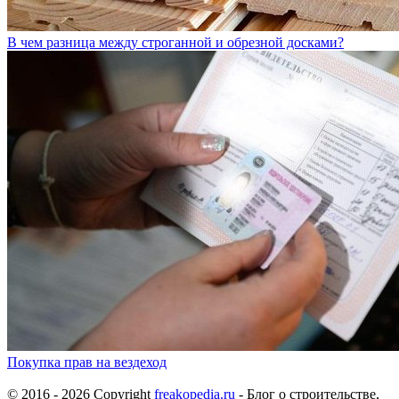
В чем разница между строганной и обрезной досками?
Покупка прав на вездеход
© 2016 - 2026 Copyright
freakopedia.ru
- Блог о строительстве,