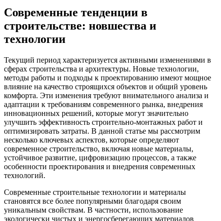
Современные тенденции в
строительстве: новшества и
технологии
Текущий период характеризуется активными изменениями в
сферах строительства и архитектуры. Новые технологии,
методы работы и подходы к проектированию имеют мощное
влияние на качество строящихся объектов и общий уровень
комфорта. Эти изменения требуют внимательного анализа и
адаптации к требованиям современного рынка, внедрения
инновационных решений, которые могут значительно
улучшить эффективность строительно-монтажных работ и
оптимизировать затраты. В данной статье мы рассмотрим
несколько ключевых аспектов, которые определяют
современное строительство, включая новые материалы,
устойчивое развитие, цифровизацию процессов, а также
особенности проектирования и внедрения современных
технологий.
Современные строительные технологии и материалы
становятся все более популярными благодаря своим
уникальным свойствам. В частности, использование
экологически чистых и энергосберегающих материалов