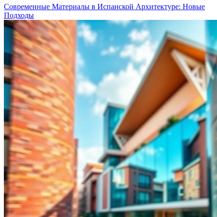
Современные Материалы в Испанской Архитектуре: Новые
Подходы