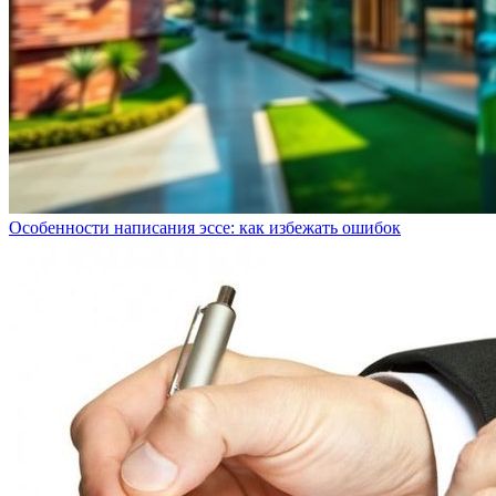
Особенности написания эссе: как избежать ошибок