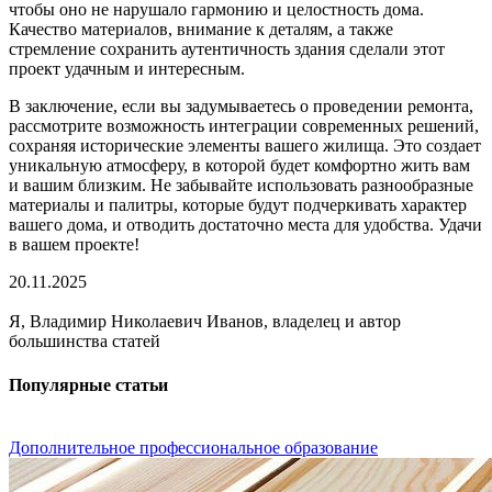
чтобы оно не нарушало гармонию и целостность дома.
Качество материалов, внимание к деталям, а также
стремление сохранить аутентичность здания сделали этот
проект удачным и интересным.
В заключение, если вы задумываетесь о проведении ремонта,
рассмотрите возможность интеграции современных решений,
сохраняя исторические элементы вашего жилища. Это создает
уникальную атмосферу, в которой будет комфортно жить вам
и вашим близким. Не забывайте использовать разнообразные
материалы и палитры, которые будут подчеркивать характер
вашего дома, и отводить достаточно места для удобства. Удачи
в вашем проекте!
20.11.2025
Я, Владимир Николаевич Иванов, владелец и автор
большинства статей
Популярные статьи
Дополнительное профессиональное образование