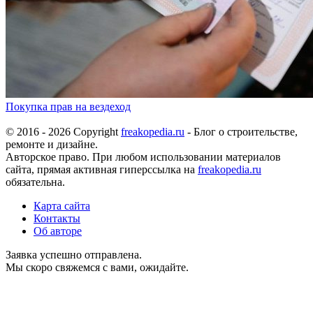
Покупка прав на вездеход
© 2016 - 2026 Copyright
freakopedia.ru
- Блог о строительстве,
ремонте и дизайне.
Авторское право. При любом использовании материалов
сайта, прямая активная гиперссылка на
freakopedia.ru
обязательна.
Карта сайта
Контакты
Об авторе
Заявка успешно отправлена.
Мы скоро свяжемся с вами, ожидайте.