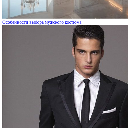
Особенности выбора мужского костюма