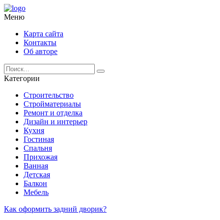
Меню
Карта сайта
Контакты
Об авторе
Категории
Строительство
Стройматериалы
Ремонт и отделка
Дизайн и интерьер
Кухня
Гостиная
Спальня
Прихожая
Ванная
Детская
Балкон
Мебель
Как оформить задний дворик?