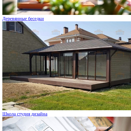
Деревянные беседки
Школа студия дизайна