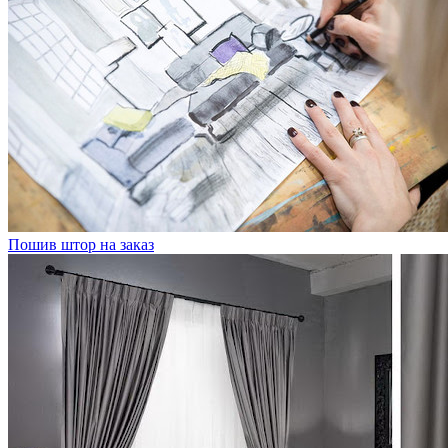
Пошив штор на заказ