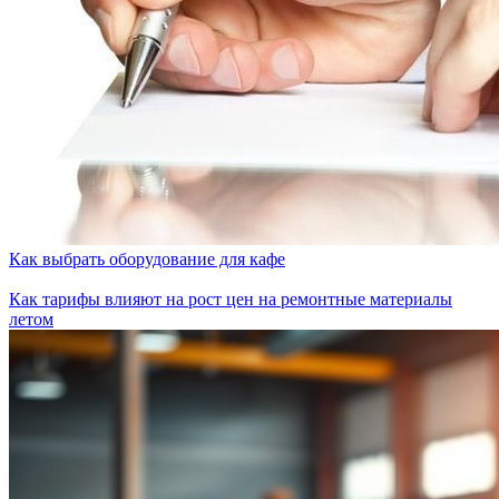
Как выбрать оборудование для кафе
Как тарифы влияют на рост цен на ремонтные материалы
летом