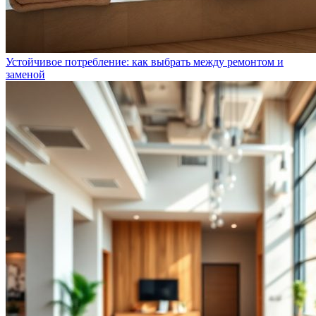
Устойчивое потребление: как выбрать между ремонтом и
заменой