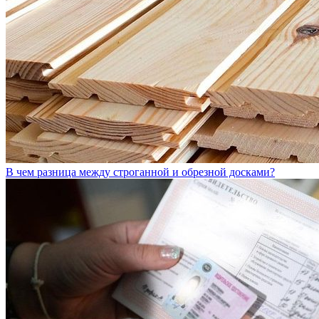
В чем разница между строганной и обрезной досками?