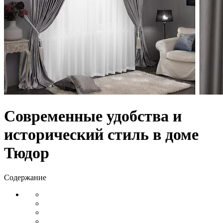
Современные удобства и
исторический стиль в доме
Тюдор
Содержание