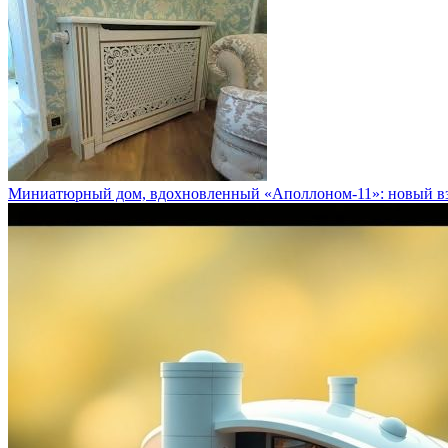
Миниатюрный дом, вдохновленный «Аполлоном-11»: новый взг