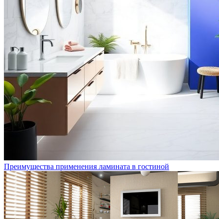
Преимущества применения ламината в гостиной