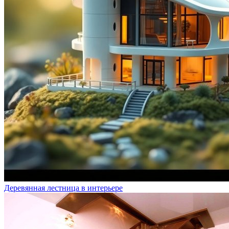
Деревянная лестница в интерьере