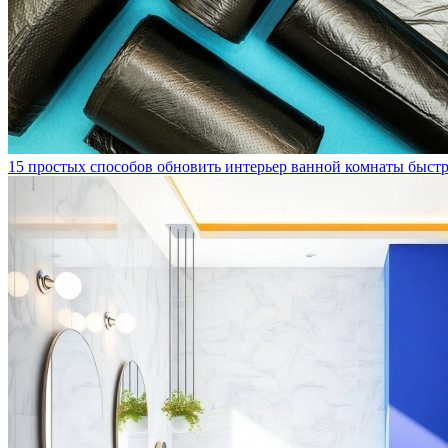
15 простых способов обновить интерьер ванной комнаты быст