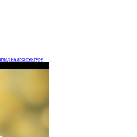
ляд на архитектуру