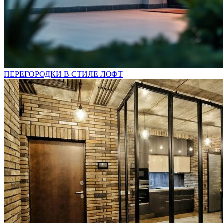
ПЕРЕГОРОДКИ В СТИЛЕ ЛОФТ