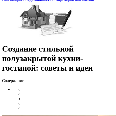
Создание стильной
полузакрытой кухни-
гостиной: советы и идеи
Содержание