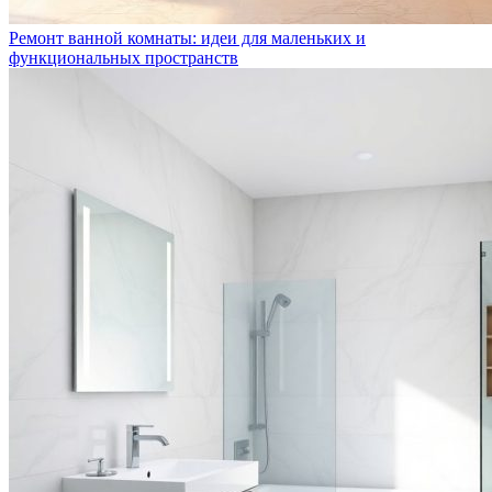
Ремонт ванной комнаты: идеи для маленьких и
функциональных пространств