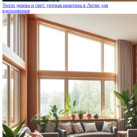
Тепло дерева и свет: уютная квартира в Литве для
вдохновения