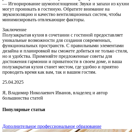
— Игнорирование шумопоглощения: Звуки и запахи из кухни
могут проникать в гостиную. Обратите внимание на
звукоизоляцию и качество вентиляционных систем, чтобы
минимизировать отвлекающие факторы.
Заключение
Полузакрытая кухня в сочетании с гостиной предоставляет
уникальные возможности для создания современных,
функциональных пространств. С правильными элементами
дизайна и планировкой вы сможете добиться не только стиля,
но и удобства. Применяйте предложенные советы для
достижения гармонии и приватности в своем доме, и ваша
полузакрытая кухня станет местом, где удобно и приятно
проводить время как вам, так и вашим гостям.
25.04.2025
Я, Владимир Николаевич Иванов, владелец и автор
большинства статей
Популярные статьи
Дополнительное профессиональное образование