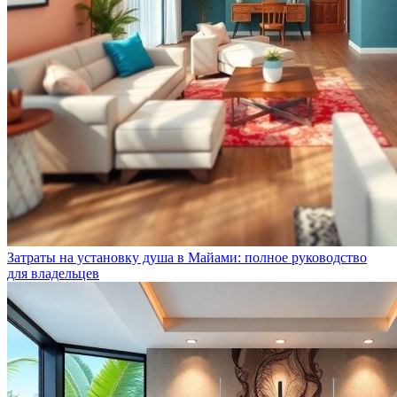
Затраты на установку душа в Майами: полное руководство
для владельцев