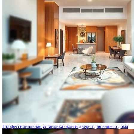
Профессиональная установка окон и дверей для вашего дома