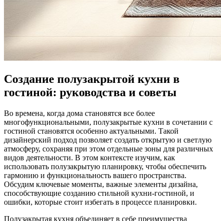
Создание полузакрытой кухни в
гостиной: руководства и советы
Во времена, когда дома становятся все более
многофункциональными, полузакрытые кухни в сочетании с
гостиной становятся особенно актуальными. Такой
дизайнерский подход позволяет создать открытую и светлую
атмосферу, сохраняя при этом отдельные зоны для различных
видов деятельности. В этом контексте изучим, как
использовать полузакрытую планировку, чтобы обеспечить
гармонию и функциональность вашего пространства.
Обсудим ключевые моменты, важные элементы дизайна,
способствующие созданию стильной кухни-гостиной, и
ошибки, которые стоит избегать в процессе планировки.
Полузакрытая кухня объединяет в себе преимущества