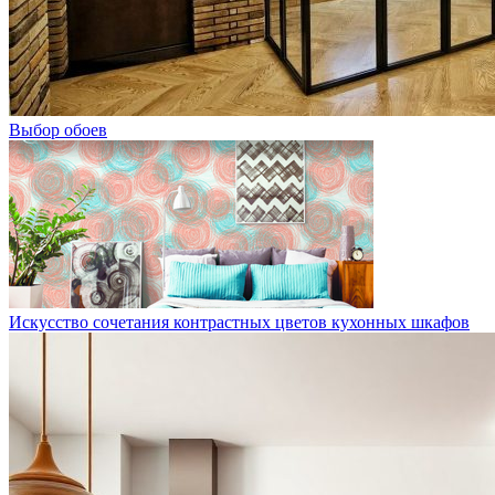
Выбор обоев
Искусство сочетания контрастных цветов кухонных шкафов