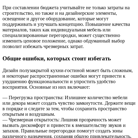
При составлении бюджета учитывайте не только затраты на
строительство, но также и на дизайнерские элементы,
освещение и другое оборудование, которые могут
поддерживать и улучшать концепцию. Повышение качества
материалов, таких как индивидуальная мебель или
специализированные перегородки, может существенно
изменить ценовое положение, однако обдуманный выбор
позволит избежать чрезмерных затрат.
Общие ошибки, которых стоит избегать
Дизайн полузакрытой кухни-гостиной может быть сложным,
и некоторые распространенные ошибки могут привести к
ухудшению функциональности и упростить удобство
восприятия. Основные из них включают:
— Перегрузка пространства: Излишнее количество мебели
или декора может создать чувство замкнутости. Держите вещи
в порядке и следите за тем, чтобы сохранить пространство
открытым и воздушным.
— Чрезмерная открытость: Лишняя прозрачность может
вызвать дискомфорт и привести к вмешательству звуков и
запахов. Правильные перегородки помогут создать зоны
различного назначения, сохраняя общую привлекательность.