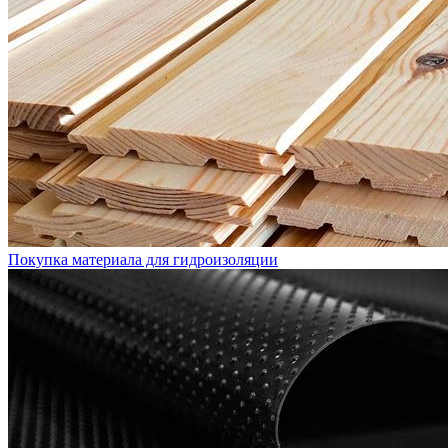
Покупка материала для гидроизоляции