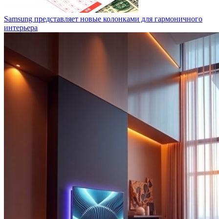
Samsung представляет новые колонками для гармоничного
интерьера