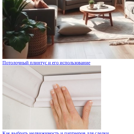
Потолочный плинтус и его использование
Как выбрать недвижимость и партнеров для сделки