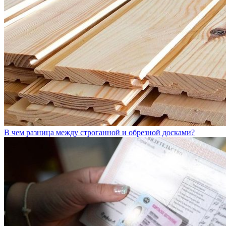
В чем разница между строганной и обрезной досками?