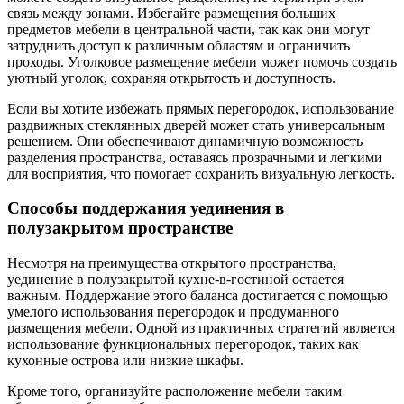
связь между зонами. Избегайте размещения больших
предметов мебели в центральной части, так как они могут
затруднить доступ к различным областям и ограничить
проходы. Уголковое размещение мебели может помочь создать
уютный уголок, сохраняя открытость и доступность.
Если вы хотите избежать прямых перегородок, использование
раздвижных стеклянных дверей может стать универсальным
решением. Они обеспечивают динамичную возможность
разделения пространства, оставаясь прозрачными и легкими
для восприятия, что помогает сохранить визуальную легкость.
Способы поддержания уединения в
полузакрытом пространстве
Несмотря на преимущества открытого пространства,
уединение в полузакрытой кухне-в-гостиной остается
важным. Поддержание этого баланса достигается с помощью
умелого использования перегородок и продуманного
размещения мебели. Одной из практичных стратегий является
использование функциональных перегородок, таких как
кухонные острова или низкие шкафы.
Кроме того, организуйте расположение мебели таким