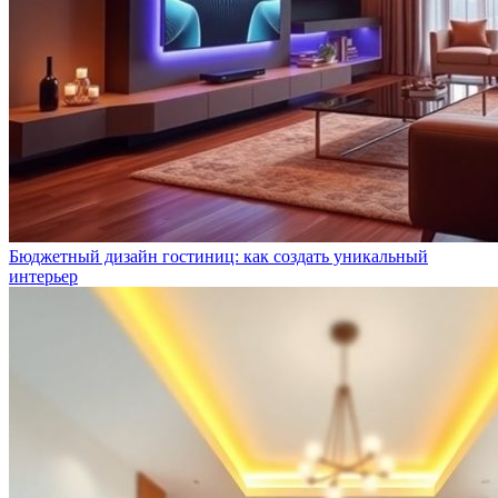
Бюджетный дизайн гостиниц: как создать уникальный
интерьер