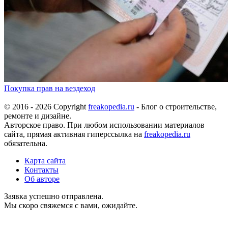
Покупка прав на вездеход
© 2016 - 2026 Copyright
freakopedia.ru
- Блог о строительстве,
ремонте и дизайне.
Авторское право. При любом использовании материалов
сайта, прямая активная гиперссылка на
freakopedia.ru
обязательна.
Карта сайта
Контакты
Об авторе
Заявка успешно отправлена.
Мы скоро свяжемся с вами, ожидайте.