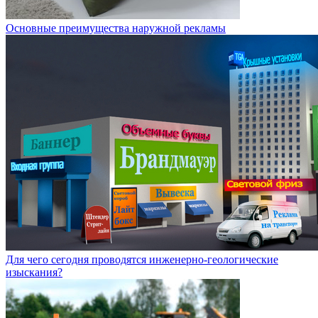
Основные преимущества наружной рекламы
Для чего сегодня проводятся инженерно-геологические
изыскания?