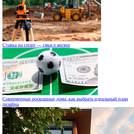
Ставка на спорт — смысл жизни
Современные роскошные дома: как выбрать идеальный план
дизайна