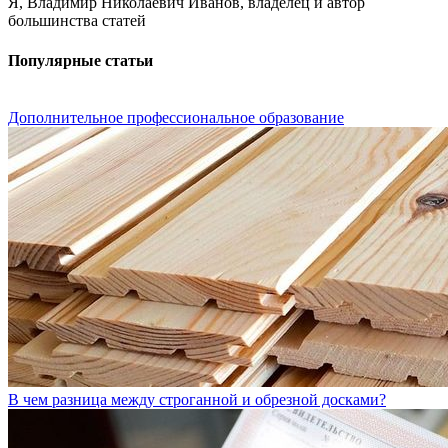
Я, Владимир Николаевич Иванов, владелец и автор
большинства статей
Популярные статьи
Дополнительное профессиональное образование
В чем разница между строганной и обрезной досками?