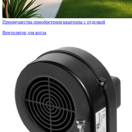
Преимущества приобретения квартиры с отделкой
Вентилятор для котла