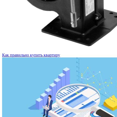
Как правильно купить квартиру