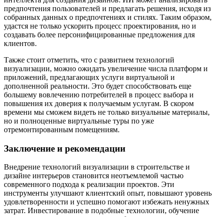
предпочтения пользователей и предлагать решения, исходя из
собранных данных о предпочтениях и стилях. Таким образом,
удастся не только ускорить процесс проектирования, но и
создавать более персонифицированные предложения для
клиентов.
Также стоит отметить, что с развитием технологий
визуализации, можно ожидать увеличение числа платформ и
приложений, предлагающих услуги виртуальной и
дополненной реальности. Это будет способствовать еще
большему вовлечению потребителей в процесс выбора и
повышения их доверия к получаемым услугам. В скором
времени мы сможем видеть не только визуальные материалы,
но и полноценные виртуальные туры по уже
отремонтированным помещениям.
Заключение и рекомендации
Внедрение технологий визуализации в строительстве и
дизайне интерьеров становится неотъемлемой частью
современного подхода к реализации проектов. Эти
инструменты улучшают клиентский опыт, повышают уровень
удовлетворенности и успешно помогают избежать ненужных
затрат. Инвестирование в подобные технологии, обучение