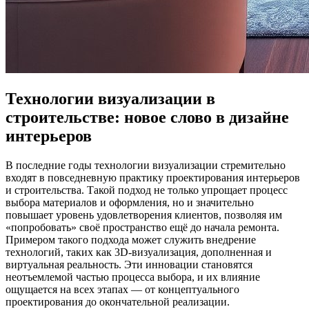
Технологии визуализации в
строительстве: новое слово в дизайне
интерьеров
В последние годы технологии визуализации стремительно
входят в повседневную практику проектирования интерьеров
и строительства. Такой подход не только упрощает процесс
выбора материалов и оформления, но и значительно
повышает уровень удовлетворения клиентов, позволяя им
«попробовать» своё пространство ещё до начала ремонта.
Примером такого подхода может служить внедрение
технологий, таких как 3D-визуализация, дополненная и
виртуальная реальность. Эти инновации становятся
неотъемлемой частью процесса выбора, и их влияние
ощущается на всех этапах — от концептуального
проектирования до окончательной реализации.