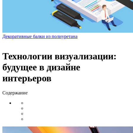
Декоративные балки из полиуретана
Технологии визуализации:
будущее в дизайне
интерьеров
Содержание