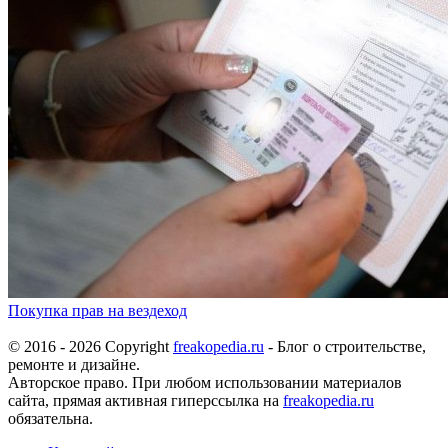
Покупка прав на вездеход
© 2016 - 2026 Copyright
freakopedia.ru
- Блог о строительстве,
ремонте и дизайне.
Авторское право. При любом использовании материалов
сайта, прямая активная гиперссылка на
freakopedia.ru
обязательна.