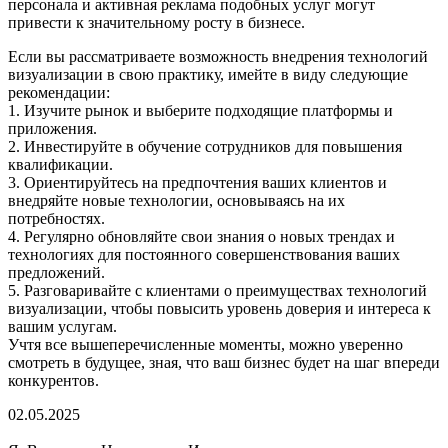
персонала и активная реклама подобных услуг могут
привести к значительному росту в бизнесе.
Если вы рассматриваете возможность внедрения технологий
визуализации в свою практику, имейте в виду следующие
рекомендации:
1. Изучите рынок и выберите подходящие платформы и
приложения.
2. Инвестируйте в обучение сотрудников для повышения
квалификации.
3. Ориентируйтесь на предпочтения ваших клиентов и
внедряйте новые технологии, основываясь на их
потребностях.
4. Регулярно обновляйте свои знания о новых трендах и
технологиях для постоянного совершенствования ваших
предложений.
5. Разговаривайте с клиентами о преимуществах технологий
визуализации, чтобы повысить уровень доверия и интереса к
вашим услугам.
Учтя все вышеперечисленные моменты, можно уверенно
смотреть в будущее, зная, что ваш бизнес будет на шаг впереди
конкурентов.
02.05.2025