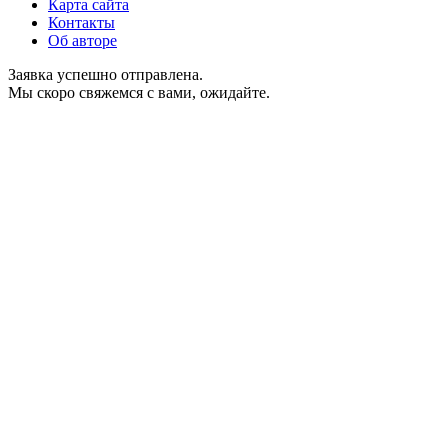
Карта сайта
Контакты
Об авторе
Заявка успешно отправлена.
Мы скоро свяжемся с вами, ожидайте.