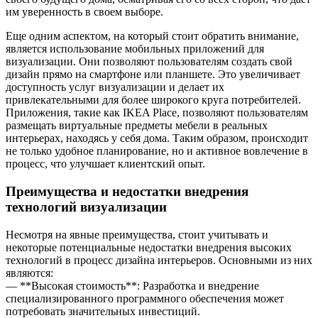
им уверенность в своем выборе.
Еще одним аспектом, на который стоит обратить внимание,
является использование мобильных приложений для
визуализации. Они позволяют пользователям создать свой
дизайн прямо на смартфоне или планшете. Это увеличивает
доступность услуг визуализации и делает их
привлекательными для более широкого круга потребителей.
Приложения, такие как IKEA Place, позволяют пользователям
размещать виртуальные предметы мебели в реальных
интерьерах, находясь у себя дома. Таким образом, происходит
не только удобное планирование, но и активное вовлечение в
процесс, что улучшает клиентский опыт.
Преимущества и недостатки внедрения
технологий визуализации
Несмотря на явные преимущества, стоит учитывать и
некоторые потенциальные недостатки внедрения высоких
технологий в процесс дизайна интерьеров. Основными из них
являются:
— **Высокая стоимость**: Разработка и внедрение
специализированного программного обеспечения может
потребовать значительных инвестиций.