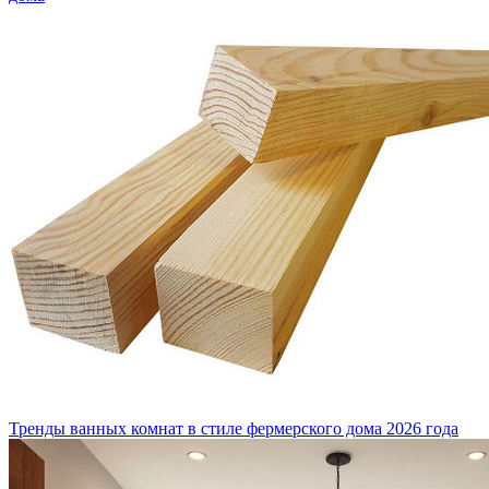
Тренды ванных комнат в стиле фермерского дома 2026 года