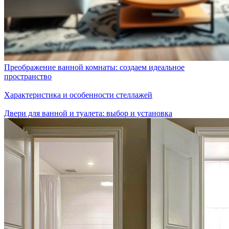
Преображение ванной комнаты: создаем идеальное
пространство
Характеристика и особенности стеллажей
Двери для ванной и туалета: выбор и установка