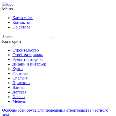
Меню
Карта сайта
Контакты
Об авторе
Категории
Строительство
Стройматериалы
Ремонт и отделка
Дизайн и интерьер
Кухня
Гостиная
Спальня
Прихожая
Ванная
Детская
Балкон
Мебель
Особенности бруса для проведения строительства частного
дома