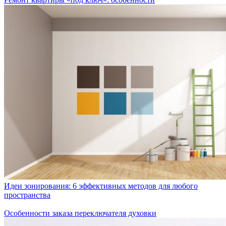
Идеи зонирования: 6 эффективных методов для любого
пространства
Особенности заказа переключателя духовки