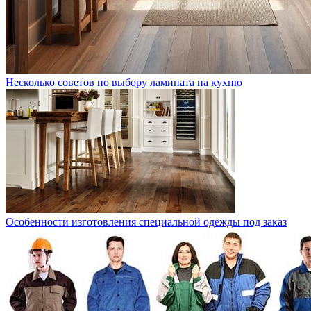
Несколько советов по выбору ламината на кухню
Особенности изготовления специальной одежды под заказ