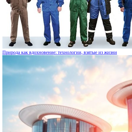
Природа как вдохновение: технологии, взятые из жизни