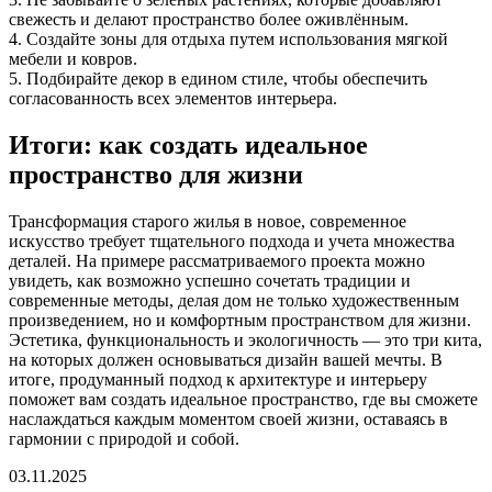
свежесть и делают пространство более оживлённым.
4. Создайте зоны для отдыха путем использования мягкой
мебели и ковров.
5. Подбирайте декор в едином стиле, чтобы обеспечить
согласованность всех элементов интерьера.
Итоги: как создать идеальное
пространство для жизни
Трансформация старого жилья в новое, современное
искусство требует тщательного подхода и учета множества
деталей. На примере рассматриваемого проекта можно
увидеть, как возможно успешно сочетать традиции и
современные методы, делая дом не только художественным
произведением, но и комфортным пространством для жизни.
Эстетика, функциональность и экологичность — это три кита,
на которых должен основываться дизайн вашей мечты. В
итоге, продуманный подход к архитектуре и интерьеру
поможет вам создать идеальное пространство, где вы сможете
наслаждаться каждым моментом своей жизни, оставаясь в
гармонии с природой и собой.
03.11.2025