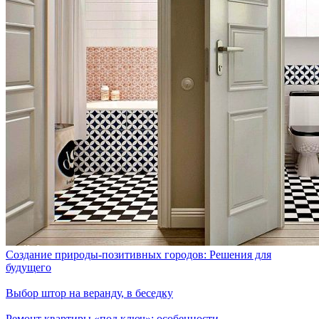
Создание природы-позитивных городов: Решения для
будущего
Выбор штор на веранду, в беседку
Ремонт квартиры «под ключ»: особенности