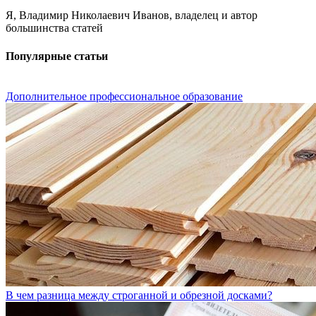
Я, Владимир Николаевич Иванов, владелец и автор
большинства статей
Популярные статьи
Дополнительное профессиональное образование
В чем разница между строганной и обрезной досками?