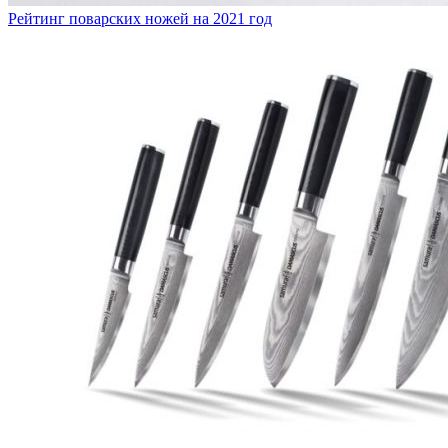
Рейтинг поварских ножей на 2021 год