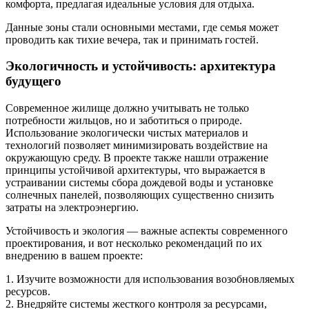
комфорта, предлагая идеальные условия для отдыха.
Данные зоны стали основными местами, где семья может
проводить как тихие вечера, так и принимать гостей.
Экологичность и устойчивость: архитектура
будущего
Современное жилище должно учитывать не только
потребности жильцов, но и заботиться о природе.
Использование экологически чистых материалов и
технологий позволяет минимизировать воздействие на
окружающую среду. В проекте также нашли отражение
принципы устойчивой архитектуры, что выражается в
устраивании системы сбора дождевой воды и установке
солнечных панелей, позволяющих существенно снизить
затраты на электроэнергию.
Устойчивость и экология — важные аспекты современного
проектирования, и вот несколько рекомендаций по их
внедрению в вашем проекте:
1. Изучите возможности для использования возобновляемых
ресурсов.
2. Внедряйте системы жесткого контроля за ресурсами,