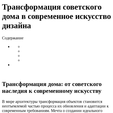
Трансформация советского
дома в современное искусство
дизайна
Содержание
Трансформация дома: от советского
наследия к современному искусству
В мире архитектуры трансформация объектов становится
неотъемлемой частью процесса их обновления и адаптации к
современным требованиям. Мечта о создании идеального