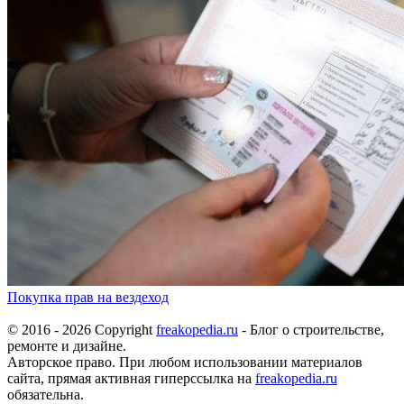
Покупка прав на вездеход
© 2016 - 2026 Copyright
freakopedia.ru
- Блог о строительстве,
ремонте и дизайне.
Авторское право. При любом использовании материалов
сайта, прямая активная гиперссылка на
freakopedia.ru
обязательна.