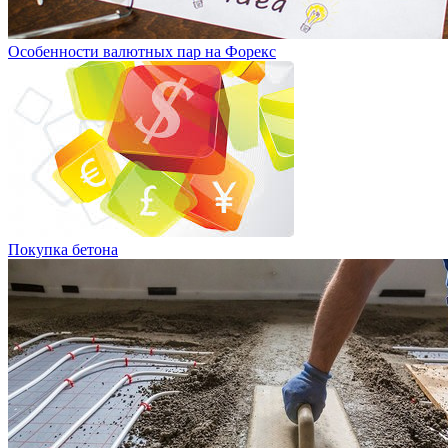
Особенности валютных пар на Форекс
Покупка бетона