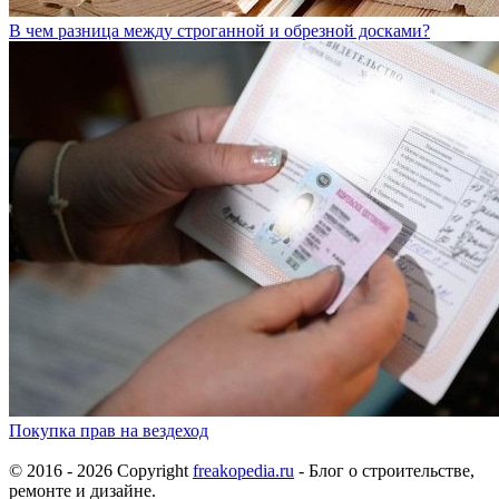
В чем разница между строганной и обрезной досками?
Покупка прав на вездеход
© 2016 - 2026 Copyright
freakopedia.ru
- Блог о строительстве,
ремонте и дизайне.