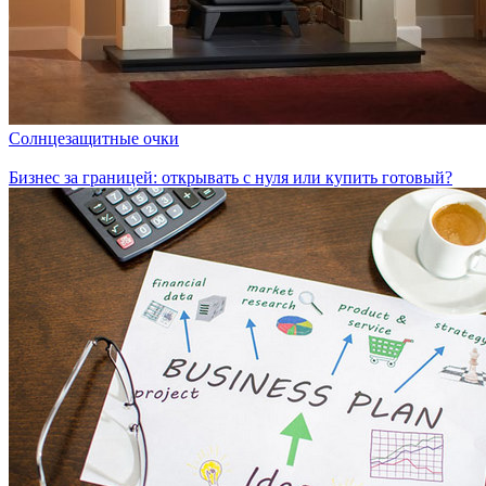
Солнцезащитные очки
Бизнес за границей: открывать с нуля или купить готовый?