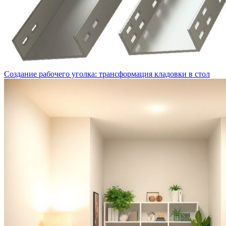
Создание рабочего уголка: трансформация кладовки в стол