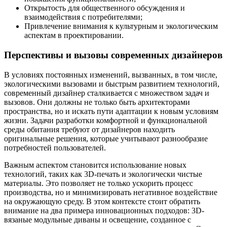
Открытость для общественного обсуждения и
взаимодействия с потребителями;
Привлечение внимания к культурным и экологическим
аспектам в проектировании.
Перспективы и вызовы современных дизайнеров
В условиях постоянных изменений, вызванных, в том числе,
экологическими вызовами и быстрым развитием технологий,
современный дизайнер сталкивается с множеством задач и
вызовов. Они должны не только быть архитекторами
пространства, но и искать пути адаптации к новым условиям
жизни. Задачи разработки комфортной и функциональной
среды обитания требуют от дизайнеров находить
оригинальные решения, которые учитывают разнообразие
потребностей пользователей.
Важным аспектом становится использование новых
технологий, таких как 3D-печать и экологически чистые
материалы. Это позволяет не только ускорить процесс
производства, но и минимизировать негативное воздействие
на окружающую среду. В этом контексте стоит обратить
внимание на два примера инновационных подходов: 3D-
вязаные модульные диваны и освещение, созданное с