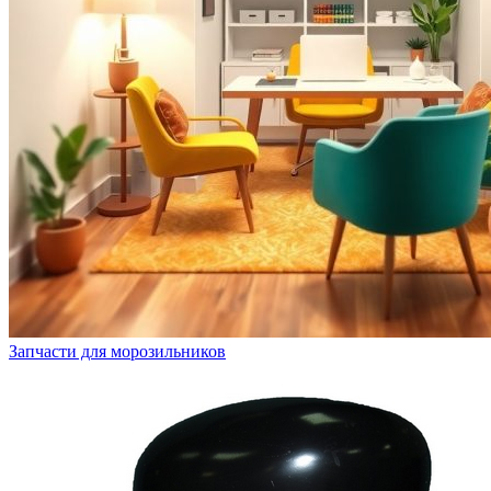
Запчасти для морозильников