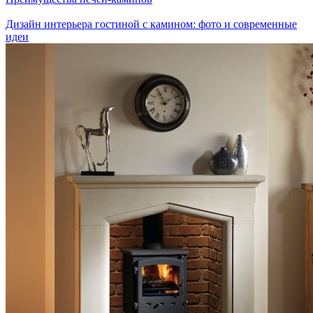
Дизайн интерьера гостиной с камином: фото и современные
идеи