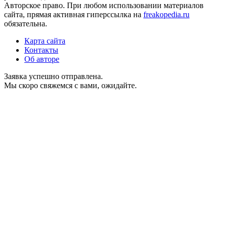
Авторское право. При любом использовании материалов
сайта, прямая активная гиперссылка на
freakopedia.ru
обязательна.
Карта сайта
Контакты
Об авторе
Заявка успешно отправлена.
Мы скоро свяжемся с вами, ожидайте.