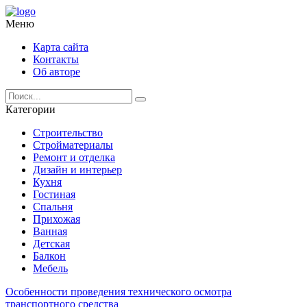
Меню
Карта сайта
Контакты
Об авторе
Категории
Строительство
Стройматериалы
Ремонт и отделка
Дизайн и интерьер
Кухня
Гостиная
Спальня
Прихожая
Ванная
Детская
Балкон
Мебель
Особенности проведения технического осмотра
транспортного средства