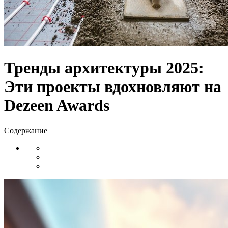
Тренды архитектуры 2025:
Эти проекты вдохновляют на
Dezeen Awards
Содержание