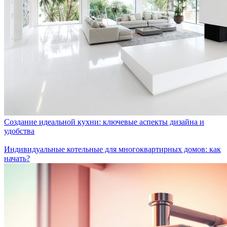
Создание идеальной кухни: ключевые аспекты дизайна и
удобства
Индивидуальные котельные для многоквартирных домов: как
начать?