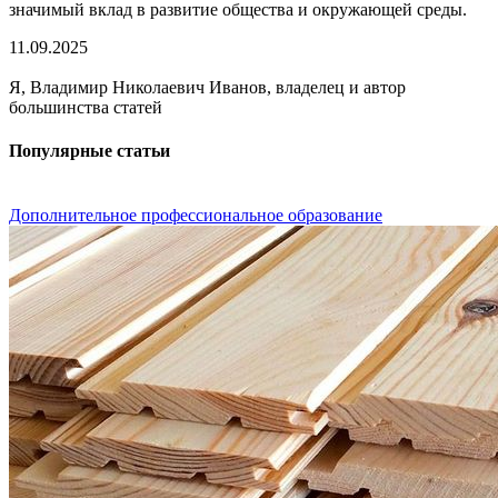
значимый вклад в развитие общества и окружающей среды.
11.09.2025
Я, Владимир Николаевич Иванов, владелец и автор
большинства статей
Популярные статьи
Дополнительное профессиональное образование