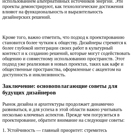
использованием альтернативных источников энергии. Эти
проекты демонстрируют, как технологические достижения
влияют на функциональность и выразительность
дизайнерских решений.
Кроме того, важно отметить, что подход к проектированию
становится более чутким к обществу. Дизайнеры стремятся к
более глубокой интеграции своих работ в культурный
контекст и к созданию решений, которые могут содействовать
общению и совместному использованию пространств. Этот
подход уже реализован в новых проектах, таких как кафе и
общественные пространства, оформленные с акцентом на
доступность и инклюзивность.
Заключение: основополагающие советы для
будущих дизайнеров
Рынок дизайна и архитектуры продолжает динамично
развиваться, и для успеха в этой области важно учитывать
несколько ключевых аспектов. Прежде чем погрузиться в
проектирование, обратите внимание на следующие советы:
1. Устойчивость — главный приоритет: стремитесь