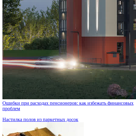
Ошибки при расходах пенсионеров: как избежать финансовых
проблем
Настилка полов из паркетных досок