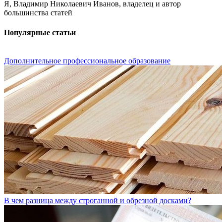
Я, Владимир Николаевич Иванов, владелец и автор
большинства статей
Популярные статьи
Дополнительное профессиональное образование
В чем разница между строганной и обрезной досками?