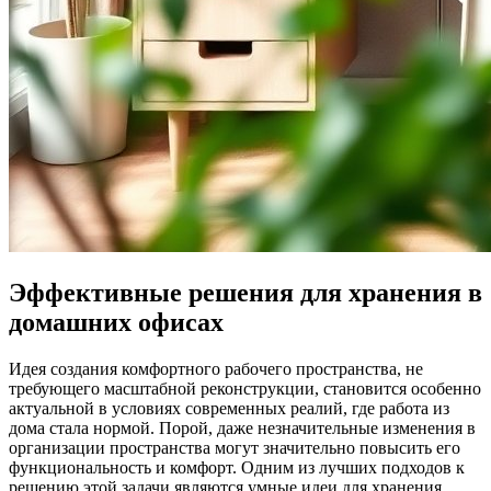
Эффективные решения для хранения в
домашних офисах
Идея создания комфортного рабочего пространства, не
требующего масштабной реконструкции, становится особенно
актуальной в условиях современных реалий, где работа из
дома стала нормой. Порой, даже незначительные изменения в
организации пространства могут значительно повысить его
функциональность и комфорт. Одним из лучших подходов к
решению этой задачи являются умные идеи для хранения,