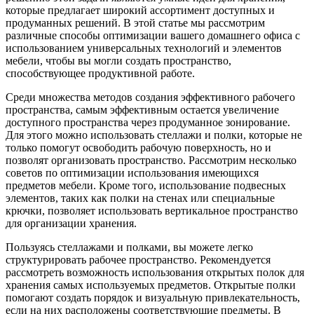
которые предлагает широкий ассортимент доступных и
продуманных решений. В этой статье мы рассмотрим
различные способы оптимизации вашего домашнего офиса с
использованием универсальных технологий и элементов
мебели, чтобы вы могли создать пространство,
способствующее продуктивной работе.
Среди множества методов создания эффективного рабочего
пространства, самым эффективным остается увеличение
доступного пространства через продуманное зонирование.
Для этого можно использовать стеллажи и полки, которые не
только помогут освободить рабочую поверхность, но и
позволят организовать пространство. Рассмотрим несколько
советов по оптимизации использования имеющихся
предметов мебели. Кроме того, использование подвесных
элементов, таких как полки на стенах или специальные
крючки, позволяет использовать вертикальное пространство
для организации хранения.
Пользуясь стеллажами и полками, вы можете легко
структурировать рабочее пространство. Рекомендуется
рассмотреть возможность использования открытых полок для
хранения самых используемых предметов. Открытые полки
помогают создать порядок и визуальную привлекательность,
если на них расположены соответствующие предметы. В