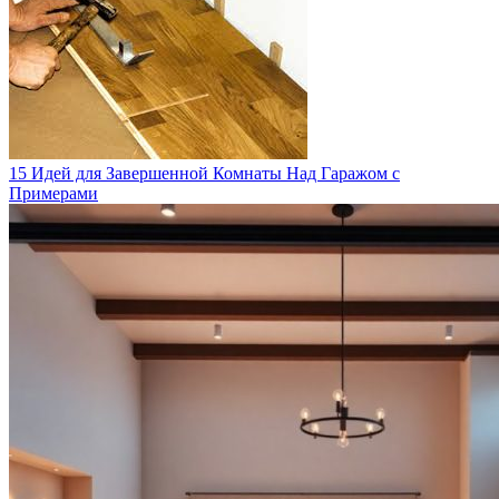
15 Идей для Завершенной Комнаты Над Гаражом с
Примерами