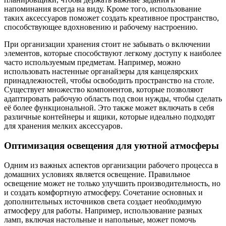
напоминания всегда на виду. Кроме того, использование
таких аксессуаров поможет создать креативное пространство,
способствующее вдохновению и рабочему настроению.
При организации хранения стоит не забывать о включении
элементов, которые способствуют легкому доступу к наиболее
часто используемым предметам. Например, можно
использовать настенные органайзеры для канцелярских
принадлежностей, чтобы освободить пространство на столе.
Существует множество компонентов, которые позволяют
адаптировать рабочую область под свои нужды, чтобы сделать
её более функциональной. Это также может включать в себя
различные контейнеры и ящики, которые идеально подходят
для хранения мелких аксессуаров.
Оптимизация освещения для уютной атмосферы
Одним из важных аспектов организации рабочего процесса в
домашних условиях является освещение. Правильное
освещение может не только улучшить производительность, но
и создать комфортную атмосферу. Сочетание основных и
дополнительных источников света создает необходимую
атмосферу для работы. Например, использование разных
ламп, включая настольные и напольные, может помочь