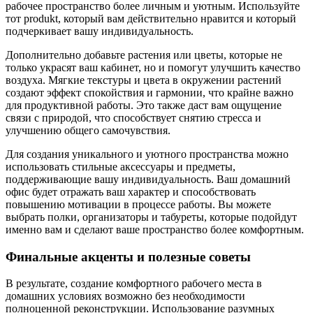
рабочее пространство более личным и уютным. Используйте
тот produkt, который вам действительно нравится и который
подчеркивает вашу индивидуальность.
Дополнительно добавьте растения или цветы, которые не
только украсят ваш кабинет, но и помогут улучшить качество
воздуха. Мягкие текстуры и цвета в окружении растений
создают эффект спокойствия и гармонии, что крайне важно
для продуктивной работы. Это также даст вам ощущение
связи с природой, что способствует снятию стресса и
улучшению общего самочувствия.
Для создания уникального и уютного пространства можно
использовать стильные аксессуары и предметы,
поддерживающие вашу индивидуальность. Ваш домашний
офис будет отражать ваш характер и способствовать
повышению мотивации в процессе работы. Вы можете
выбрать полки, организаторы и табуреты, которые подойдут
именно вам и сделают ваше пространство более комфортным.
Финальные акценты и полезные советы
В результате, создание комфортного рабочего места в
домашних условиях возможно без необходимости
полноценной реконструкции. Использование разумных