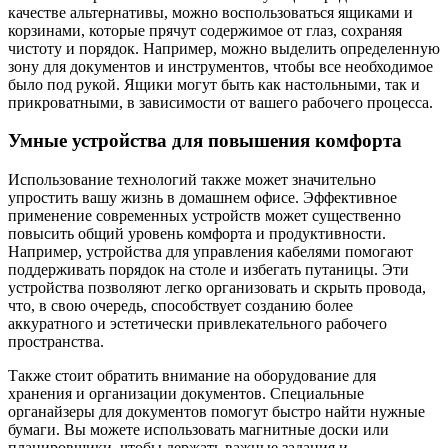
качестве альтернативы, можно воспользоваться ящиками и
корзинами, которые прячут содержимое от глаз, сохраняя
чистоту и порядок. Например, можно выделить определенную
зону для документов и инструментов, чтобы все необходимое
было под рукой. Ящики могут быть как настольными, так и
прикроватными, в зависимости от вашего рабочего процесса.
Умные устройства для повышения комфорта
Использование технологий также может значительно
упростить вашу жизнь в домашнем офисе. Эффективное
применение современных устройств может существенно
повысить общий уровень комфорта и продуктивности.
Например, устройства для управления кабелями помогают
поддерживать порядок на столе и избегать путаницы. Эти
устройства позволяют легко организовать и скрыть провода,
что, в свою очередь, способствует созданию более
аккуратного и эстетически привлекательного рабочего
пространства.
Также стоит обратить внимание на оборудование для
хранения и организации документов. Специальные
органайзеры для документов помогут быстро найти нужные
бумаги. Вы можете использовать магнитные доски или
планировщики, чтобы держать важные задания и