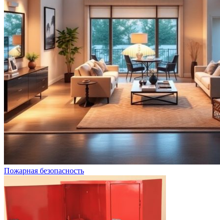
Пожарная безопасность