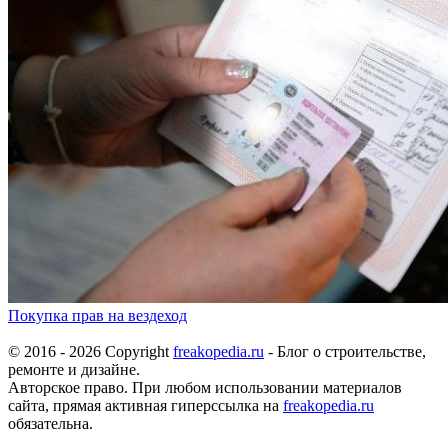
Покупка прав на вездеход
© 2016 - 2026 Copyright
freakopedia.ru
- Блог о строительстве,
ремонте и дизайне.
Авторское право. При любом использовании материалов
сайта, прямая активная гиперссылка на
freakopedia.ru
обязательна.