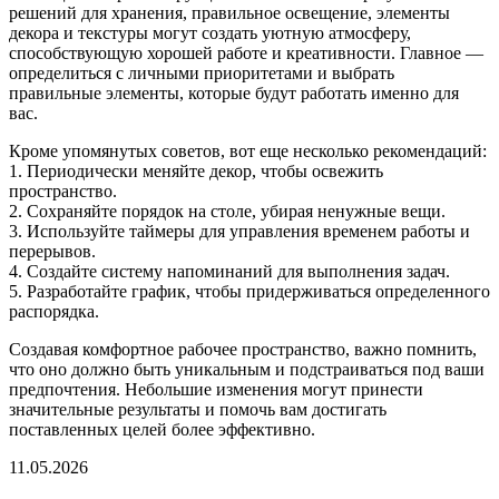
решений для хранения, правильное освещение, элементы
декора и текстуры могут создать уютную атмосферу,
способствующую хорошей работе и креативности. Главное —
определиться с личными приоритетами и выбрать
правильные элементы, которые будут работать именно для
вас.
Кроме упомянутых советов, вот еще несколько рекомендаций:
1. Периодически меняйте декор, чтобы освежить
пространство.
2. Сохраняйте порядок на столе, убирая ненужные вещи.
3. Используйте таймеры для управления временем работы и
перерывов.
4. Создайте систему напоминаний для выполнения задач.
5. Разработайте график, чтобы придерживаться определенного
распорядка.
Создавая комфортное рабочее пространство, важно помнить,
что оно должно быть уникальным и подстраиваться под ваши
предпочтения. Небольшие изменения могут принести
значительные результаты и помочь вам достигать
поставленных целей более эффективно.
11.05.2026