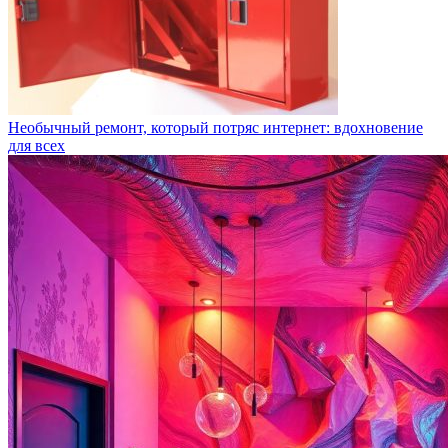
Необычный ремонт, который потряс интернет: вдохновение
для всех