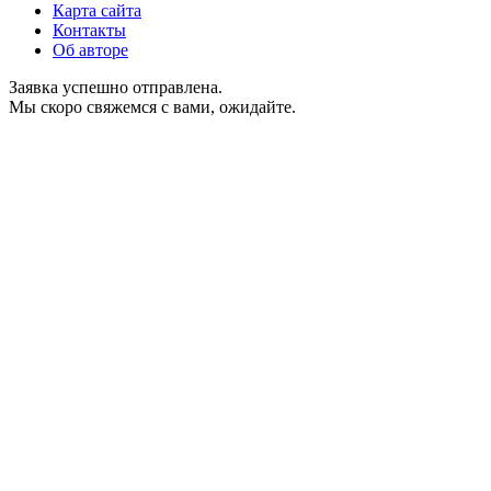
Карта сайта
Контакты
Об авторе
Заявка успешно отправлена.
Мы скоро свяжемся с вами, ожидайте.