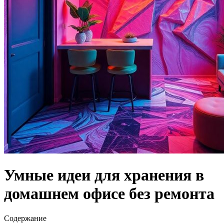
Умные идеи для хранения в
домашнем офисе без ремонта
Содержание