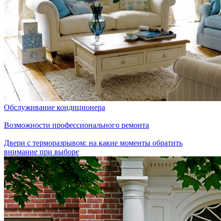
Обслуживание кондиционера
Возможности профессионального ремонта
Двери с терморазрывом: на какие моменты обратить
внимание при выборе