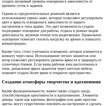
создать желаемый уровень освещения в зависимости от
времени суток и задания.
Одним из предпочтительных решений является
использование умных ламп, которые позволяют регулировать
цвет и яркость освещения в зависимости от вашего
настроения и типа задачи. Это дает возможность создать
подходящее освещение для работы, отдыха и разных видов
деятельности, включая чтение или видеозвонки. Правильное
освещение помогает снизить нагрузку на зрение и повысить
концентрацию.
Кроме того, стоит учитывать освещение, которое вливается в
комнату через окна. Использование легких занавесок или
штор позволяет регулировать уровень яркости и защищать от
солнечных бликов. Если ваша рабочая зона расположена в
тени, добавление ярких акцентов через светлую мебель
поможет создать более яркое и открытое пространство.
Создание атмосферы творчества и вдохновения
Кроме функциональности, важно также создать среду,
способствующую креативности и вдохновению. Элементы
декора, такие как картины, фотографии или даже простые
цветы, могут существенно повлиять на настроение и сделать