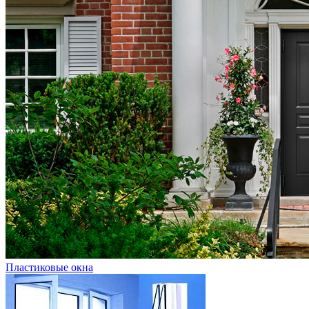
Пластиковые окна