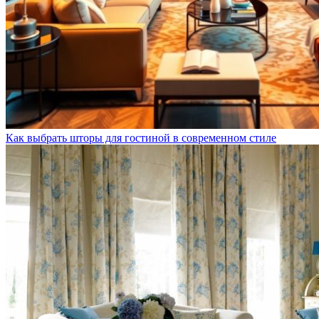
Как выбрать шторы для гостиной в современном стиле