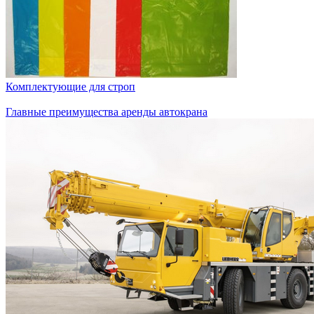
Комплектующие для строп
Главные преимущества аренды автокрана