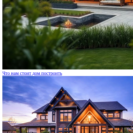
Что нам стоит дом построить