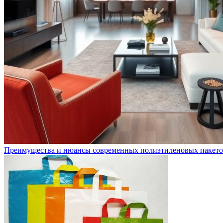
Преимущества и нюансы современных полиэтиленовых пакето