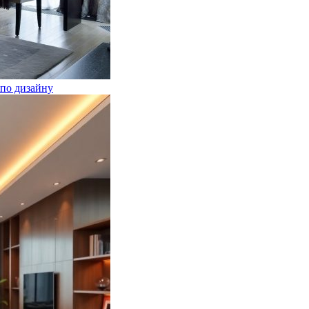
по дизайну