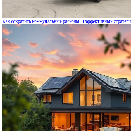
Как сократить коммунальные расходы: 8 эффективных стратег