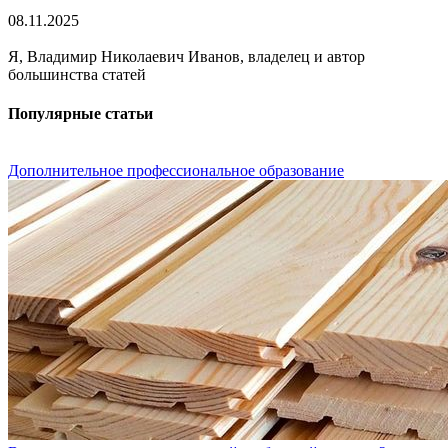
08.11.2025
Я, Владимир Николаевич Иванов, владелец и автор
большинства статей
Популярные статьи
Дополнительное профессиональное образование