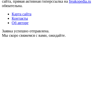
сайта, прямая активная гиперссылка на
freakopedia.ru
обязательна.
Карта сайта
Контакты
Об авторе
Заявка успешно отправлена.
Мы скоро свяжемся с вами, ожидайте.