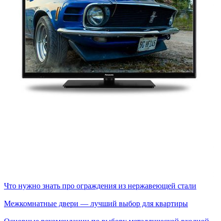
Что нужно знать про ограждения из нержавеющей стали
Межкомнатные двери — лучший выбор для квартиры