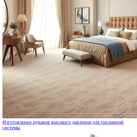
Изготовление рукавов высокого давления для топливной
системы