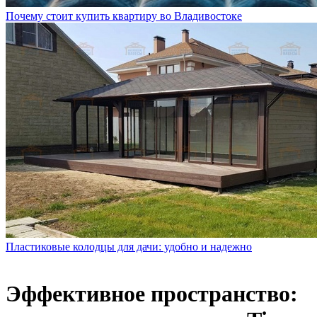
Почему стоит купить квартиру во Владивостоке
Пластиковые колодцы для дачи: удобно и надежно
Эффективное пространство: