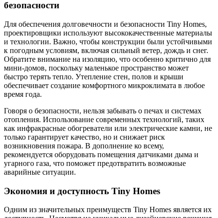
безопасности
Для обеспечения долговечности и безопасности Tiny Homes,
проектировщики используют высококачественные материалы
и технологии. Важно, чтобы конструкции были устойчивыми
к погодным условиям, включая сильный ветер, дождь и снег.
Обратите внимание на изоляцию, что особенно критично для
мини-домов, поскольку маленькое пространство может
быстро терять тепло. Утепление стен, полов и крыши
обеспечивает создание комфортного микроклимата в любое
время года.
Говоря о безопасности, нельзя забывать о печах и системах
отопления. Использование современных технологий, таких
как инфракрасные обогреватели или электрические камни, не
только гарантирует качество, но и снижает риск
возникновения пожара. В дополнение ко всему,
рекомендуется оборудовать помещения датчиками дыма и
угарного газа, что поможет предотвратить возможные
аварийные ситуации.
Экономия и доступность Tiny Homes
Одним из значительных преимуществ Tiny Homes является их