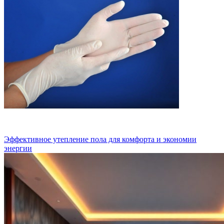
Эффективное утепление пола для комфорта и экономии
энергии