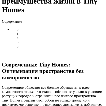
преимущества жизни в Tiny
Homes
Содержание
Современные Tiny Homes:
Оптимизация пространства без
компромиссов
Современное общество все больше обращается к идее
компактного жилья, что стало особенно актуально в условиях
растущих городов и ограниченного жилого пространства.
Tiny Homes представляют собой не только тренд, но и
практическое решение, позволяющее людям жить мобильнее,