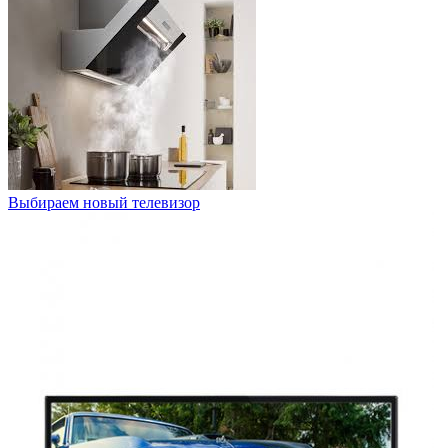
Выбираем новый телевизор