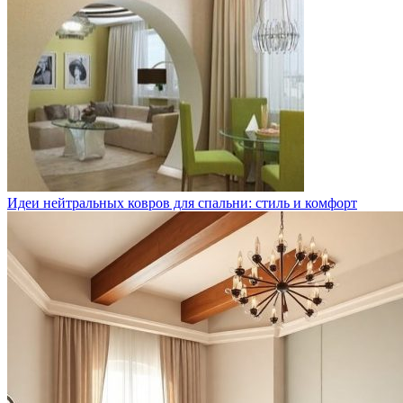
Идеи нейтральных ковров для спальни: стиль и комфорт