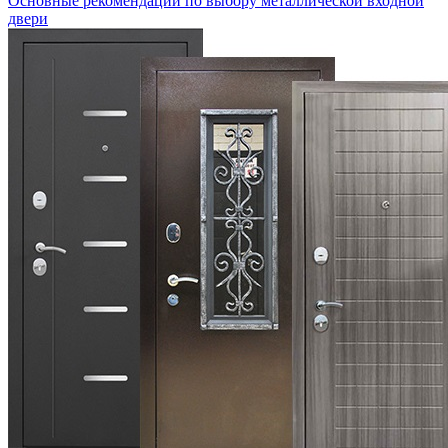
Основные рекомендации по выбору металлической входной
двери