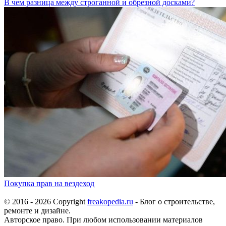
В чем разница между строганной и обрезной досками?
Покупка прав на вездеход
© 2016 - 2026 Copyright
freakopedia.ru
- Блог о строительстве,
ремонте и дизайне.
Авторское право. При любом использовании материалов