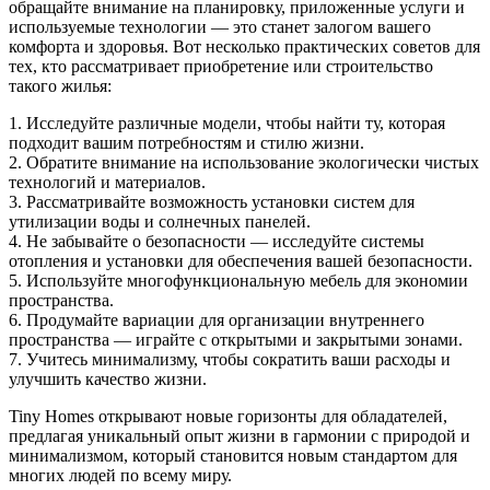
обращайте внимание на планировку, приложенные услуги и
используемые технологии — это станет залогом вашего
комфорта и здоровья. Вот несколько практических советов для
тех, кто рассматривает приобретение или строительство
такого жилья:
1. Исследуйте различные модели, чтобы найти ту, которая
подходит вашим потребностям и стилю жизни.
2. Обратите внимание на использование экологически чистых
технологий и материалов.
3. Рассматривайте возможность установки систем для
утилизации воды и солнечных панелей.
4. Не забывайте о безопасности — исследуйте системы
отопления и установки для обеспечения вашей безопасности.
5. Используйте многофункциональную мебель для экономии
пространства.
6. Продумайте вариации для организации внутреннего
пространства — играйте с открытыми и закрытыми зонами.
7. Учитесь минимализму, чтобы сократить ваши расходы и
улучшить качество жизни.
Tiny Homes открывают новые горизонты для обладателей,
предлагая уникальный опыт жизни в гармонии с природой и
минимализмом, который становится новым стандартом для
многих людей по всему миру.