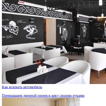
Как вскрыть автомобиль
Превращаем дверной проем в арку своими руками