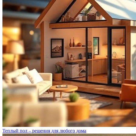
Теплый пол – решения для любого дома