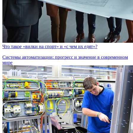
Что такое «вилки на спорт» и «с чем их едят»?
Системы автоматизации: прогресс и значение в современном
мире