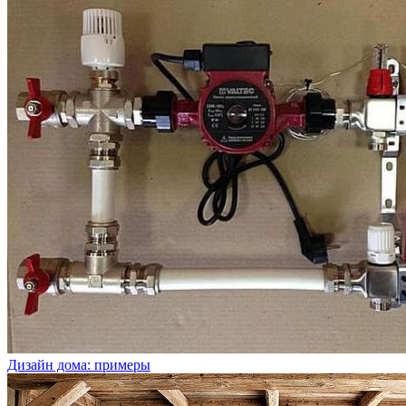
Дизайн дома: примеры