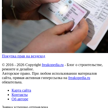
Покупка прав на вездеход
© 2016 - 2026 Copyright
freakopedia.ru
- Блог о строительстве,
ремонте и дизайне.
Авторское право. При любом использовании материалов
сайта, прямая активная гиперссылка на
freakopedia.ru
обязательна.
Карта сайта
Контакты
Об авторе
Заявка успешно отправлена.