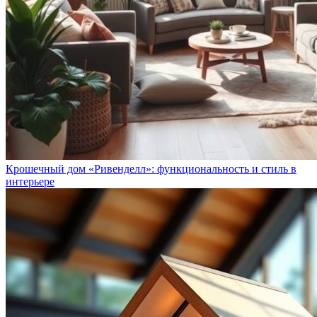
Крошечный дом «Ривенделл»: функциональность и стиль в
интерьере