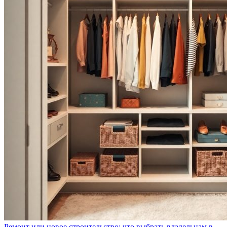
Ремонт или новое строительство: что выбрать владельцам в