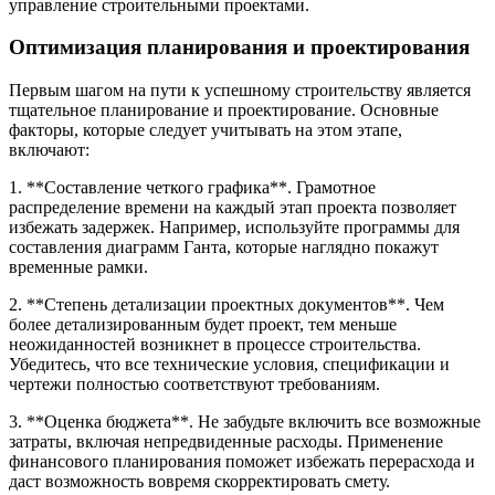
управление строительными проектами.
Оптимизация планирования и проектирования
Первым шагом на пути к успешному строительству является
тщательное планирование и проектирование. Основные
факторы, которые следует учитывать на этом этапе,
включают:
1. **Составление четкого графика**. Грамотное
распределение времени на каждый этап проекта позволяет
избежать задержек. Например, используйте программы для
составления диаграмм Ганта, которые наглядно покажут
временные рамки.
2. **Степень детализации проектных документов**. Чем
более детализированным будет проект, тем меньше
неожиданностей возникнет в процессе строительства.
Убедитесь, что все технические условия, спецификации и
чертежи полностью соответствуют требованиям.
3. **Оценка бюджета**. Не забудьте включить все возможные
затраты, включая непредвиденные расходы. Применение
финансового планирования поможет избежать перерасхода и
даст возможность вовремя скорректировать смету.