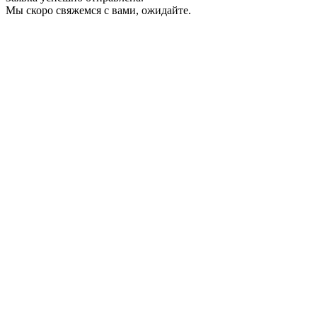
Мы скоро свяжемся с вами, ожидайте.