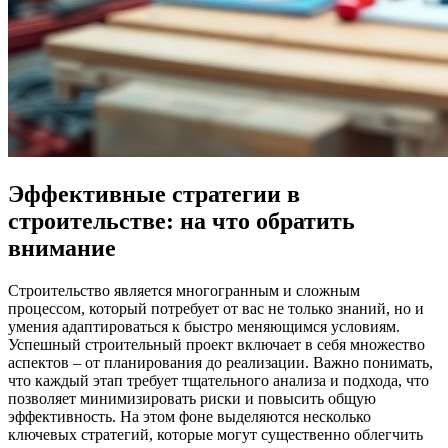
Эффективные стратегии в
строительстве: на что обратить
внимание
Строительство является многогранным и сложным
процессом, который потребует от вас не только знаний, но и
умения адаптироваться к быстро меняющимся условиям.
Успешный строительный проект включает в себя множество
аспектов – от планирования до реализации. Важно понимать,
что каждый этап требует тщательного анализа и подхода, что
позволяет минимизировать риски и повысить общую
эффективность. На этом фоне выделяются несколько
ключевых стратегий, которые могут существенно облегчить