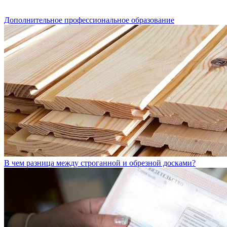
Дополнительное профессиональное образование
В чем разница между строганной и обрезной досками?