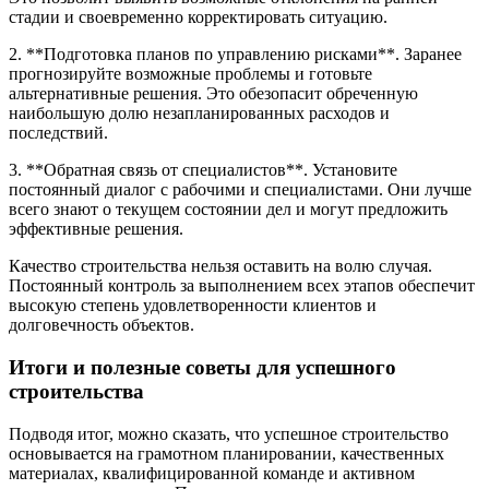
стадии и своевременно корректировать ситуацию.
2. **Подготовка планов по управлению рисками**. Заранее
прогнозируйте возможные проблемы и готовьте
альтернативные решения. Это обезопасит обреченную
наибольшую долю незапланированных расходов и
последствий.
3. **Обратная связь от специалистов**. Установите
постоянный диалог с рабочими и специалистами. Они лучше
всего знают о текущем состоянии дел и могут предложить
эффективные решения.
Качество строительства нельзя оставить на волю случая.
Постоянный контроль за выполнением всех этапов обеспечит
высокую степень удовлетворенности клиентов и
долговечность объектов.
Итоги и полезные советы для успешного
строительства
Подводя итог, можно сказать, что успешное строительство
основывается на грамотном планировании, качественных
материалах, квалифицированной команде и активном