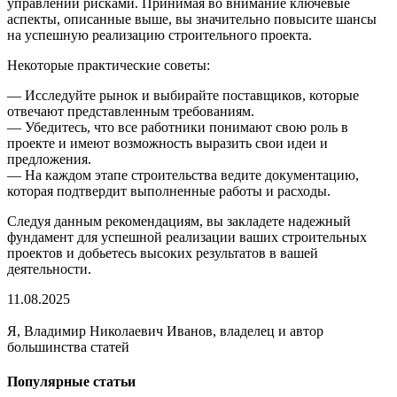
управлении рисками. Принимая во внимание ключевые
аспекты, описанные выше, вы значительно повысите шансы
на успешную реализацию строительного проекта.
Некоторые практические советы:
— Исследуйте рынок и выбирайте поставщиков, которые
отвечают представленным требованиям.
— Убедитесь, что все работники понимают свою роль в
проекте и имеют возможность выразить свои идеи и
предложения.
— На каждом этапе строительства ведите документацию,
которая подтвердит выполненные работы и расходы.
Следуя данным рекомендациям, вы закладете надежный
фундамент для успешной реализации ваших строительных
проектов и добьетесь высоких результатов в вашей
деятельности.
11.08.2025
Я, Владимир Николаевич Иванов, владелец и автор
большинства статей
Популярные статьи