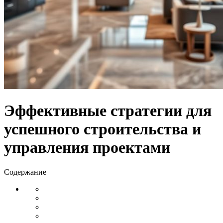
Эффективные стратегии для
успешного строительства и
управления проектами
Содержание