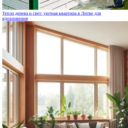
Тепло дерева и свет: уютная квартира в Литве для
вдохновения