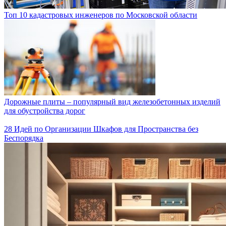
Топ 10 кадастровых инженеров по Московской области
Дорожные плиты – популярный вид железобетонных изделий
для обустройства дорог
28 Идей по Организации Шкафов для Пространства без
Беспорядка