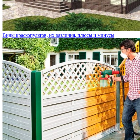
Виды краскопультов, их различия, плюсы и минусы