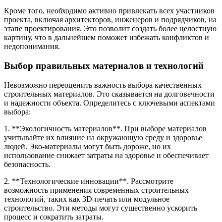
Кроме того, необходимо активно привлекать всех участников
проекта, включая архитекторов, инженеров и подрядчиков, на
этапе проектирования. Это позволит создать более целостную
картину, что в дальнейшем поможет избежать конфликтов и
недопонимания.
Выбор правильных материалов и технологий
Невозможно переоценить важность выбора качественных
строительных материалов. Это сказывается на долговечности
и надежности объекта. Определитесь с ключевыми аспектами
выбора:
1. **Экологичность материалов**. При выборе материалов
учитывайте их влияние на окружающую среду и здоровье
людей. Эко-материалы могут быть дороже, но их
использование снижает затраты на здоровье и обеспечивает
безопасность.
2. **Технологические инновации**. Рассмотрите
возможность применения современных строительных
технологий, таких как 3D-печать или модульное
строительство. Эти методы могут существенно ускорить
процесс и сократить затраты.