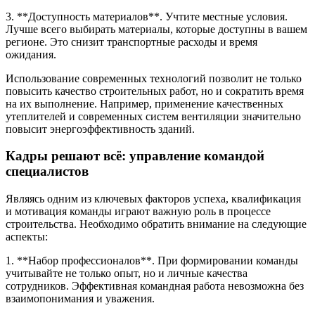
3. **Доступность материалов**. Учтите местные условия.
Лучше всего выбирать материалы, которые доступны в вашем
регионе. Это снизит транспортные расходы и время
ожидания.
Использование современных технологий позволит не только
повысить качество строительных работ, но и сократить время
на их выполнение. Например, применение качественных
утеплителей и современных систем вентиляции значительно
повысит энергоэффективность зданий.
Кадры решают всё: управление командой
специалистов
Являясь одним из ключевых факторов успеха, квалификация
и мотивация команды играют важную роль в процессе
строительства. Необходимо обратить внимание на следующие
аспекты:
1. **Набор профессионалов**. При формировании команды
учитывайте не только опыт, но и личные качества
сотрудников. Эффективная командная работа невозможна без
взаимопонимания и уважения.