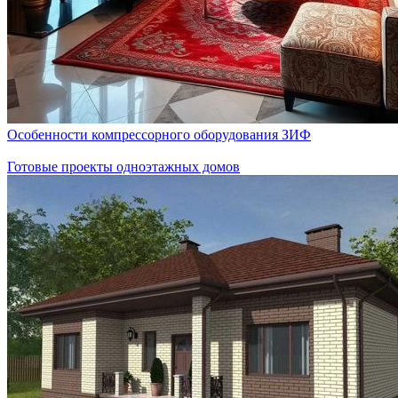
Особенности компрессорного оборудования ЗИФ
Готовые проекты одноэтажных домов