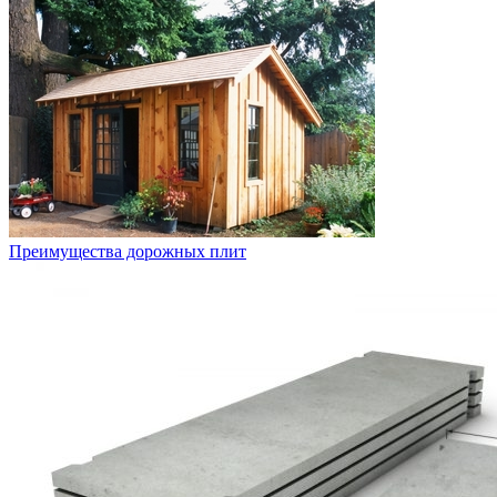
Преимущества дорожных плит