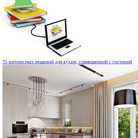
55 интересных решений для кухни, совмещенной с гостиной