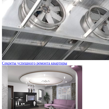
Секреты успешного ремонта квартиры