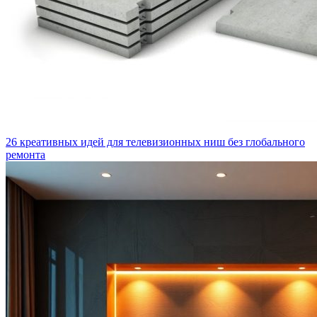
26 креативных идей для телевизионных ниш без глобального
ремонта