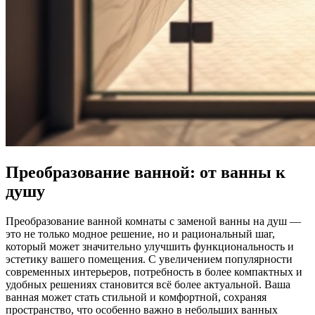
Преобразование ванной: от ванны к
душу
Преобразование ванной комнаты с заменой ванны на душ —
это не только модное решение, но и рациональный шаг,
который может значительно улучшить функциональность и
эстетику вашего помещения. С увеличением популярности
современных интерьеров, потребность в более компактных и
удобных решениях становится всё более актуальной. Ваша
ванная может стать стильной и комфортной, сохраняя
пространство, что особенно важно в небольших ванных