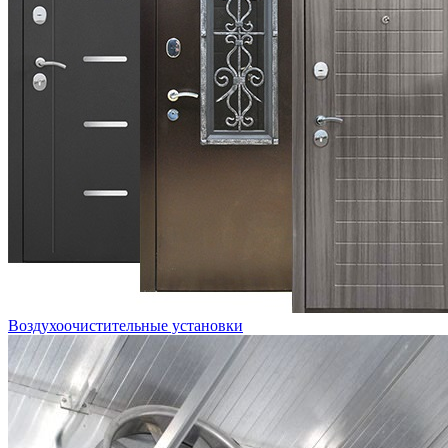
Воздухоочистительные установки