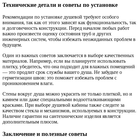
Технические детали и советы по установке
Рекомендации по установке душевой требуют особого
внимания, так как от этого зависят как функциональность, так
и долговечность конструкции. Перед началом любых работ
важно произвести оценку состояния труб и других
инженерных систем, чтобы избежать неожиданных проблем в
будущем.
Один из важных советов заключается в выборе качественных
материалов. Например, если вы планируете использовать
плитку, убедитесь, что она подходит для влажных помещений
— это продлит срок службы вашего душа. Не забудьте о
герметизации швов: это поможет избежать проблем с
проникновением влаги.
Стены вокруг душа можно украсить не только плиткой, но и
камнем или даже специальными водоотталкивающими
красками. При выборе душевой кабины также следите за
качеством стекла и механизмов, используемых в конструкции.
Наличие гарантии на сантехнические изделия является
дополнительным плюсом.
Заключение и полезные советы