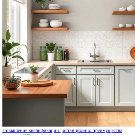
Повышение квалификации дистанционно: преимущества