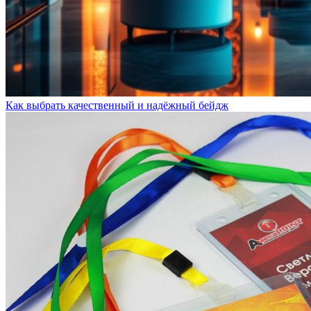
Как выбрать качественный и надёжный бейдж