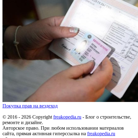
Покупка прав на вездеход
© 2016 - 2026 Copyright
freakopedia.ru
- Блог о строительстве,
ремонте и дизайне.
Авторское право. При любом использовании материалов
сайта, прямая активная гиперссылка на
freakopedia.ru