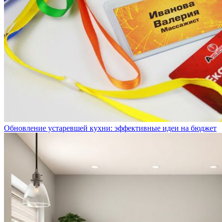
Обновление устаревшей кухни: эффективные идеи на бюджет