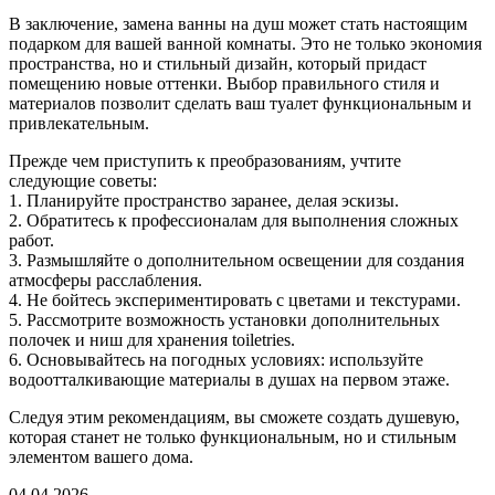
В заключение, замена ванны на душ может стать настоящим
подарком для вашей ванной комнаты. Это не только экономия
пространства, но и стильный дизайн, который придаст
помещению новые оттенки. Выбор правильного стиля и
материалов позволит сделать ваш туалет функциональным и
привлекательным.
Прежде чем приступить к преобразованиям, учтите
следующие советы:
1. Планируйте пространство заранее, делая эскизы.
2. Обратитесь к профессионалам для выполнения сложных
работ.
3. Размышляйте о дополнительном освещении для создания
атмосферы расслабления.
4. Не бойтесь экспериментировать с цветами и текстурами.
5. Рассмотрите возможность установки дополнительных
полочек и ниш для хранения toiletries.
6. Основывайтесь на погодных условиях: используйте
водоотталкивающие материалы в душах на первом этаже.
Следуя этим рекомендациям, вы сможете создать душевую,
которая станет не только функциональным, но и стильным
элементом вашего дома.
04.04.2026