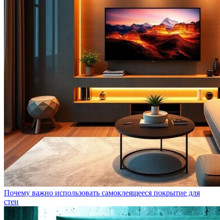
Почему важно использовать самоклеящееся покрытие для
стен