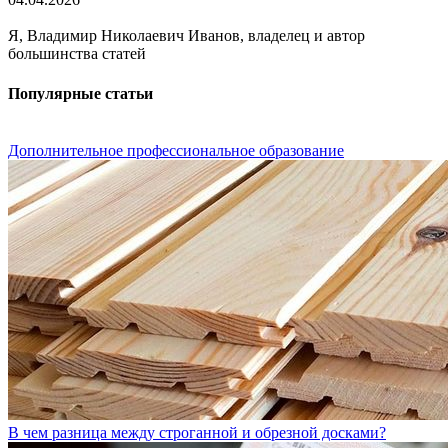
Я, Владимир Николаевич Иванов, владелец и автор
большинства статей
Популярные статьи
Дополнительное профессиональное образование
В чем разница между строганной и обрезной досками?