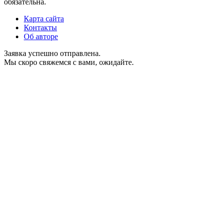
обязательна.
Карта сайта
Контакты
Об авторе
Заявка успешно отправлена.
Мы скоро свяжемся с вами, ожидайте.