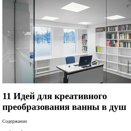
11 Идей для креативного
преобразования ванны в душ
Содержание