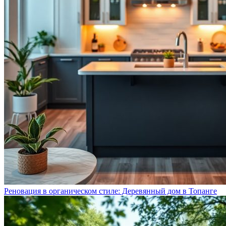
Реновация в органическом стиле: Деревянный дом в Топанге