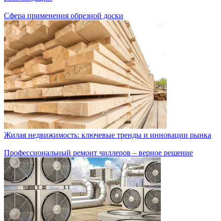
Сфера применения обрезной доски
Жилая недвижимость: ключевые тренды и инновации рынка
Профессиональный ремонт чиллеров – верное решение