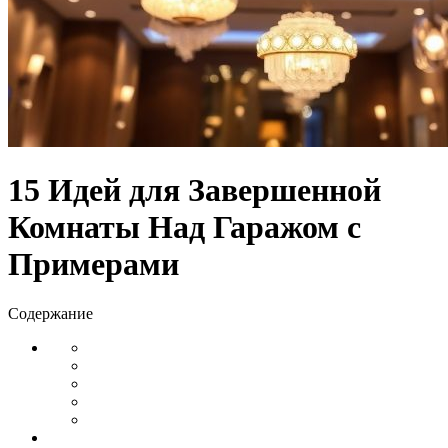
15 Идей для Завершенной
Комнаты Над Гаражом с
Примерами
Содержание