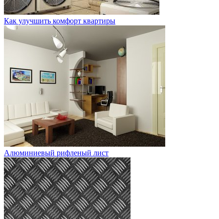
Как улучшить комфорт квартиры
Алюминиевый рифленый лист