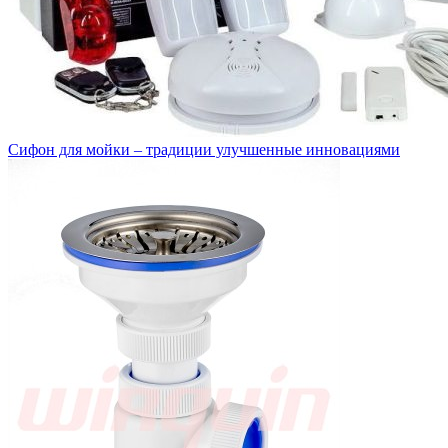
Сифон для мойки – традиции улучшенные инновациями