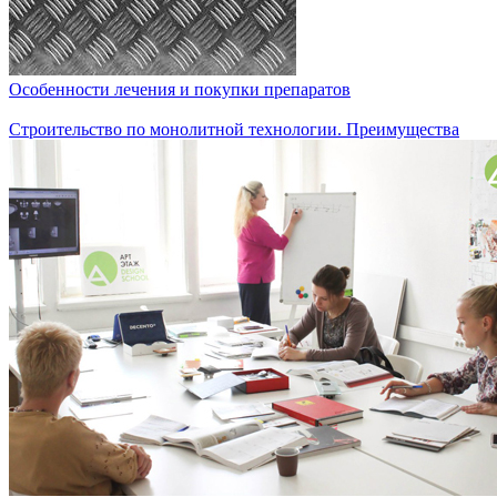
Особенности лечения и покупки препаратов
Строительство по монолитной технологии. Преимущества