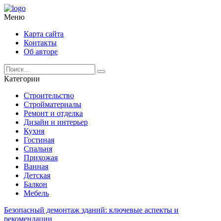
Меню
Карта сайта
Контакты
Об авторе
Категории
Строительство
Стройматериалы
Ремонт и отделка
Дизайн и интерьер
Кухня
Гостиная
Спальня
Прихожая
Ванная
Детская
Балкон
Мебель
Безопасный демонтаж зданий: ключевые аспекты и
рекомендации