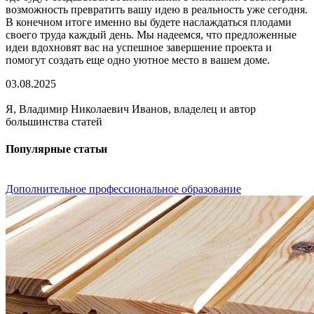
возможность превратить вашу идею в реальность уже сегодня.
В конечном итоге именно вы будете наслаждаться плодами
своего труда каждый день. Мы надеемся, что предложенные
идеи вдохновят вас на успешное завершение проекта и
помогут создать еще одно уютное место в вашем доме.
03.08.2025
Я, Владимир Николаевич Иванов, владелец и автор
большинства статей
Популярные статьи
Дополнительное профессиональное образование