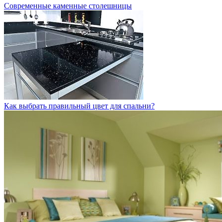
Современные каменные столешницы
Как выбрать правильный цвет для спальни?