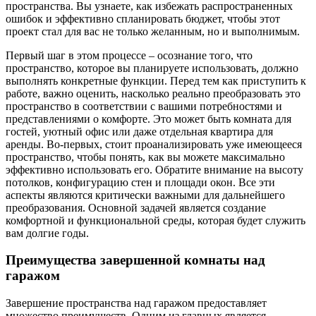
пространства. Вы узнаете, как избежать распространенных
ошибок и эффективно спланировать бюджет, чтобы этот
проект стал для вас не только желанным, но и выполнимым.
Первый шаг в этом процессе – осознание того, что
пространство, которое вы планируете использовать, должно
выполнять конкретные функции. Перед тем как приступить к
работе, важно оценить, насколько реально преобразовать это
пространство в соответствии с вашими потребностями и
представлениями о комфорте. Это может быть комната для
гостей, уютный офис или даже отдельная квартира для
аренды. Во-первых, стоит проанализировать уже имеющееся
пространство, чтобы понять, как вы можете максимально
эффективно использовать его. Обратите внимание на высоту
потолков, конфигурацию стен и площади окон. Все эти
аспекты являются критически важными для дальнейшего
преобразования. Основной задачей является создание
комфортной и функциональной среды, которая будет служить
вам долгие годы.
Преимущества завершенной комнаты над
гаражом
Завершение пространства над гаражом предоставляет
множество преимуществ. Одним из главных является