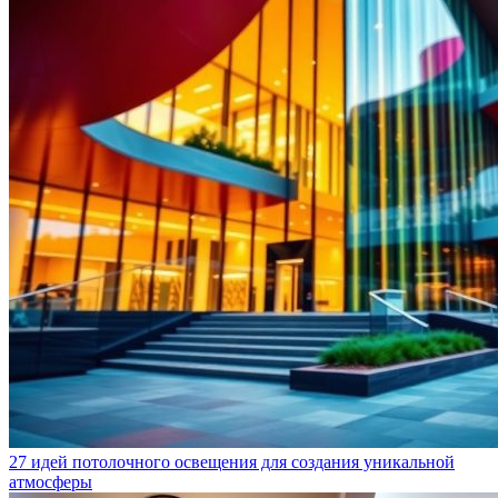
27 идей потолочного освещения для создания уникальной
атмосферы