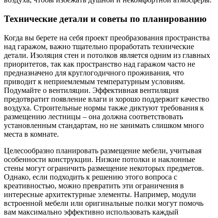
Технические детали и советы по планированию
Когда вы берете на себя проект преобразования пространства
над гаражом, важно тщательно проработать технические
детали. Изоляция стен и потолков является одним из главных
приоритетов, так как пространство над гаражом часто не
предназначено для круглогодичного проживания, что
приводит к неприемлемым температурным условиям.
Подумайте о вентиляции. Эффективная вентиляция
предотвратит появление влаги и хорошо поддержит качество
воздуха. Строительные нормы также диктуют требования к
размещению лестницы – она должна соответствовать
установленным стандартам, но не занимать слишком много
места в комнате.
Целесообразно планировать размещение мебели, учитывая
особенности конструкции. Низкие потолки и наклонные
стены могут ограничить размещение некоторых предметов.
Однако, если подходить к решению этого вопроса с
креативностью, можно превратить эти ограничения в
интересные архитектурные элементы. Например, модули
встроенной мебели или оригинальные полки могут помочь
вам максимально эффективно использовать каждый