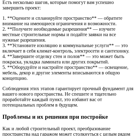
Есть несколько шагов, которые помогут вам успешно
завершить проект:
1. **Оцените и спланируйте пространство** — обратите
внимание на имеющиеся ограничения и возможности.
2. **Получите необходимые разрешения** — изучите
местные строительные нормы и подайте заявки на все
нужные разрешения.
3. **Установите изоляцию и коммунальные услуги** — это
включает в себя климат-контроль, электросети и сантехнику.
4. **Завершите отделку стен и полов** — это может быть
покраска, укладка ламината или других покрытий.
5. **Оборудуйте и настройте пространство** — освещение,
мебель, декор и другие элементы вписываются в общую
концепцию.
Соблюдения этих этапов гарантирует прочный фундамент для
вашего нового пространства. Не спешите и тщательно
проработайте каждый пункт, это избавит вас от
потенциальных проблем в будущем.
Проблемы и их решения при постройке
Как и любой строительный проект, преобразование
пространства над гаражом может столкнуться с целым рядом