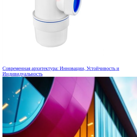
Современная архитектура: Инновации, Устойчивость и
Индивидуальность