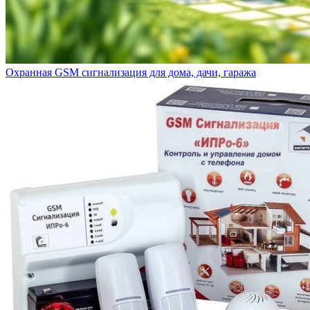
Охранная GSM сигнализация для дома, дачи, гаража