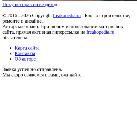
Покупка прав на вездеход
© 2016 - 2026 Copyright
freakopedia.ru
- Блог о строительстве,
ремонте и дизайне.
Авторское право. При любом использовании материалов
сайта, прямая активная гиперссылка на
freakopedia.ru
обязательна.
Карта сайта
Контакты
Об авторе
Заявка успешно отправлена.
Мы скоро свяжемся с вами, ожидайте.