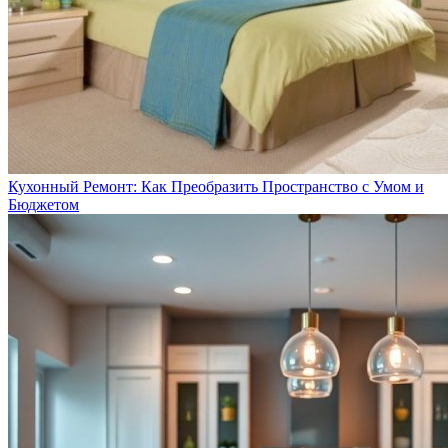
Кухонный Ремонт: Как Преобразить Пространство с Умом и
Бюджетом