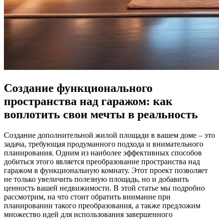
Создание функционального
пространства над гаражом: как
воплотить свои мечты в реальность
Создание дополнительной жилой площади в вашем доме – это
задача, требующая продуманного подхода и внимательного
планирования. Одним из наиболее эффективных способов
добиться этого является преобразование пространства над
гаражом в функциональную комнату. Этот проект позволяет
не только увеличить полезную площадь, но и добавить
ценность вашей недвижимости. В этой статье мы подробно
рассмотрим, на что стоит обратить внимание при
планировании такого преобразования, а также предложим
множество идей для использования завершенного