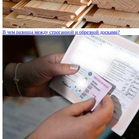
В чем разница между строганной и обрезной досками?