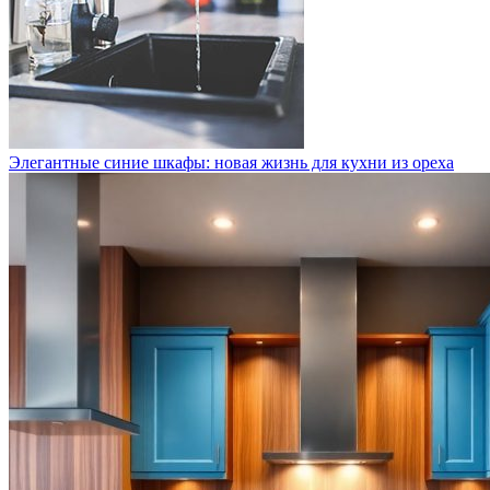
Элегантные синие шкафы: новая жизнь для кухни из ореха