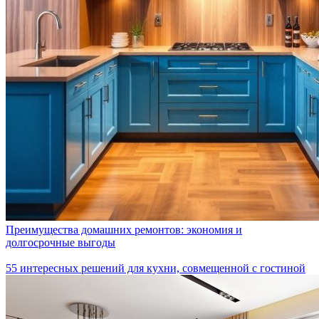
Преимущества домашних ремонтов: экономия и
долгосрочные выгоды
55 интересных решений для кухни, совмещенной с гостиной