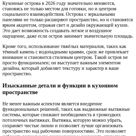
Кухонные острова в 2026 году значительно меняются,
становясь не только местом для готовки, но и центром
социального взаимодействия. Острова с зеркальными
панелями не только расширяют пространство, но и становятся
ярким акцентом, отражая свет и дизайн окружающей кухни.
Это дает возможность создавать легкое и воздушное
ощущение, даже если остров занимает значительную площадь.
Кроме того, использование тяжёлых материалов, таких как
тёмный камень с водопадными краями, сразу же привлекает
внимание и становится стилевым центром. Такой остров не
просто функционален; он выступает важным элементом
дизайна, который добавляет текстуру и характер в ваше
пространство.
Изысканные детали и функции в кухонном
пространстве
Не менее важным аспектом является внедрение
функциональных решений, таких как выдвижные вытяжные
системы, которые снижают необходимость в громоздких
потолочных вытяжках. Вытяжка, которую можно убрать,
сохраняет чистые линии и позволяет лучше организовать
пространство над рабочими поверхностями. Это позволяет