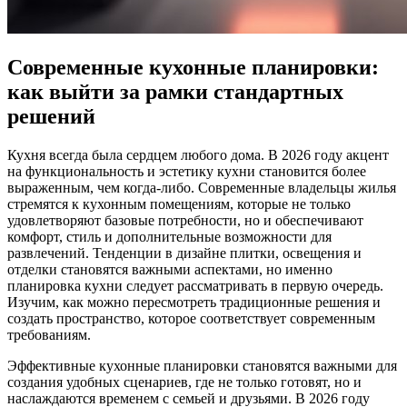
Современные кухонные планировки:
как выйти за рамки стандартных
решений
Кухня всегда была сердцем любого дома. В 2026 году акцент
на функциональность и эстетику кухни становится более
выраженным, чем когда-либо. Современные владельцы жилья
стремятся к кухонным помещениям, которые не только
удовлетворяют базовые потребности, но и обеспечивают
комфорт, стиль и дополнительные возможности для
развлечений. Тенденции в дизайне плитки, освещения и
отделки становятся важными аспектами, но именно
планировка кухни следует рассматривать в первую очередь.
Изучим, как можно пересмотреть традиционные решения и
создать пространство, которое соответствует современным
требованиям.
Эффективные кухонные планировки становятся важными для
создания удобных сценариев, где не только готовят, но и
наслаждаются временем с семьей и друзьями. В 2026 году