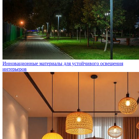
Инновационные материалы для устойчивого освещения
интерьеров