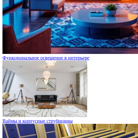
Функциональное освещение в интерьере
Ваймы и корпусные струбицины