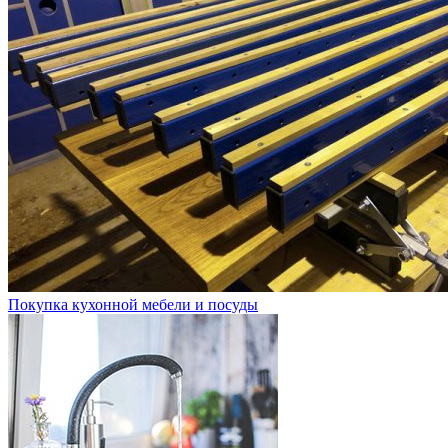
Покупка кухонной мебели и посуды