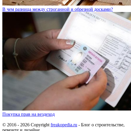
В чем разница между строганной и обрезной досками?
Покупка прав на вездеход
© 2016 - 2026 Copyright
freakopedia.ru
- Блог о строительстве,
ремонте и дизайне.