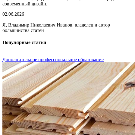
современный дизайн.
02.06.2026
Я, Владимир Николаевич Иванов, владелец и автор
большинства статей
Популярные статьи
Дополнительное профессиональное образование