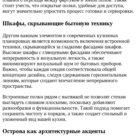
стоит учесть, что открытые полки, удобные для доступа,
могут значительно упростить процесс готовки и сервировки.
Шкафы, скрывающие бытовую технику
Другим важным элементом в современных кухонных
планировках является возможность включения встроенной
техники, скрывающейся за гладкими фасадами шкафов.
Высокие шкафы с глянцевыми фасадами обеспечивают
непрерывность и визуальную легкость, а также
минимизируют визуальный шум от бытовых приборов.
Важно, чтобы каждая секция соответствовала общей
концепции дизайна, следуя сдержанным горизонтальным
линиям, которые создают впечатление непрерывного
пространства.
Встроенные полки рядом с вытяжкой не позволят стенам
выглядеть слишком плоскими, поскольку добавляют
разнообразия и функциональности. Такой подход помогает
сохранить чистоту и порядок, а также создает стильный и
ухоженный вид вашей кухни.
Острова как архитектурные акценты