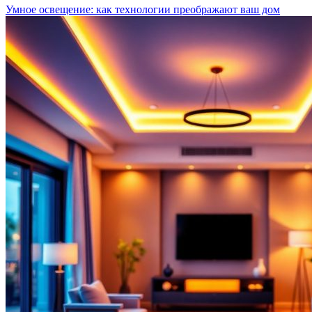
Умное освещение: как технологии преображают ваш дом