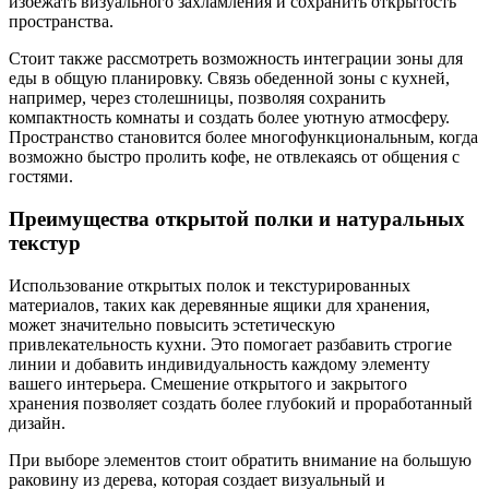
избежать визуального захламления и сохранить открытость
пространства.
Стоит также рассмотреть возможность интеграции зоны для
еды в общую планировку. Связь обеденной зоны с кухней,
например, через столешницы, позволяя сохранить
компактность комнаты и создать более уютную атмосферу.
Пространство становится более многофункциональным, когда
возможно быстро пролить кофе, не отвлекаясь от общения с
гостями.
Преимущества открытой полки и натуральных
текстур
Использование открытых полок и текстурированных
материалов, таких как деревянные ящики для хранения,
может значительно повысить эстетическую
привлекательность кухни. Это помогает разбавить строгие
линии и добавить индивидуальность каждому элементу
вашего интерьера. Смешение открытого и закрытого
хранения позволяет создать более глубокий и проработанный
дизайн.
При выборе элементов стоит обратить внимание на большую
раковину из дерева, которая создает визуальный и