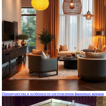
Преимущества и особенности изготовления фанерных ящиков