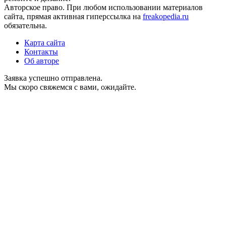
Авторское право. При любом использовании материалов
сайта, прямая активная гиперссылка на
freakopedia.ru
обязательна.
Карта сайта
Контакты
Об авторе
Заявка успешно отправлена.
Мы скоро свяжемся с вами, ожидайте.