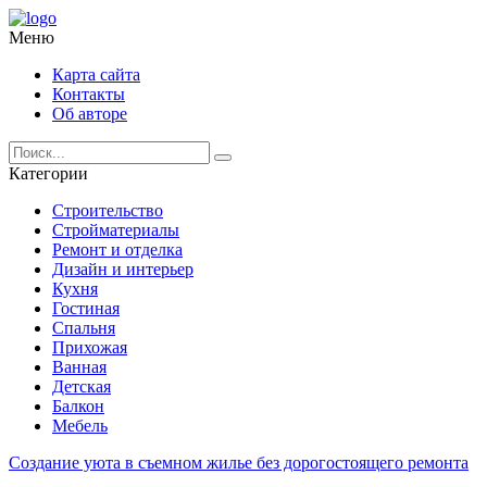
Меню
Карта сайта
Контакты
Об авторе
Категории
Строительство
Стройматериалы
Ремонт и отделка
Дизайн и интерьер
Кухня
Гостиная
Спальня
Прихожая
Ванная
Детская
Балкон
Мебель
Создание уюта в съемном жилье без дорогостоящего ремонта