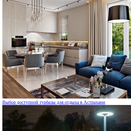
Выбор доступной турбазы для отдыха в Астрахани