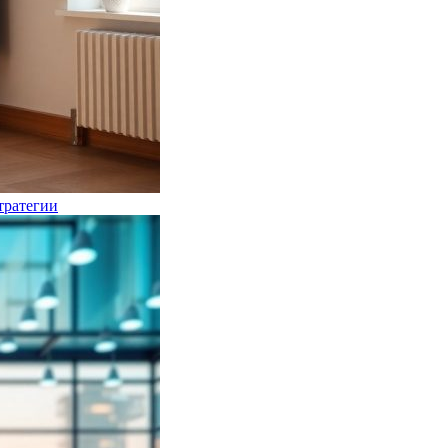
тратегии