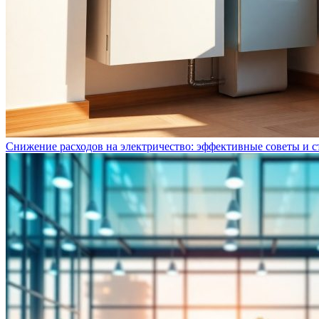
Снижение расходов на электричество: эффективные советы и с