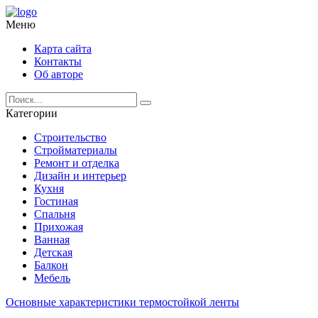
Меню
Карта сайта
Контакты
Об авторе
Категории
Строительство
Стройматериалы
Ремонт и отделка
Дизайн и интерьер
Кухня
Гостиная
Спальня
Прихожая
Ванная
Детская
Балкон
Мебель
Основные характеристики термостойкой ленты