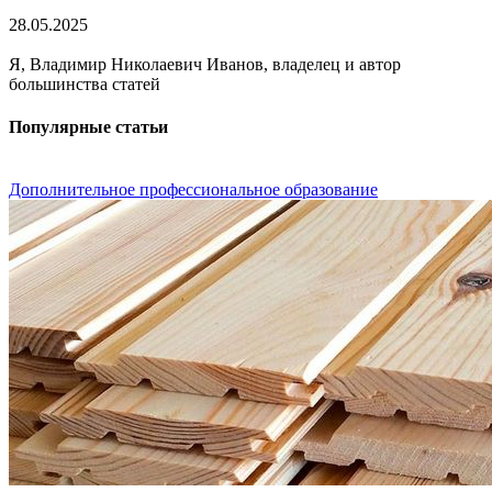
28.05.2025
Я, Владимир Николаевич Иванов, владелец и автор
большинства статей
Популярные статьи
Дополнительное профессиональное образование