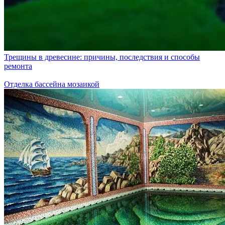
Трещины в древесине: причины, последствия и способы
ремонта
Отделка бассейна мозаикой