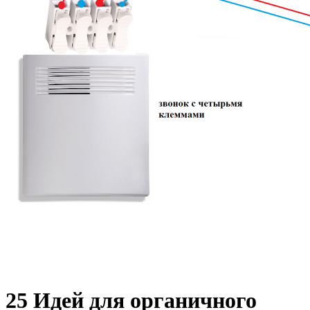
25 Идей для органичного