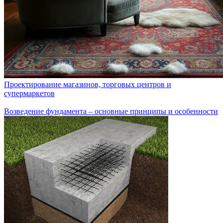
Проектирование магазинов, торговых центров и
супермаркетов
Возведение фундамента – основные принципы и особенности