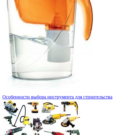
Особенности выбора инструмента для строительства