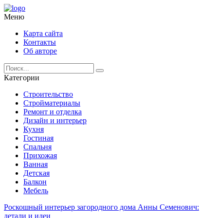
Меню
Карта сайта
Контакты
Об авторе
Категории
Строительство
Стройматериалы
Ремонт и отделка
Дизайн и интерьер
Кухня
Гостиная
Спальня
Прихожая
Ванная
Детская
Балкон
Мебель
Роскошный интерьер загородного дома Анны Семенович:
детали и идеи