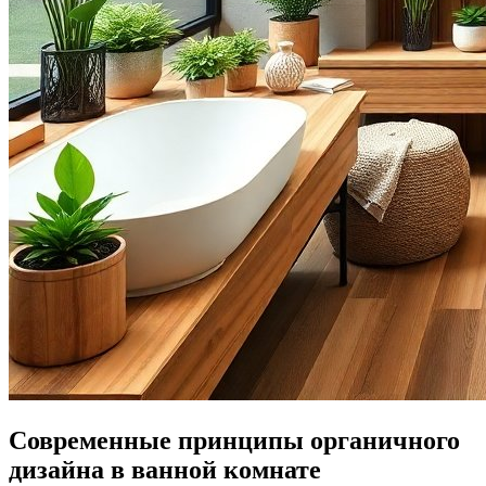
Современные принципы органичного
дизайна в ванной комнате