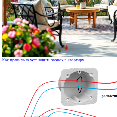
Как правильно установить звонок в квартиру