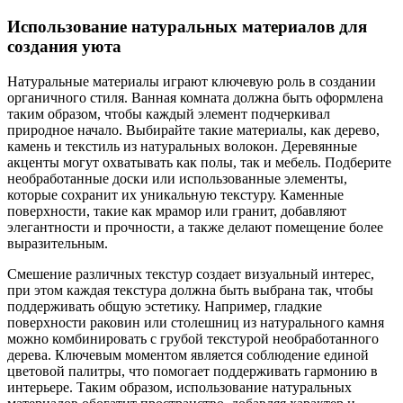
Использование натуральных материалов для
создания уюта
Натуральные материалы играют ключевую роль в создании
органичного стиля. Ванная комната должна быть оформлена
таким образом, чтобы каждый элемент подчеркивал
природное начало. Выбирайте такие материалы, как дерево,
камень и текстиль из натуральных волокон. Деревянные
акценты могут охватывать как полы, так и мебель. Подберите
необработанные доски или использованные элементы,
которые сохранит их уникальную текстуру. Каменные
поверхности, такие как мрамор или гранит, добавляют
элегантности и прочности, а также делают помещение более
выразительным.
Смешение различных текстур создает визуальный интерес,
при этом каждая текстура должна быть выбрана так, чтобы
поддерживать общую эстетику. Например, гладкие
поверхности раковин или столешниц из натурального камня
можно комбинировать с грубой текстурой необработанного
дерева. Ключевым моментом является соблюдение единой
цветовой палитры, что помогает поддерживать гармонию в
интерьере. Таким образом, использование натуральных