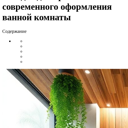
современного оформления
ванной комнаты
Содержание