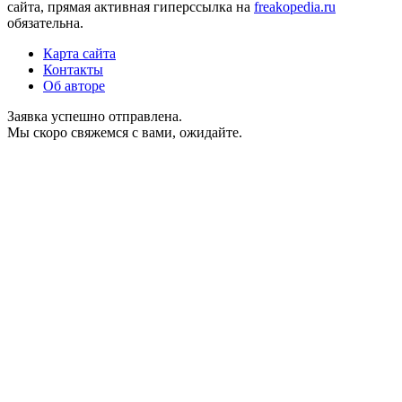
сайта, прямая активная гиперссылка на
freakopedia.ru
обязательна.
Карта сайта
Контакты
Об авторе
Заявка успешно отправлена.
Мы скоро свяжемся с вами, ожидайте.