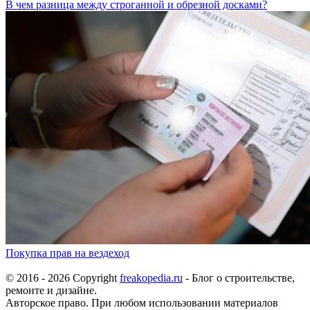
В чем разница между строганной и обрезной досками?
Покупка прав на вездеход
© 2016 - 2026 Copyright
freakopedia.ru
- Блог о строительстве,
ремонте и дизайне.
Авторское право. При любом использовании материалов