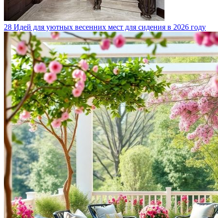
28 Идей для уютных весенних мест для сидения в 2026 году