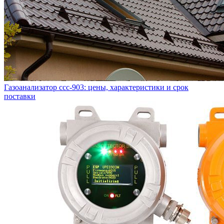
Газоанализатор ссс-903: цены, характеристики и срок
поставки