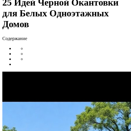
25 Идей Черной Окантовки
для Белых Одноэтажных
Домов
Содержание