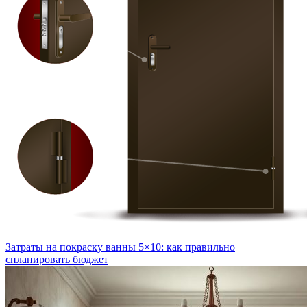
Затраты на покраску ванны 5×10: как правильно
спланировать бюджет