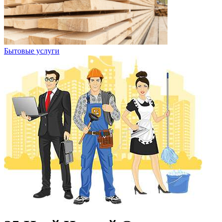
Бытовые услуги