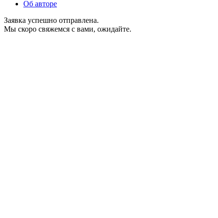
Об авторе
Заявка успешно отправлена.
Мы скоро свяжемся с вами, ожидайте.