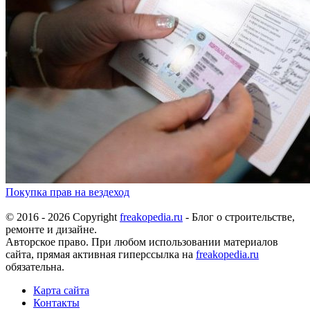
Покупка прав на вездеход
© 2016 - 2026 Copyright
freakopedia.ru
- Блог о строительстве,
ремонте и дизайне.
Авторское право. При любом использовании материалов
сайта, прямая активная гиперссылка на
freakopedia.ru
обязательна.
Карта сайта
Контакты