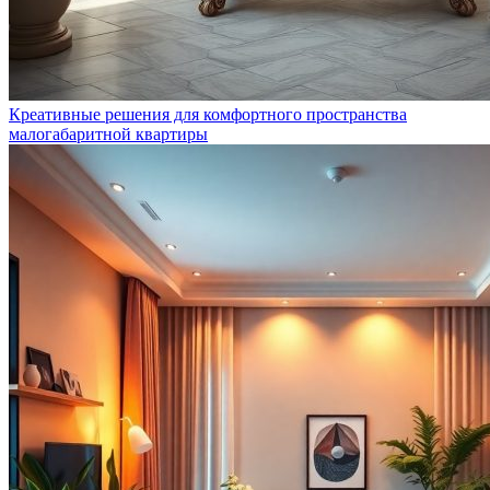
Креативные решения для комфортного пространства
малогабаритной квартиры