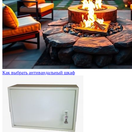
Как выбрать антивандальный шкаф