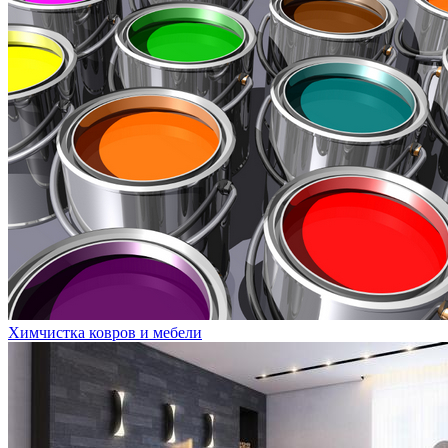
Химчистка ковров и мебели