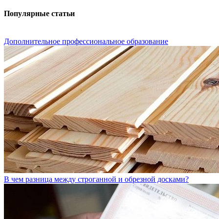
Популярные статьи
Дополнительное профессиональное образование
В чем разница между строганной и обрезной досками?