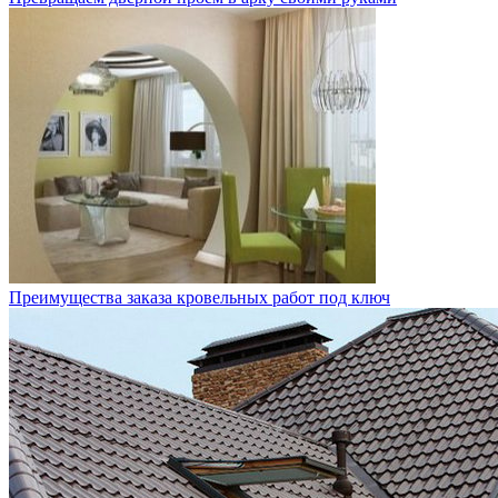
Преимущества заказа кровельных работ под ключ