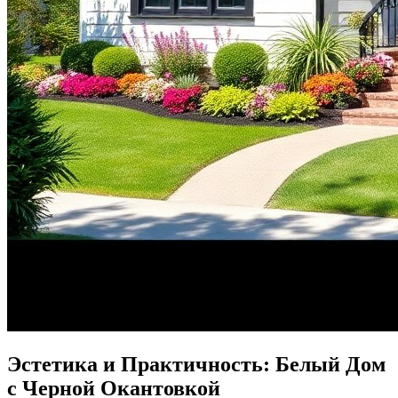
Эстетика и Практичность: Белый Дом
с Черной Окантовкой