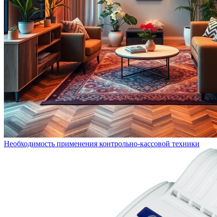
Необходимость применения контрольно-кассовой техники