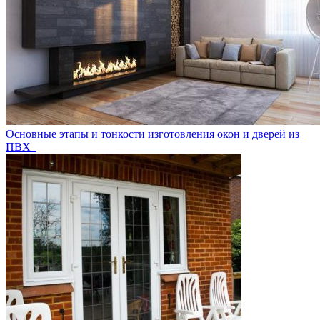
Основные этапы и тонкости изготовления окон и дверей из
ПВХ