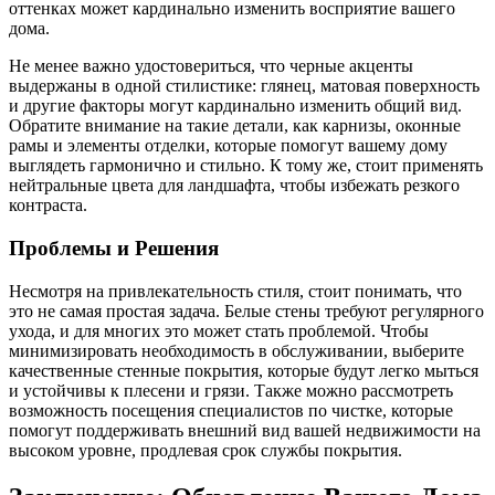
оттенках может кардинально изменить восприятие вашего
дома.
Не менее важно удостовериться, что черные акценты
выдержаны в одной стилистике: глянец, матовая поверхность
и другие факторы могут кардинально изменить общий вид.
Обратите внимание на такие детали, как карнизы, оконные
рамы и элементы отделки, которые помогут вашему дому
выглядеть гармонично и стильно. К тому же, стоит применять
нейтральные цвета для ландшафта, чтобы избежать резкого
контраста.
Проблемы и Решения
Несмотря на привлекательность стиля, стоит понимать, что
это не самая простая задача. Белые стены требуют регулярного
ухода, и для многих это может стать проблемой. Чтобы
минимизировать необходимость в обслуживании, выберите
качественные стенные покрытия, которые будут легко мыться
и устойчивы к плесени и грязи. Также можно рассмотреть
возможность посещения специалистов по чистке, которые
помогут поддерживать внешний вид вашей недвижимости на
высоком уровне, продлевая срок службы покрытия.