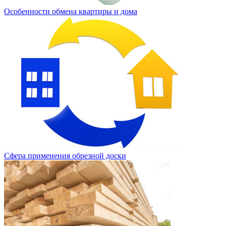
Особенности обмена квартиры и дома
Сфера применения обрезной доски