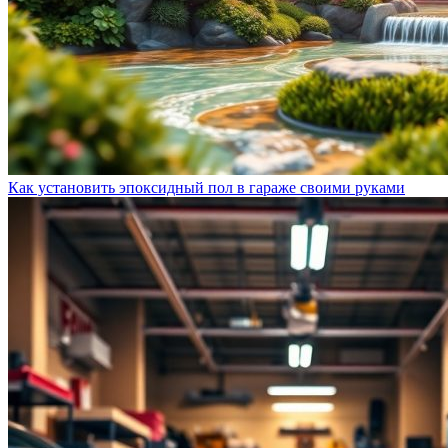
Как установить эпоксидный пол в гараже своими руками