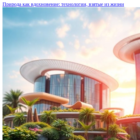
Природа как вдохновение: технологии, взятые из жизни