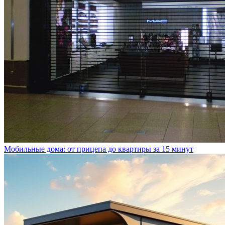
Мобильные дома: от прицепа до квартиры за 15 минут