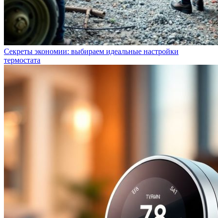
Секреты экономии: выбираем идеальные настройки
термостата