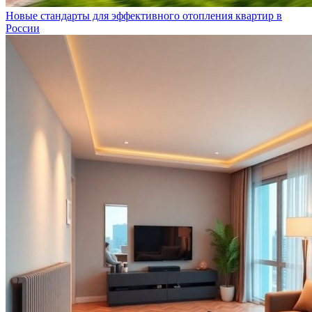
Новые стандарты для эффективного отопления квартир в
России