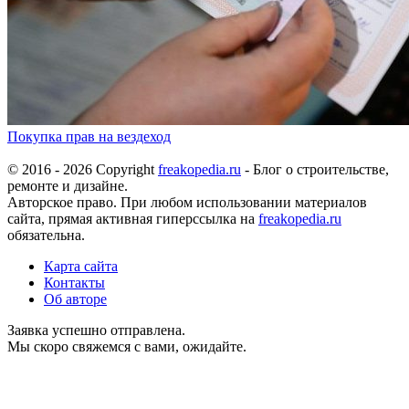
Покупка прав на вездеход
© 2016 - 2026 Copyright
freakopedia.ru
- Блог о строительстве,
ремонте и дизайне.
Авторское право. При любом использовании материалов
сайта, прямая активная гиперссылка на
freakopedia.ru
обязательна.
Карта сайта
Контакты
Об авторе
Заявка успешно отправлена.
Мы скоро свяжемся с вами, ожидайте.