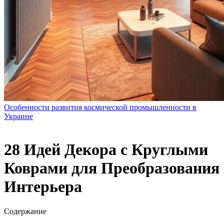
Особенности развития космической промышленности в
Украине
28 Идей Декора с Круглыми
Коврами для Преобразования
Интерьера
Содержание