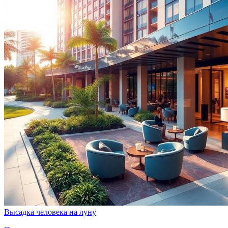
Высадка человека на луну