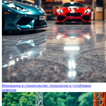
Инновации в строительстве: технологии и устойчивое
развитие