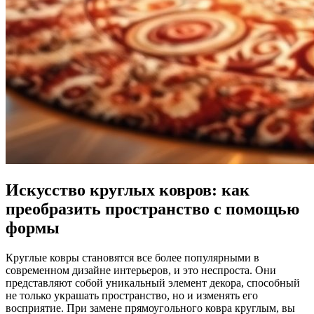
Искусство круглых ковров: как
преобразить пространство с помощью
формы
Круглые ковры становятся все более популярными в
современном дизайне интерьеров, и это неспроста. Они
представляют собой уникальный элемент декора, способный
не только украшать пространство, но и изменять его
восприятие. При замене прямоугольного ковра круглым, вы