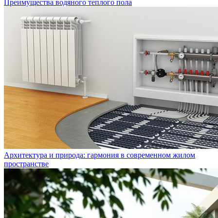
Преимущества водяного теплого пола
Архитектура и природа: гармония в современном жилом
пространстве