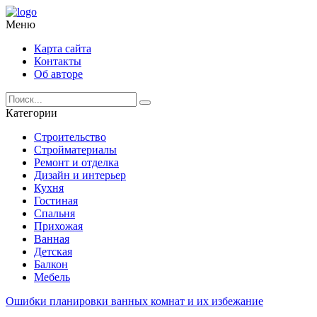
Меню
Карта сайта
Контакты
Об авторе
Категории
Строительство
Стройматериалы
Ремонт и отделка
Дизайн и интерьер
Кухня
Гостиная
Спальня
Прихожая
Ванная
Детская
Балкон
Мебель
Ошибки планировки ванных комнат и их избежание