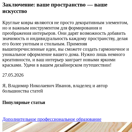
Заключение: ваше пространство — ваше
искусство
Круглые ковры являются не просто декоративным элементом,
но и важным инструментом для формирования и
преображения интерьеров. Они дарят возможность добавить
значимость и индивидуальность каждому пространству, делая
его более уютным и стильным. Применяя
вышеперечисленные идеи, вы сможете создать гармоничное и
уникальное оформление вашего дома. Нужно лишь немного
креативности, и ваш интерьер заиграет новыми яркими
красками. Удачи в вашем дизайнерском путешествии!
27.05.2026
Я, Владимир Николаевич Иванов, владелец и автор
большинства статей
Популярные статьи
Дополнительное профессиональное образование