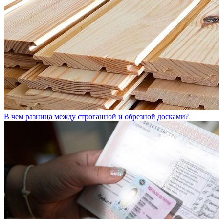
В чем разница между строганной и обрезной досками?