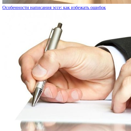
Особенности написания эссе: как избежать ошибок