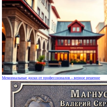
Мемориальные доски от профессионалов – верное решение