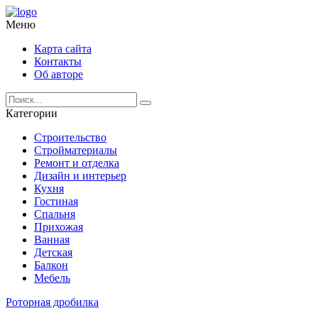
Меню
Карта сайта
Контакты
Об авторе
Категории
Строительство
Стройматериалы
Ремонт и отделка
Дизайн и интерьер
Кухня
Гостиная
Спальня
Прихожая
Ванная
Детская
Балкон
Мебель
Роторная дробилка