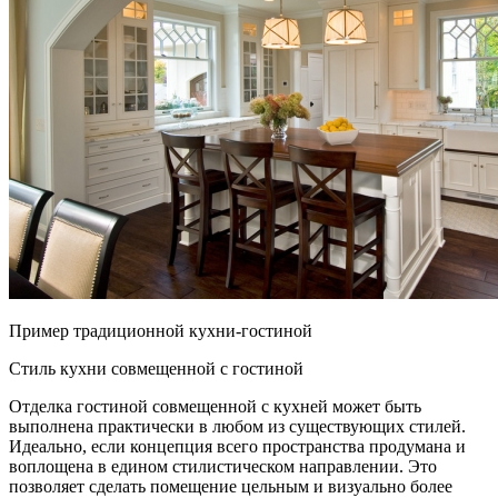
Пример традиционной кухни-гостиной
Стиль кухни совмещенной с гостиной
Отделка гостиной совмещенной с кухней может быть
выполнена практически в любом из существующих стилей.
Идеально, если концепция всего пространства продумана и
воплощена в едином стилистическом направлении. Это
позволяет сделать помещение цельным и визуально более