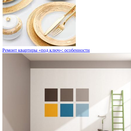
Ремонт квартиры «под ключ»: особенности