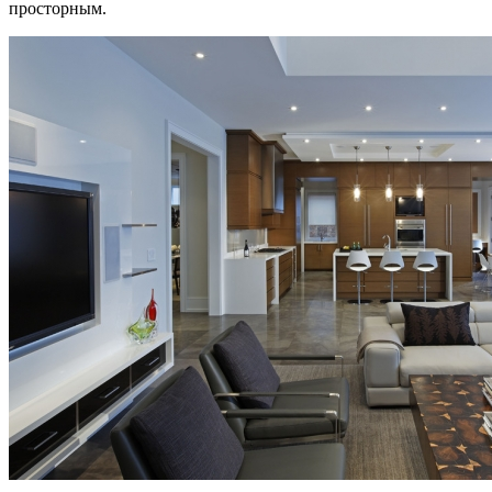
просторным.