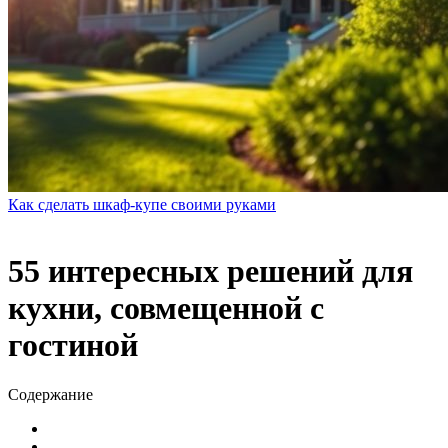
Как сделать шкаф-купе своими руками
55 интересных решений для
кухни, совмещенной с
гостиной
Содержание