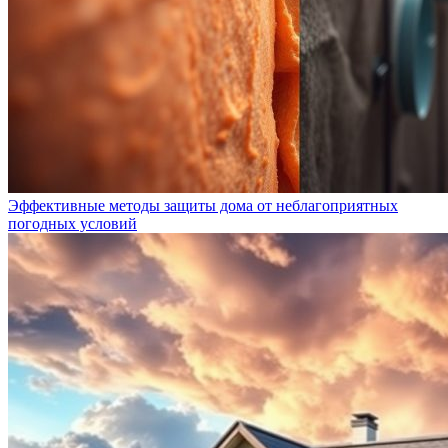
Эффективные методы защиты дома от неблагоприятных
погодных условий