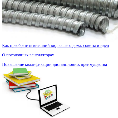
Как преобразить внешний вид вашего дома: советы и идеи
О потолочных вентиляторах
Повышение квалификации дистанционно: преимущества