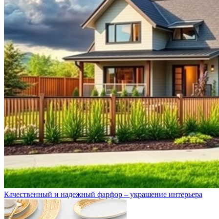
Качественный и надежный фарфор – украшение интерьера