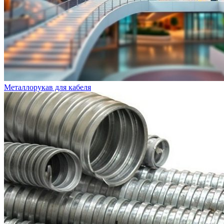
Металлорукав для кабеля