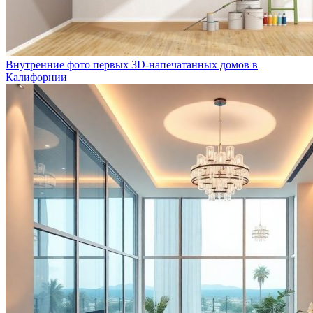
Внутренние фото первых 3D-напечатанных домов в
Калифорнии