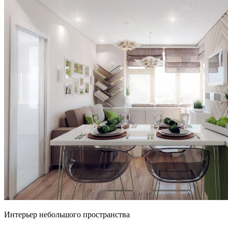
Интерьер небольшого пространства