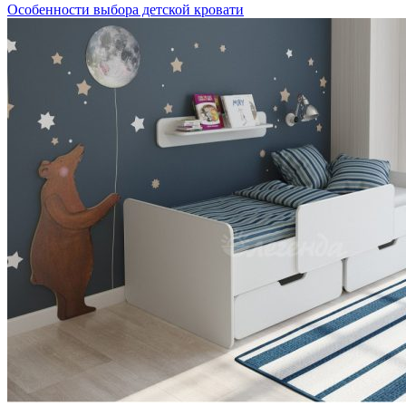
Особенности выбора детской кровати