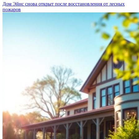
Дом Эйнс снова открыт после восстановления от лесных
пожаров