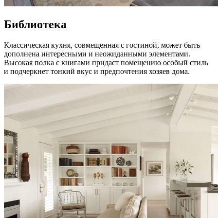
Библиотека
Классическая кухня, совмещенная с гостиной, может быть
дополнена интересными и неожиданными элементами.
Высокая полка с книгами придаст помещению особый стиль
и подчеркнет тонкий вкус и предпочтения хозяев дома.