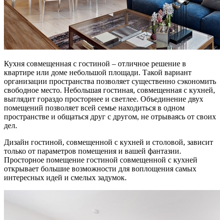
Кухня совмещенная с гостиной – отличное решение в
квартире или доме небольшой площади. Такой вариант
организации пространства позволяет существенно сэкономить
свободное место. Небольшая гостиная, совмещенная с кухней,
выглядит гораздо просторнее и светлее. Объединение двух
помещений позволяет всей семье находиться в одном
пространстве и общаться друг с другом, не отрываясь от своих
дел.
Дизайн гостиной, совмещенной с кухней и столовой, зависит
только от параметров помещения и вашей фантазии.
Просторное помещение гостиной совмещенной с кухней
открывает большие возможности для воплощения самых
интересных идей и смелых задумок.