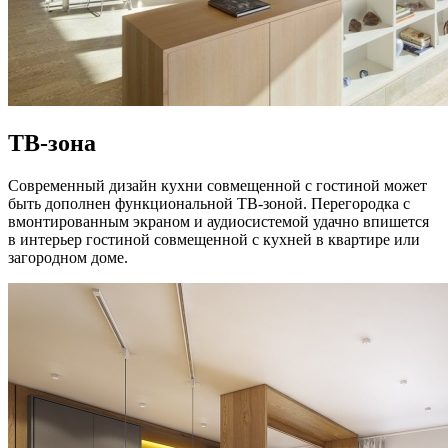
ТВ-зона
Современный дизайн кухни совмещенной с гостиной может
быть дополнен функциональной ТВ-зоной. Перегородка с
вмонтированным экраном и аудиосистемой удачно впишется
в интерьер гостиной совмещенной с кухней в квартире или
загородном доме.