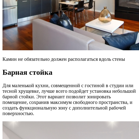
Камин не обязательно должен располагаться вдоль стены
Барная стойка
Для маленькой кухни, совмещенной с гостиной в студии или
тесной хрущевке, лучше всего подойдет установка небольшой
барной стойки. Этот вариант позволит зонировать
помещение, сохранив максимум свободного пространства, и
создать функциональную зону с дополнительной рабочей
поверхностью.