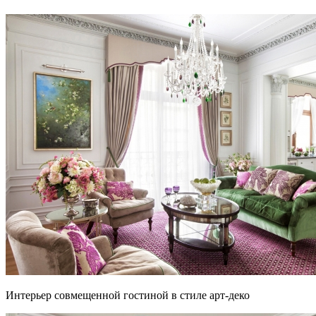
Интерьер совмещенной гостиной в стиле арт-деко