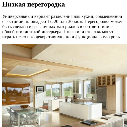
Низкая перегородка
Универсальный вариант разделения для кухни, совмещенной
с гостиной, площадью 17, 20 или 30 кв.м. Перегородка может
быть сделана из различных материалов в соответствии с
общей стилистикой интерьера. Полка или стеллаж могут
играть не только декоративную, но и функциональную роль.