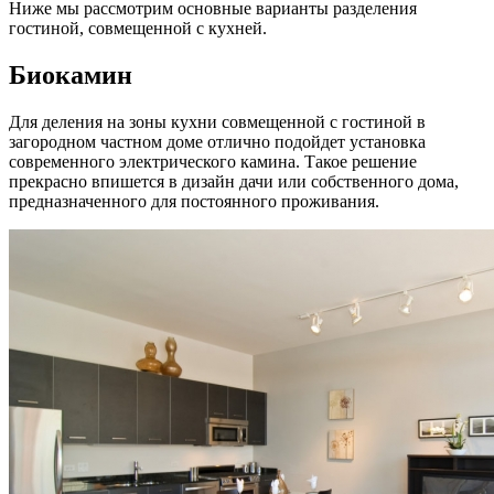
Ниже мы рассмотрим основные варианты разделения
гостиной, совмещенной с кухней.
Биокамин
Для деления на зоны кухни совмещенной с гостиной в
загородном частном доме отлично подойдет установка
современного электрического камина. Такое решение
прекрасно впишется в дизайн дачи или собственного дома,
предназначенного для постоянного проживания.