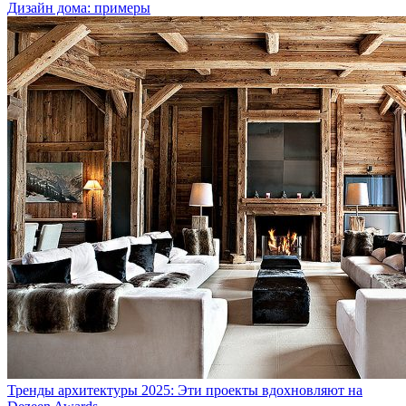
Дизайн дома: примеры
Тренды архитектуры 2025: Эти проекты вдохновляют на