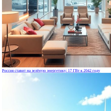
Россия ставит на зелёную энергетику: 17 ГВт к 2042 году