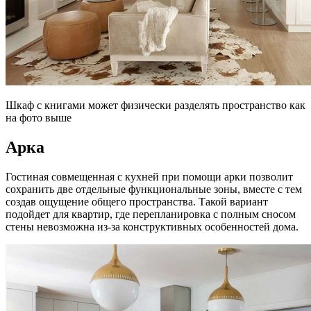
Шкаф с книгами может физически разделять пространство как
на фото выше
Арка
Гостиная совмещенная с кухней при помощи арки позволит
сохранить две отдельные функциональные зоны, вместе с тем
создав ощущение общего пространства. Такой вариант
подойдет для квартир, где перепланировка с полным сносом
стены невозможна из-за конструктивных особенностей дома.