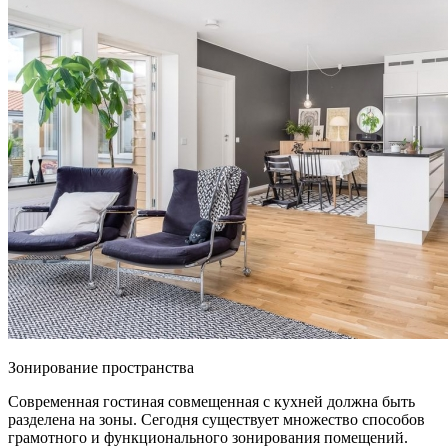
Зонирование пространства
Современная гостиная совмещенная с кухней должна быть
разделена на зоны. Сегодня существует множество способов
грамотного и функционального зонирования помещений.