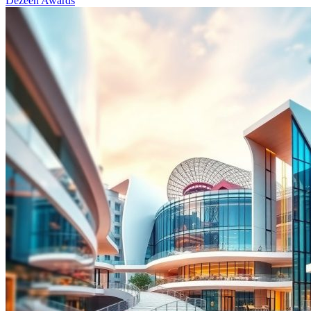
Dezeen Awards