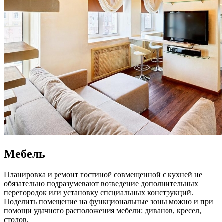
Мебель
Планировка и ремонт гостиной совмещенной с кухней не
обязательно подразумевают возведение дополнительных
перегородок или установку специальных конструкций.
Поделить помещение на функциональные зоны можно и при
помощи удачного расположения мебели: диванов, кресел,
столов.