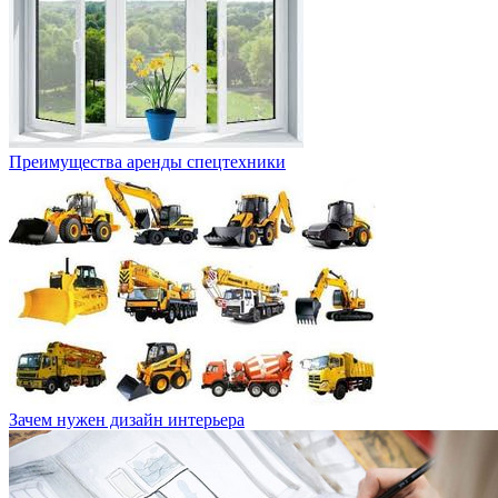
Преимущества аренды спецтехники
Зачем нужен дизайн интерьера