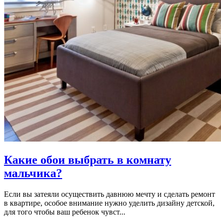
Какие обои выбрать в комнату
мальчика?
Если вы затеяли осуществить давнюю мечту и сделать ремонт
в квартире, особое внимание нужно уделить дизайну детской,
для того чтобы ваш ребенок чувст...