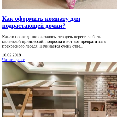
Как оформить комнату для
подрастающей дочки?
Как-то неожиданно оказалось, что дочь перестала быть
маленькой принцессой, подросла и вот-вот превратится в
прекрасного лебедя. Начинается очень отве...
10.02.2018
Читать далее