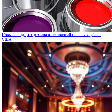
Новые стандарты дизайна и технологий ночных клубов в
США