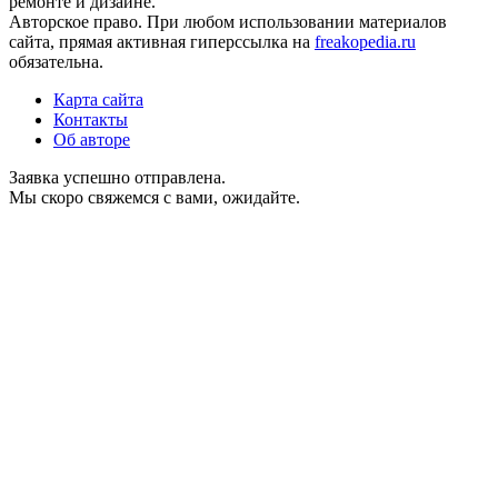
ремонте и дизайне.
Авторское право. При любом использовании материалов
сайта, прямая активная гиперссылка на
freakopedia.ru
обязательна.
Карта сайта
Контакты
Об авторе
Заявка успешно отправлена.
Мы скоро свяжемся с вами, ожидайте.