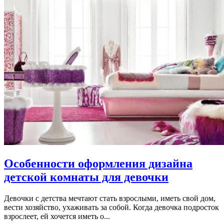
Особенности оформления дизайна
детской комнаты для девочки
Девочки с детства мечтают стать взрослыми, иметь свой дом,
вести хозяйство, ухаживать за собой. Когда девочка подросток
взрослеет, ей хочется иметь о...