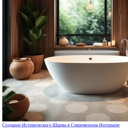
Создание Исторического Шарма в Современном Интерьере