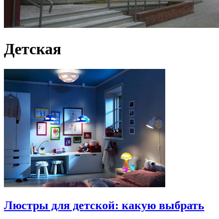
Детская
Люстры для детской: какую выбрать