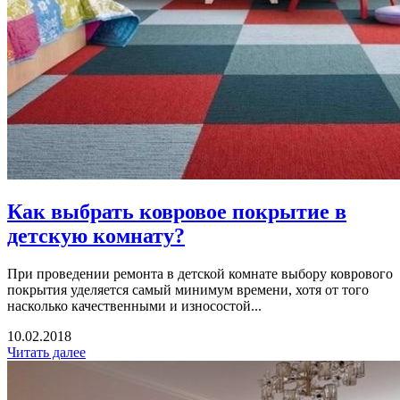
Как выбрать ковровое покрытие в
детскую комнату?
При проведении ремонта в детской комнате выбору коврового
покрытия уделяется самый минимум времени, хотя от того
насколько качественными и износостой...
10.02.2018
Читать далее