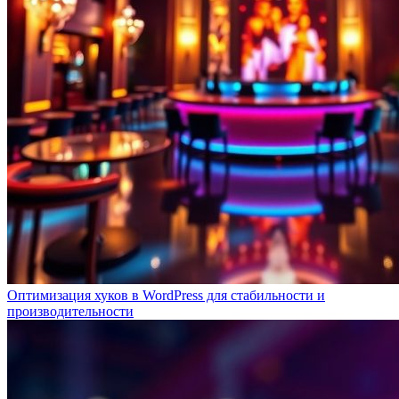
Оптимизация хуков в WordPress для стабильности и
производительности