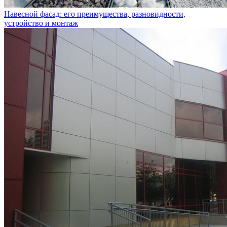
Навесной фасад: его преимущества, разновидности,
устройство и монтаж