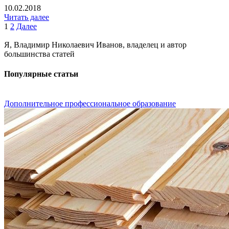
10.02.2018
Читать далее
1
2
Далее
Я, Владимир Николаевич Иванов, владелец и автор
большинства статей
Популярные статьи
Дополнительное профессиональное образование