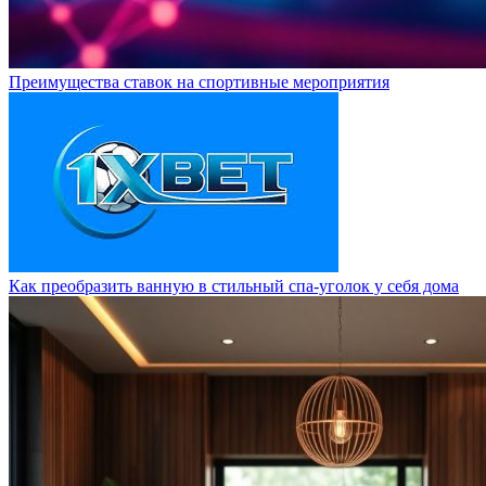
Преимущества ставок на спортивные мероприятия
Как преобразить ванную в стильный спа-уголок у себя дома