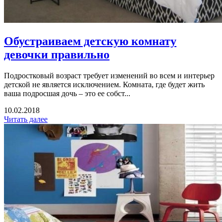
Обустраиваем детскую комнату
девочки правильно
Подростковый возраст требует изменений во всем и интерьер
детской не является исключением. Комната, где будет жить
ваша подросшая дочь – это ее собст...
10.02.2018
Читать далее