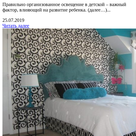
Правильно организованное освещение в детской – важный
фактор, влияющий на развитие ребенка. (далее…)...
25.07.2019
Читать далее