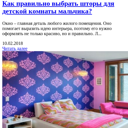
Как правильно выбрать шторы для
детской комнаты мальчика?
Окно – главная деталь любого жилого помещения. Оно
помогает выразить идею интерьера, поэтому его нужно
оформлять не только красиво, но и правильно. Л...
10.02.2018
Читать далее