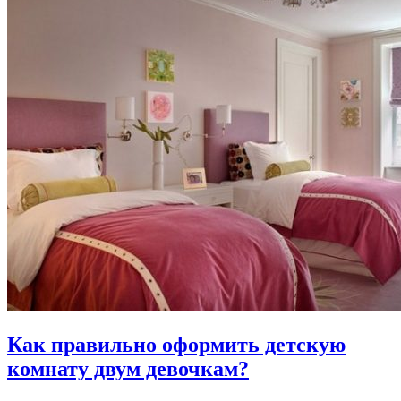
Как правильно оформить детскую
комнату двум девочкам?