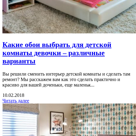
Какие обои выбрать для детской
комнаты девочки – различные
варианты
Вы решили сменить интерьер детской комнаты и сделать там
ремонт? Мы расскажем вам как это сделать практично и
красиво для вашей доченьки, еще маленьк...
10.02.2018
Читать далее