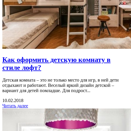
Как оформить детскую комнату в
стиле лофт?
Детская комната – это не только место для игр, в ней дети
отдыхают и работают. Веселый яркий дизайн детской –
вариант для детей помладше. Для подрост...
10.02.2018
Читать далее