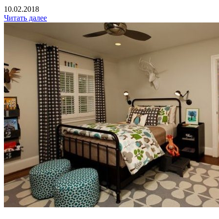
10.02.2018
Читать далее