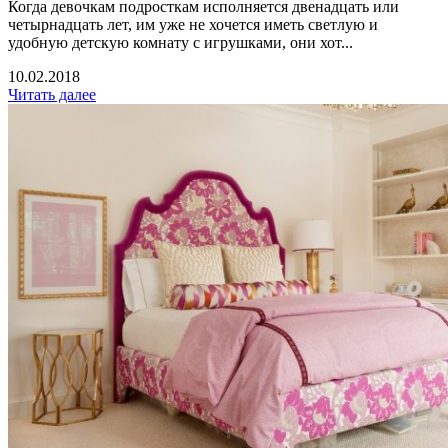
Когда девочкам подросткам исполняется двенадцать или
четырнадцать лет, им уже не хочется иметь светлую и
удобную детскую комнату с игрушками, они хот...
10.02.2018
Читать далее