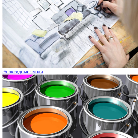
Эпоксидные эмали