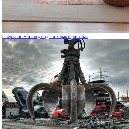
Свёрла по металлу, виды и характеристики