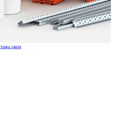
нтажа окон