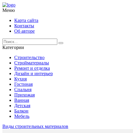
Меню
Карта сайта
Контакты
Об авторе
Категории
Строительство
Стройматериалы
Ремонт и отделка
Дизайн и интерьер
Кухня
Гостиная
Спальня
Прихожая
Ванная
Детская
Балкон
Мебель
Виды строительных материалов