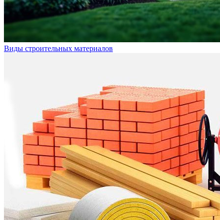
Виды строительных материалов