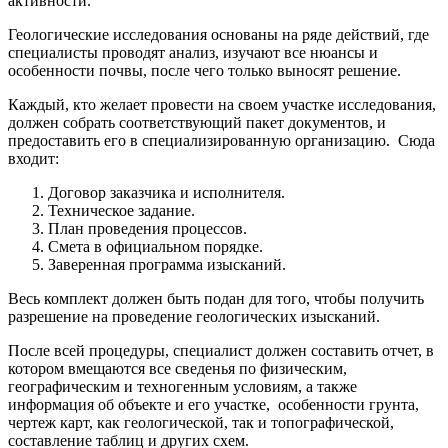
активности.
Геологические исследования основаны на ряде действий, где
специалисты проводят анализ, изучают все нюансы и
особенности почвы, после чего только выносят решение.
Каждый, кто желает провести на своем участке исследования,
должен собрать соответствующий пакет документов, и
предоставить его в специализированную организацию. Сюда
входит:
Договор заказчика и исполнителя.
Техническое задание.
План проведения процессов.
Смета в официальном порядке.
Заверенная программа изысканий.
Весь комплект должен быть подан для того, чтобы получить
разрешение на проведение геологических изысканий.
После всей процедуры, специалист должен составить отчет, в
котором вмещаются все сведенья по физическим,
географическим и техногенным условиям, а также
информация об объекте и его участке, особенности грунта,
чертеж карт, как геологической, так и топографической,
составление таблиц и других схем.