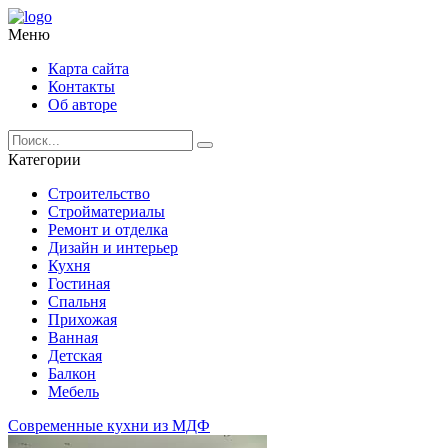
Меню
Карта сайта
Контакты
Об авторе
Категории
Строительство
Стройматериалы
Ремонт и отделка
Дизайн и интерьер
Кухня
Гостиная
Спальня
Прихожая
Ванная
Детская
Балкон
Мебель
Современные кухни из МДФ