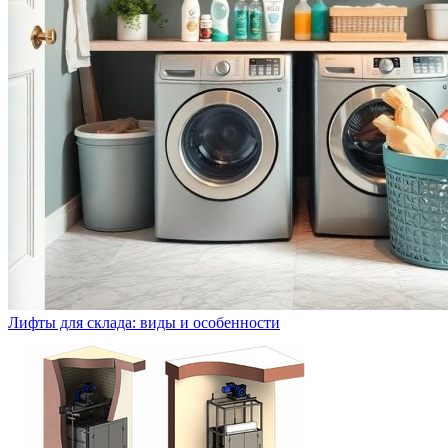
Лифты для склада: виды и особенности