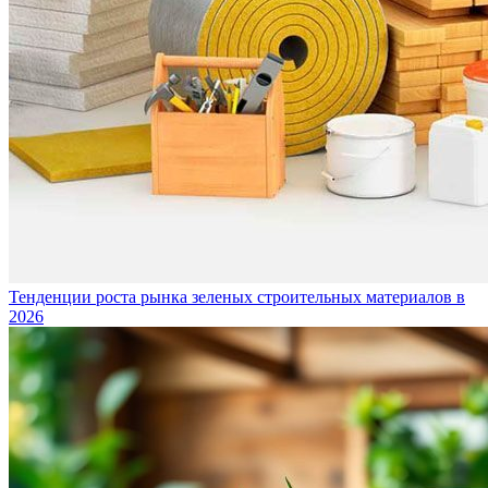
Тенденции роста рынка зеленых строительных материалов в
2026