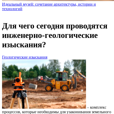
Идеальный музей: сочетание архитектуры, истории и
технологий
Для чего сегодня проводятся
инженерно-геологические
изыскания?
Геологические изыскания
– комплекс
процессов, которые необходимы для узаконивания земельного