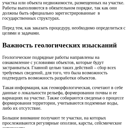
участка или объекта недвижимости, размещенных на участке.
Работы выполняются в обязательном порядке, так как они
должны быть официально зарегистрированные в
государственных структурах.
Перед тем, как заказать процедуру, необходимо определиться с
целями и задачами.
Важность геологических изысканий
Геологические подрядные работы направлены на
ознакомление с условиями объектов, которые будут
застраиваться. Главной целью таких действий – сбор всех
требуемых сведений, для того, что была возможность
подтвердить возможность разработки объектов.
Такая информация, как геоморфологическая, сочетают в себе
данные о локальности рельефа, формировании почвы и ее
вариациях на участке. Также собираются сведенья о процессе
формирования территории, учитываются подземные воды,
либо их отсутствие.
Большое внимание получают те участки, на которых
прослеживаются регулярные оползни, карсты, сейсмические