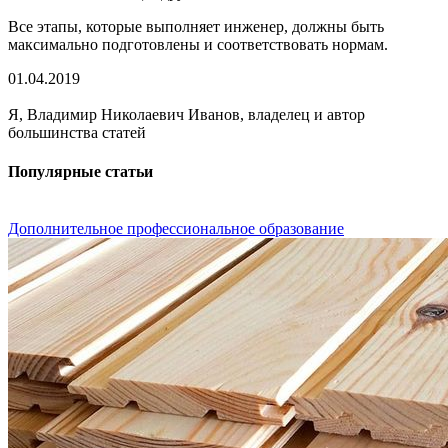
Все этапы, которые выполняет инженер, должны быть
максимально подготовлены и соответствовать нормам.
01.04.2019
Я, Владимир Николаевич Иванов, владелец и автор
большинства статей
Популярные статьи
Дополнительное профессиональное образование