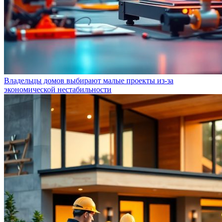
Владельцы домов выбирают малые проекты из-за
экономической нестабильности