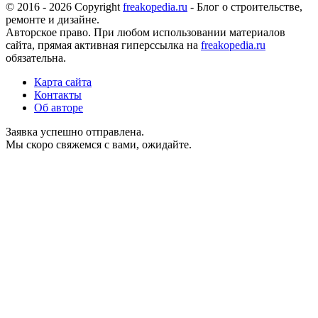
© 2016 - 2026 Copyright
freakopedia.ru
- Блог о строительстве,
ремонте и дизайне.
Авторское право. При любом использовании материалов
сайта, прямая активная гиперссылка на
freakopedia.ru
обязательна.
Карта сайта
Контакты
Об авторе
Заявка успешно отправлена.
Мы скоро свяжемся с вами, ожидайте.