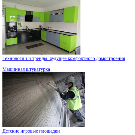
Технологии и тренды: будущее комфортного домостроения
Машинная штукатурка
Детские игровые площадки