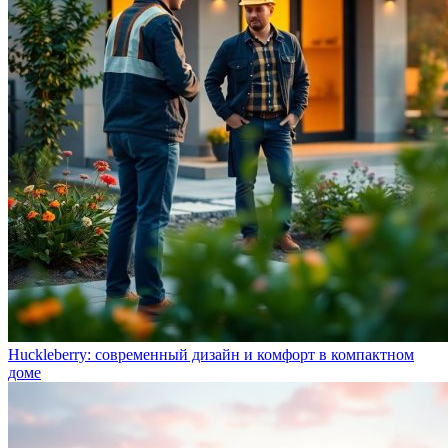
Huckleberry: современный дизайн и комфорт в компактном
доме