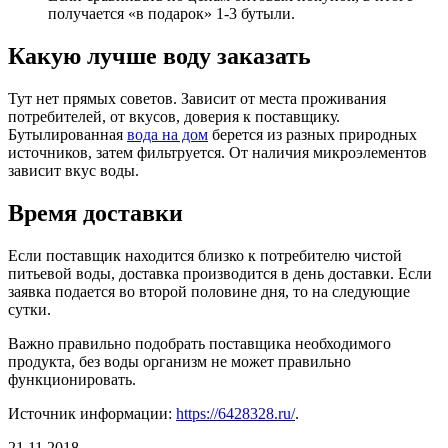
получается «в подарок» 1-3 бутыли.
Какую лучше воду заказать
Тут нет прямых советов. Зависит от места проживания
потребителей, от вкусов, доверия к поставщику.
Бутылированная
вода на дом
берется из разных природных
источников, затем фильтруется. От наличия микроэлементов
зависит вкус воды.
Время доставки
Если поставщик находится близко к потребителю чистой
питьевой воды, доставка производится в день доставки. Если
заявка подается во второй половине дня, то на следующие
сутки.
Важно правильно подобрать поставщика необходимого
продукта, без воды организм не может правильно
функционировать.
Источник информации:
https://6428328.ru/
.
21.11.2018