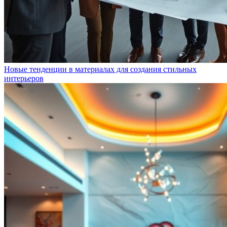
Новые тенденции в материалах для создания стильных
интерьеров