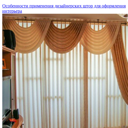
Особенности применения дизайнерских штор для оформления
интерьера