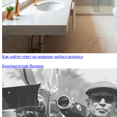
Как найти ответ на решение любого вопроса
Кинематограф Японии