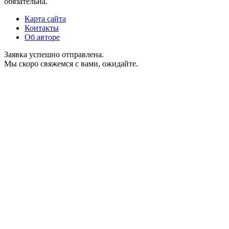
обязательна.
Карта сайта
Контакты
Об авторе
Заявка успешно отправлена.
Мы скоро свяжемся с вами, ожидайте.