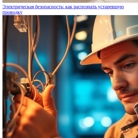
Электрическая безопасность: как распознать устаревшую
проводку