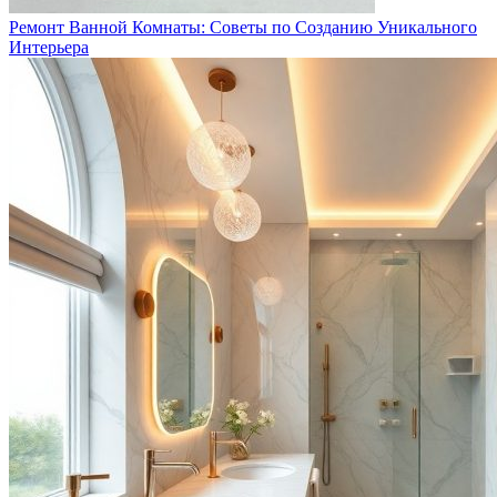
Ремонт Ванной Комнаты: Советы по Созданию Уникального
Интерьера