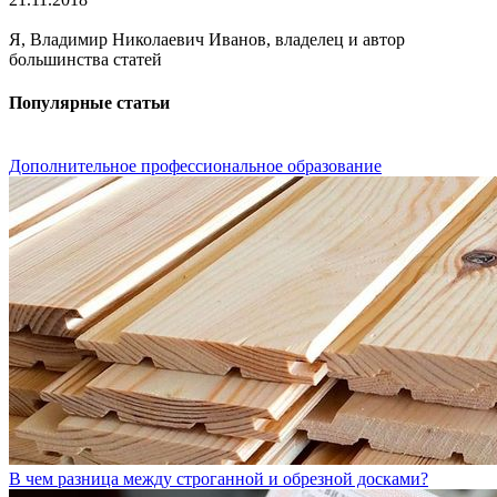
Я, Владимир Николаевич Иванов, владелец и автор
большинства статей
Популярные статьи
Дополнительное профессиональное образование
В чем разница между строганной и обрезной досками?