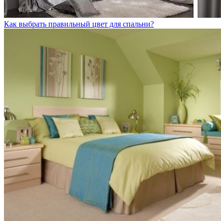
Как выбрать правильный цвет для спальни?