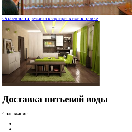
Особенности ремонта квартиры в новостройке
Доставка питьевой воды
Содержание