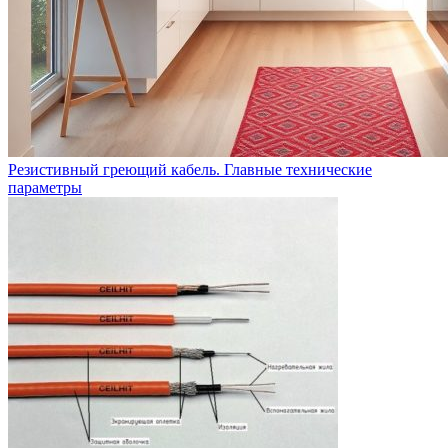
Резистивный греющий кабель. Главные технические
параметры