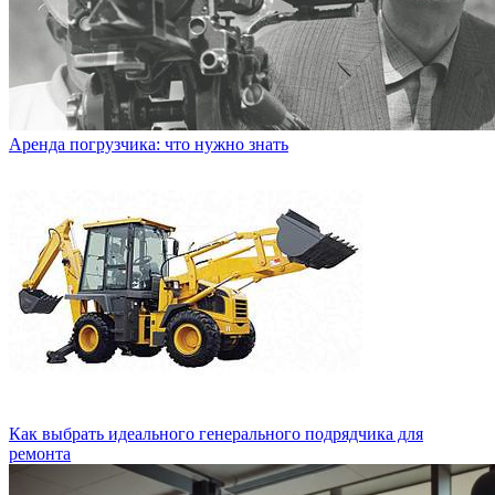
Аренда погрузчика: что нужно знать
Как выбрать идеального генерального подрядчика для
ремонта