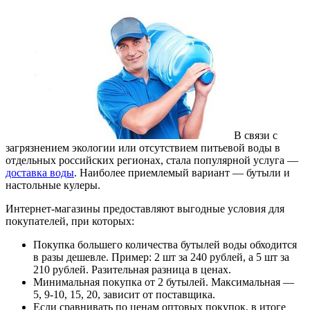
В связи с
загрязнением экологии или отсутствием питьевой воды в
отдельных российских регионах, стала популярной услуга
—
доставка воды
. Наиболее приемлемый вариант — бутыли и
настольные кулеры.
Интернет-магазины предоставляют выгодные условия для
покупателей, при которых:
Покупка большего количества бутылей воды обходится
в разы дешевле. Пример: 2 шт за 240 рублей, а 5 шт за
210 рублей. Разительная разница в ценах.
Минимальная покупка от 2 бутылей. Максимальная —
5, 9-10, 15, 20, зависит от поставщика.
Если сравнивать по ценам оптовых покупок, в итоге