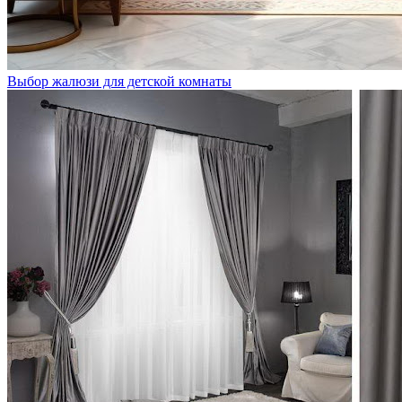
Выбор жалюзи для детской комнаты