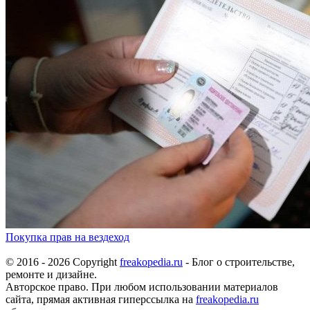
Покупка прав на вездеход
© 2016 - 2026 Copyright
freakopedia.ru
- Блог о строительстве,
ремонте и дизайне.
Авторское право. При любом использовании материалов
сайта, прямая активная гиперссылка на
freakopedia.ru