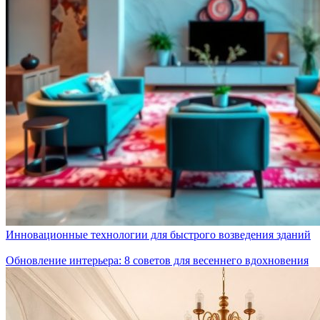
Инновационные технологии для быстрого возведения зданий
Обновление интерьера: 8 советов для весеннего вдохновения