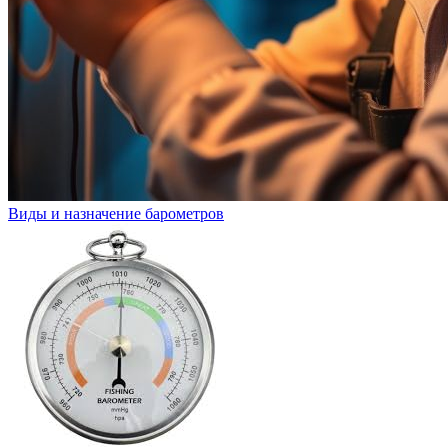
Виды и назначение барометров