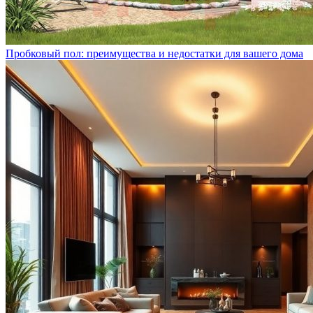
Пробковый пол: преимущества и недостатки для вашего дома