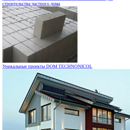
строительства частного дома
Уникальные проекты DOM TECHNONICOL