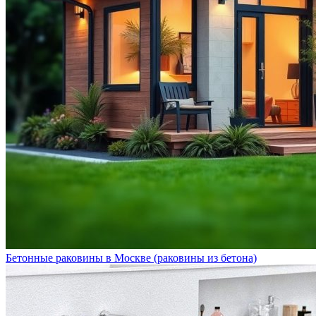
Бетонные раковины в Москве (раковины из бетона)