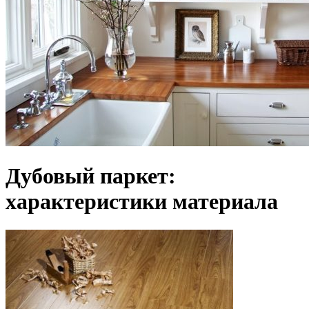
Дубовый паркет:
характеристики материала