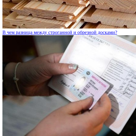
В чем разница между строганной и обрезной досками?