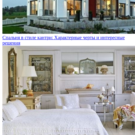
Спальня в стиле кантри: Характерные черты и интересные
решения