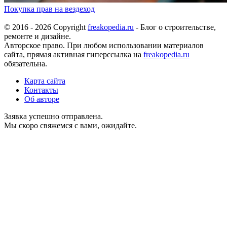
Покупка прав на вездеход
© 2016 - 2026 Copyright
freakopedia.ru
- Блог о строительстве,
ремонте и дизайне.
Авторское право. При любом использовании материалов
сайта, прямая активная гиперссылка на
freakopedia.ru
обязательна.
Карта сайта
Контакты
Об авторе
Заявка успешно отправлена.
Мы скоро свяжемся с вами, ожидайте.