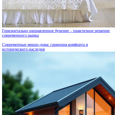
Горизонтально направленное бурение – практичное решение
современного рынка
Современные микро-дома: гармония комфорта и
исторического наследия