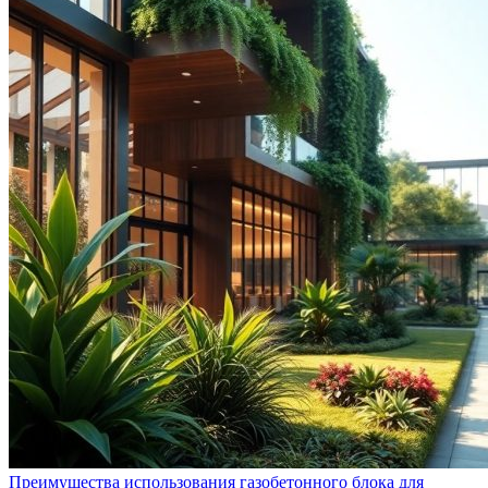
Преимущества использования газобетонного блока для