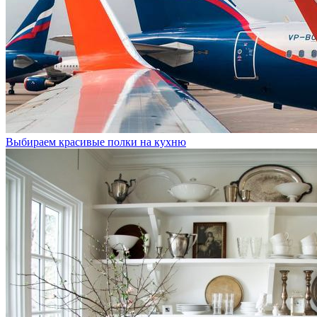
Выбираем красивые полки на кухню