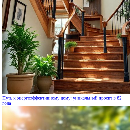
Путь к энергоэффективному дому: уникальный проект в 82
года