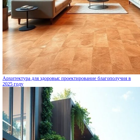
Архитектура для здоровья: проектирование благополучия в
2025 году