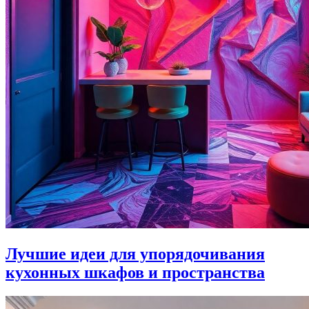
Лучшие идеи для упорядочивания
кухонных шкафов и пространства