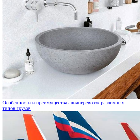
Особенности и преимущества авиаперевозок различных
типов грузов