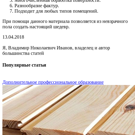
Многочисленная обработка поверхности.
Разнообразие фактур.
Подходит для любых типов помещений.
При помощи данного материала позволяется из невзрачного
пола создать настоящий шедевр.
13.04.2018
Я, Владимир Николаевич Иванов, владелец и автор
большинства статей
Популярные статьи
Дополнительное профессиональное образование