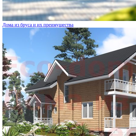
Дома из бруса и их преимущества