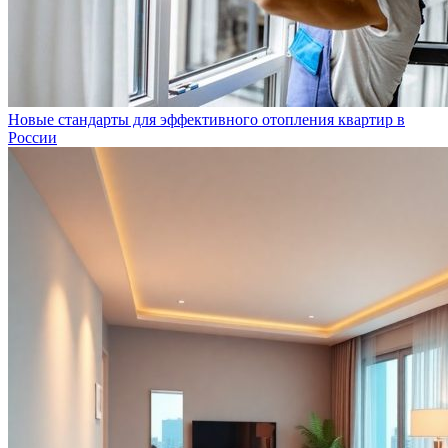
Новые стандарты для эффективного отопления квартир в
России