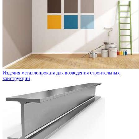
Изделия металлопроката для возведения строительных
конструкций