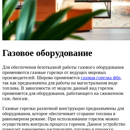
Газовое оборудование
Для обеспечения безотказной работы газового оборудования
применяются газовые горелки от ведущих мировых
производителей.
Широко применяется
газовая горелка фбр
,
так как предназначена для работы на магистральном виде
топлива. В зависимости от модели данный вид горелок
применяется для оборудования, работающего на сжиженном
газе, биогазе.
Газовые горелки различной конструкции предназначены для
оборудования, которое обеспечивает сгорание топлива в
равномерном режиме. При использовании горелок можно
осуществлять контроль процесса горения. Данное устройство
помогает равномерно распределять топливо в процессе