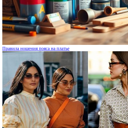
Правила ношения пояса на платье