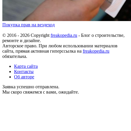
Покупка прав на вездеход
© 2016 - 2026 Copyright
freakopedia.ru
- Блог о строительстве,
ремонте и дизайне.
Авторское право. При любом использовании материалов
сайта, прямая активная гиперссылка на
freakopedia.ru
обязательна.
Карта сайта
Контакты
Об авторе
Заявка успешно отправлена.
Мы скоро свяжемся с вами, ожидайте.