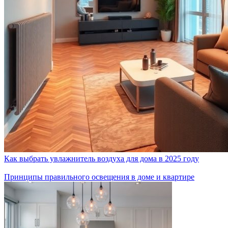
Как выбрать увлажнитель воздуха для дома в 2025 году
Принципы правильного освещения в доме и квартире