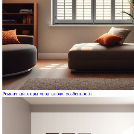
Ремонт квартиры «под ключ»: особенности