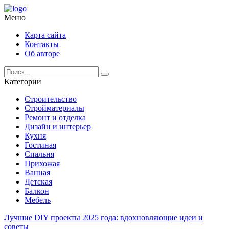
Меню
Карта сайта
Контакты
Об авторе
Категории
Строительство
Стройматериалы
Ремонт и отделка
Дизайн и интерьер
Кухня
Гостиная
Спальня
Прихожая
Ванная
Детская
Балкон
Мебель
Лучшие DIY проекты 2025 года: вдохновляющие идеи и
советы