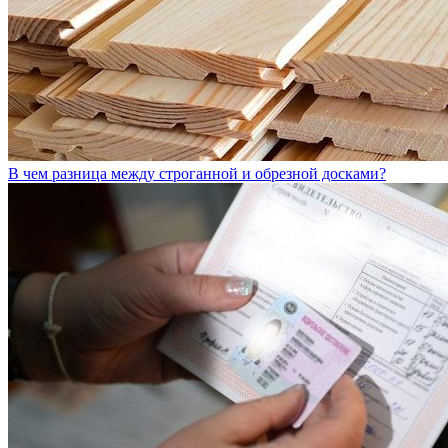
В чем разница между строганной и обрезной досками?