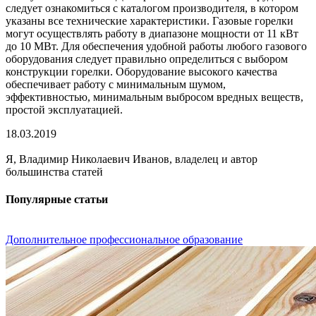
следует ознакомиться с каталогом производителя, в котором
указаны все технические характеристики. Газовые горелки
могут осуществлять работу в диапазоне мощности от 11 кВт
до 10 МВт. Для обеспечения удобной работы любого газового
оборудования следует правильно определиться с выбором
конструкции горелки. Оборудование высокого качества
обеспечивает работу с минимальным шумом,
эффективностью, минимальным выбросом вредных веществ,
простой эксплуатацией.
18.03.2019
Я, Владимир Николаевич Иванов, владелец и автор
большинства статей
Популярные статьи
Дополнительное профессиональное образование