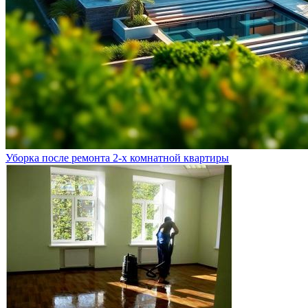
Уборка после ремонта 2-х комнатной квартиры