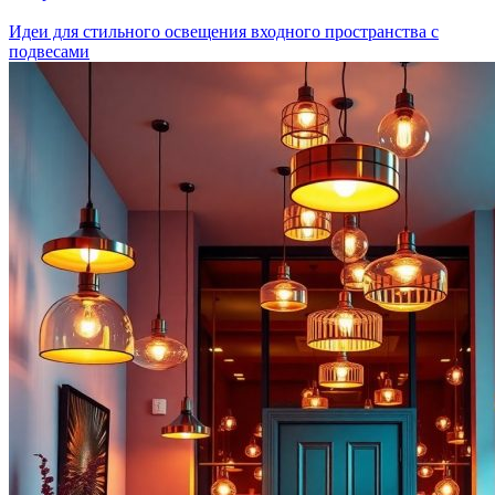
Идеи для стильного освещения входного пространства с
подвесами