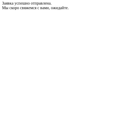
Заявка успешно отправлена.
Мы скоро свяжемся с вами, ожидайте.