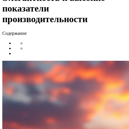
показатели
производительности
Содержание