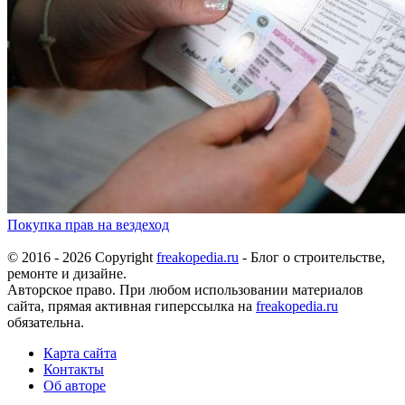
Покупка прав на вездеход
© 2016 - 2026 Copyright
freakopedia.ru
- Блог о строительстве,
ремонте и дизайне.
Авторское право. При любом использовании материалов
сайта, прямая активная гиперссылка на
freakopedia.ru
обязательна.
Карта сайта
Контакты
Об авторе