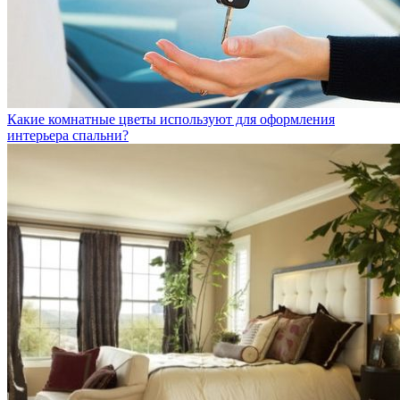
Какие комнатные цветы используют для оформления
интерьера спальни?