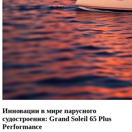
Инновации в мире парусного
судостроения: Grand Soleil 65 Plus
Performance