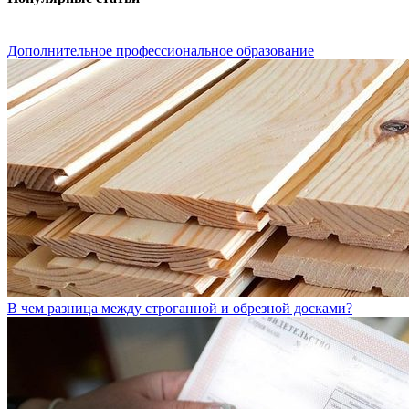
Дополнительное профессиональное образование
В чем разница между строганной и обрезной досками?