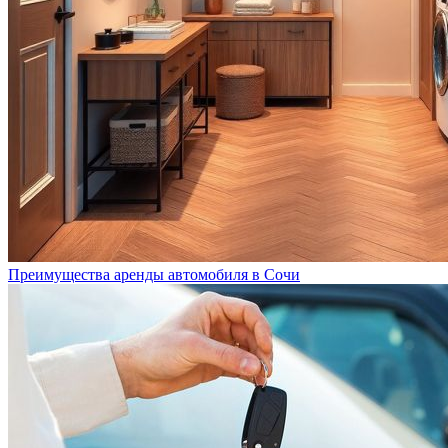
Преимущества аренды автомобиля в Сочи