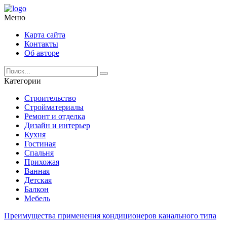
Меню
Карта сайта
Контакты
Об авторе
Категории
Строительство
Стройматериалы
Ремонт и отделка
Дизайн и интерьер
Кухня
Гостиная
Спальня
Прихожая
Ванная
Детская
Балкон
Мебель
Преимущества применения кондиционеров канального типа