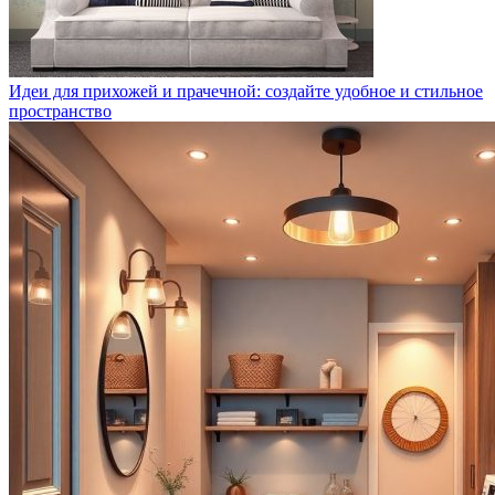
Идеи для прихожей и прачечной: создайте удобное и стильное
пространство