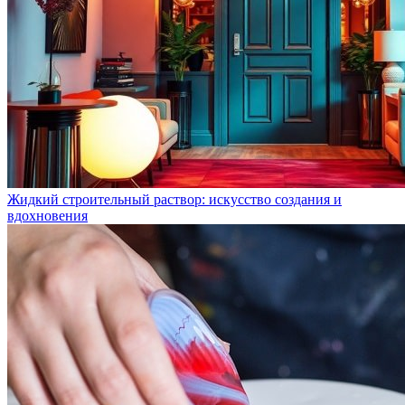
Жидкий строительный раствор: искусство создания и
вдохновения