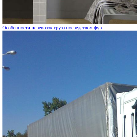
Особенности перевозок груза посредством фур