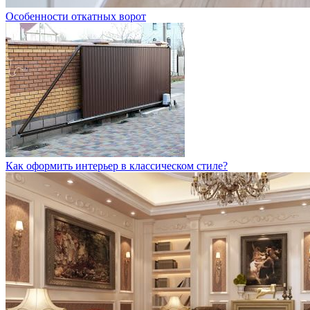
Особенности откатных ворот
Как оформить интерьер в классическом стиле?