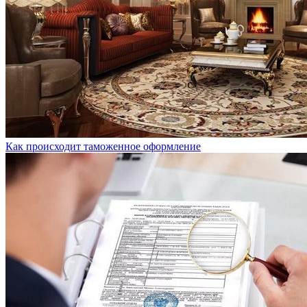
Как происходит таможенное оформление