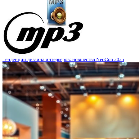
Тенденции дизайна интерьеров: новшества NeoCon 2025