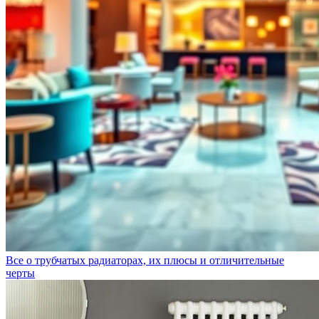
Все о трубчатых радиаторах, их плюсы и отличительные
черты