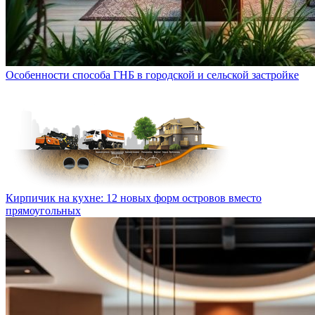
Особенности способа ГНБ в городской и сельской застройке
Кирпичик на кухне: 12 новых форм островов вместо
прямоугольных