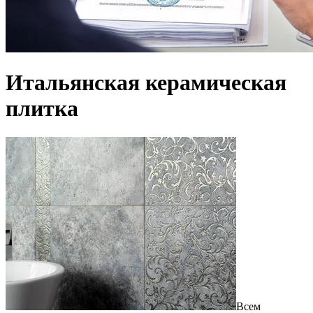
Итальянская керамическая
плитка
Всем