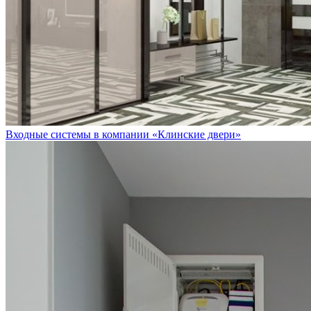
Входные системы в компании «Клинские двери»