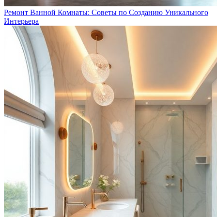
Ремонт Ванной Комнаты: Советы по Созданию Уникального
Интерьера