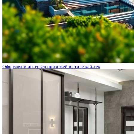
Оформляем интерьер прихожей в стиле хай-тек