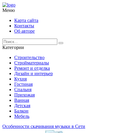
Меню
Карта сайта
Контакты
Об авторе
Категории
Строительство
Стройматериалы
Ремонт и отделка
Дизайн и интерьер
Кухня
Гостиная
Спальня
Прихожая
Ванная
Детская
Балкон
Мебель
Особенности скачивания музыки в Сети