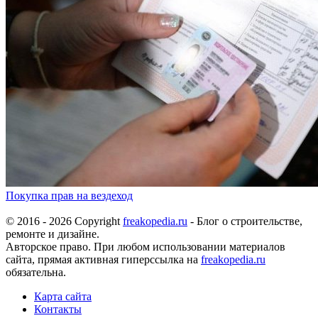
Покупка прав на вездеход
© 2016 - 2026 Copyright
freakopedia.ru
- Блог о строительстве,
ремонте и дизайне.
Авторское право. При любом использовании материалов
сайта, прямая активная гиперссылка на
freakopedia.ru
обязательна.
Карта сайта
Контакты