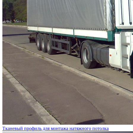
Тканевый профиль для монтажа натяжного потолка