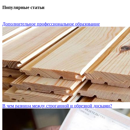
Популярные статьи
Дополнительное профессиональное образование
В чем разница между строганной и обрезной досками?