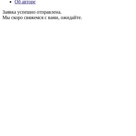
Об авторе
Заявка успешно отправлена.
Мы скоро свяжемся с вами, ожидайте.