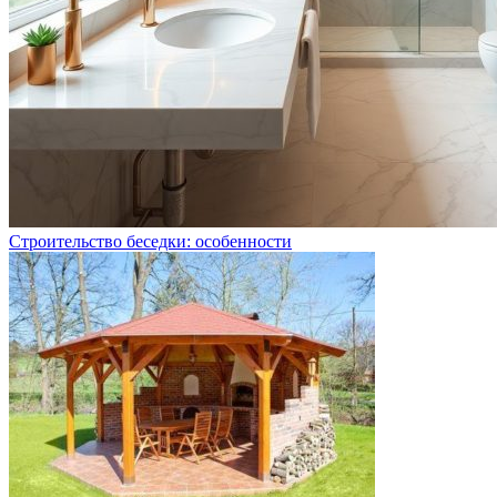
Строительство беседки: особенности