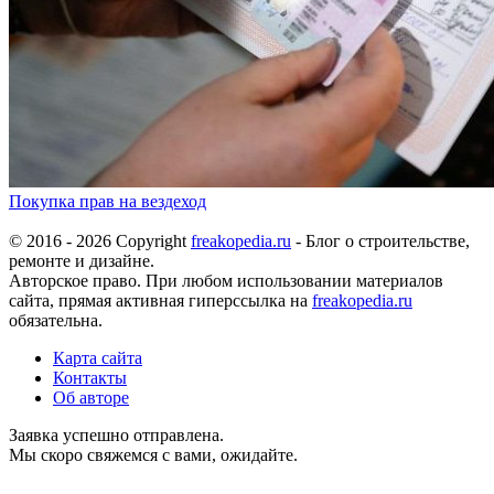
Покупка прав на вездеход
© 2016 - 2026 Copyright
freakopedia.ru
- Блог о строительстве,
ремонте и дизайне.
Авторское право. При любом использовании материалов
сайта, прямая активная гиперссылка на
freakopedia.ru
обязательна.
Карта сайта
Контакты
Об авторе
Заявка успешно отправлена.
Мы скоро свяжемся с вами, ожидайте.