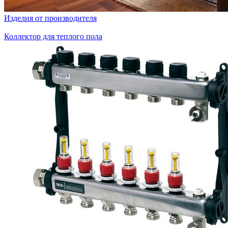
Изделия от производителя
Коллектор для теплого пола