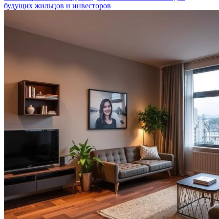
будущих жильцов и инвесторов