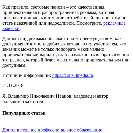
Как правило, световые панели – это качественная,
привлекательная и распространенная реклама, которая
позволяет привлечь внимание потребителей, но при этом не
стать навязчивой или надоедливой. Посмотрите,
рекламные
вывески
.
Данный вид рекламы обладает таким преимуществом, как
доступная стоимость, добиться которого получается тем, что
заказчик может не только подобрать максимально
привлекательный вариант, но и возможность выбрать именно
тот размер, который будет максимально привлекательным или
доступным.
Источник информации:
https://consulmedia.ru
.
21.11.2018
Я, Владимир Николаевич Иванов, владелец и автор
большинства статей
Популярные статьи
Дополнительное профессиональное образование