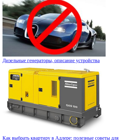
Дизельные генераторы, описание устройства
Как выбрать квартиру в Адлере: полезные советы для