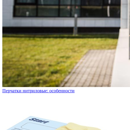
Перчатки нитриловые: особенности