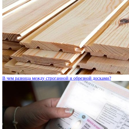
В чем разница между строганной и обрезной досками?