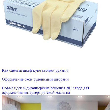
Как сделать шкаф-купе своими руками
Оформление окон рулонными шторами
Новые идеи и дизайнерские решения 2017 года для
оформления интерьера детской комнаты