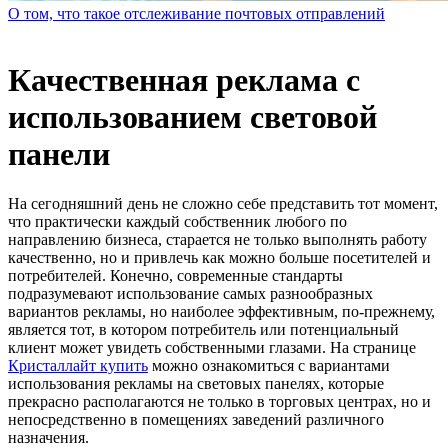
О том, что такое отслеживание почтовых отправлений
Качественная реклама с
использованием световой
панели
На сегодняшний день не сложно себе представить тот момент,
что практически каждый собственник любого по
направлению бизнеса, старается не только выполнять работу
качественно, но и привлечь как можно больше посетителей и
потребителей.
Конечно, современные стандарты
подразумевают использование самых разнообразных
вариантов рекламы, но наиболее эффективным, по-прежнему,
является тот, в котором потребитель или потенциальный
клиент может увидеть собственными глазами. На странице
Кристаллайт купить
можно ознакомиться с вариантами
использования рекламы на световых панелях, которые
прекрасно располагаются не только в торговых центрах, но и
непосредственно в помещениях заведений различного
назначения.