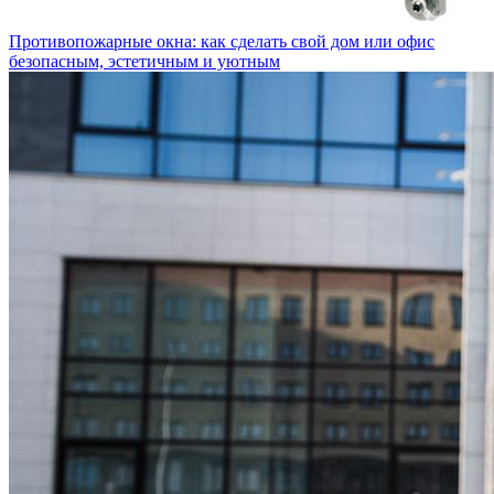
Противопожарные окна: как сделать свой дом или офис
безопасным, эстетичным и уютным