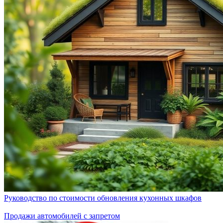
Руководство по стоимости обновления кухонных шкафов
Продажи автомобилей с запретом