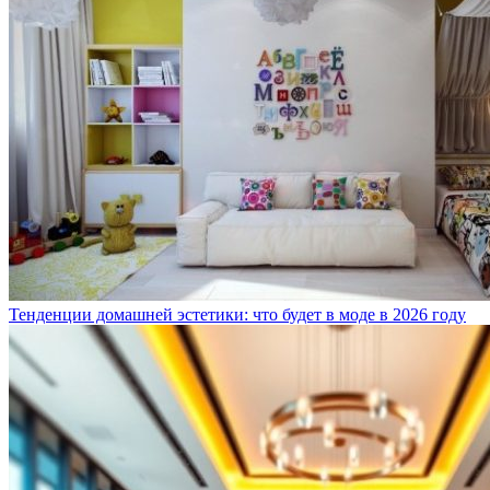
Тенденции домашней эстетики: что будет в моде в 2026 году