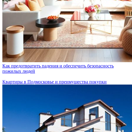
Как предотвратить падения и обеспечить безопасность
пожилых людей
Квартиры в Подмосковье и преимущества покупки