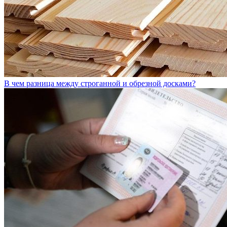
В чем разница между строганной и обрезной досками?