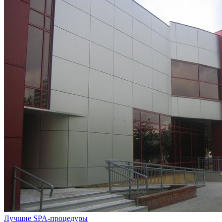
Лучшие SPA-процедуры