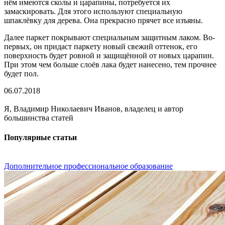
нём имеются сколы и царапины, потребуется их
замаскировать. Для этого используют специальную
шпаклёвку для дерева. Она прекрасно прячет все изъяны.
Далее паркет покрывают специальным защитным лаком. Во-
первых, он придаст паркету новый свежий оттенок, его
поверхность будет ровной и защищённой от новых царапин.
При этом чем больше слоёв лака будет нанесено, тем прочнее
будет пол.
06.07.2018
Я, Владимир Николаевич Иванов, владелец и автор
большинства статей
Популярные статьи
Дополнительное профессиональное образование