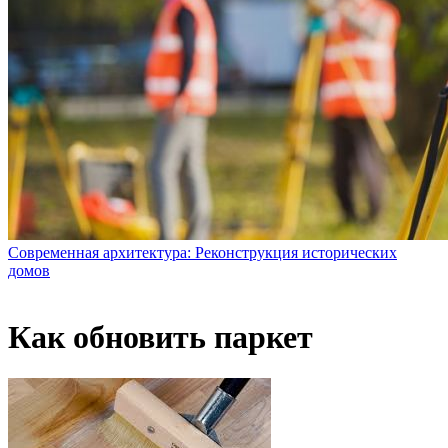
Современная архитектура: Реконструкция исторических
домов
Как обновить паркет