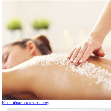
Как выбрать сплит-систему