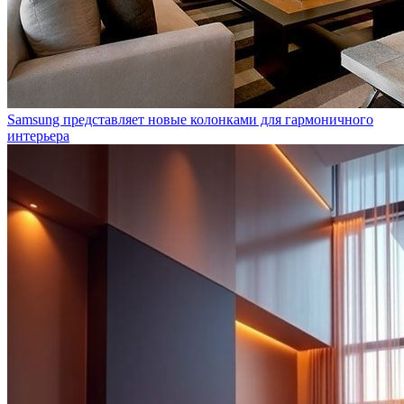
Samsung представляет новые колонками для гармоничного
интерьера