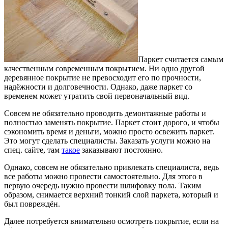
Паркет считается самым
качественным современным покрытием.
Ни одно другой
деревянное покрытие не превосходит его по прочности,
надёжности и долговечности. Однако, даже паркет со
временем может утратить свой первоначальный вид.
Совсем не обязательно проводить демонтажные работы и
полностью заменять покрытие. Паркет стоит дорого, и чтобы
сэкономить время и деньги, можно просто освежить паркет.
Это могут сделать специалисты. Заказать услуги можно на
спец. сайте, там
такое
заказывают постоянно.
Однако, совсем не обязательно привлекать специалиста, ведь
все работы можно провести самостоятельно. Для этого в
первую очередь нужно провести шлифовку пола. Таким
образом, снимается верхний тонкий слой паркета, который и
был повреждён.
Далее потребуется внимательно осмотреть покрытие, если на