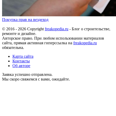
Покупка прав на вездеход
© 2016 - 2026 Copyright
freakopedia.ru
- Блог о строительстве,
ремонте и дизайне.
Авторское право. При любом использовании материалов
сайта, прямая активная гиперссылка на
freakopedia.ru
обязательна.
Карта сайта
Контакты
Об авторе
Заявка успешно отправлена.
Мы скоро свяжемся с вами, ожидайте.