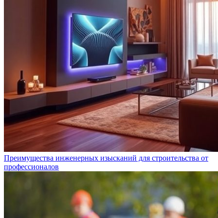
Преимущества инженерных изысканий для строительства от
профессионалов