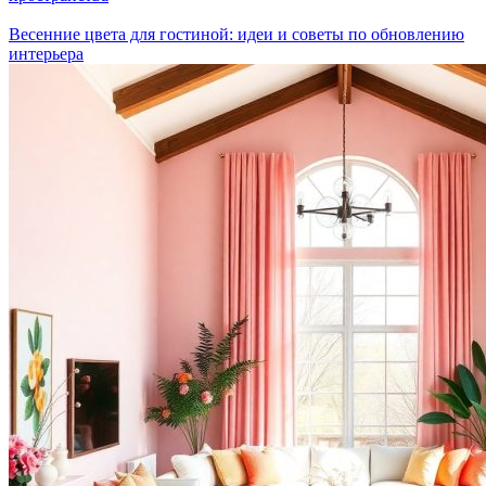
Весенние цвета для гостиной: идеи и советы по обновлению
интерьера