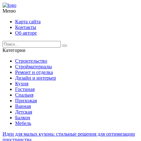
Меню
Карта сайта
Контакты
Об авторе
Категории
Строительство
Стройматериалы
Ремонт и отделка
Дизайн и интерьер
Кухня
Гостиная
Спальня
Прихожая
Ванная
Детская
Балкон
Мебель
Идеи для малых кухонь: стильные решения для оптимизации
пространства