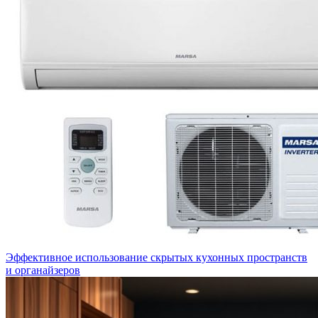
Эффективное использование скрытых кухонных пространств
и органайзеров