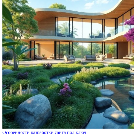
Особенности разработки сайта под ключ