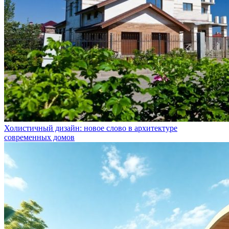
Холистичный дизайн: новое слово в архитектуре
современных домов