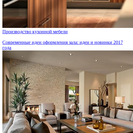
Производство кухонной мебели
Современные идеи оформления зала: идеи и новинки 2017
года