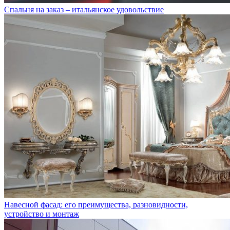
Спальня на заказ – итальянское удовольствие
Навесной фасад: его преимущества, разновидности,
устройство и монтаж