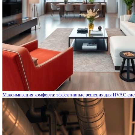
Максимизация комфорта: эффективные решения для HVAC си