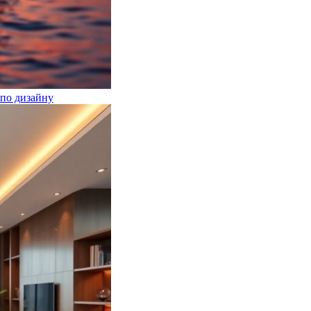
по дизайну