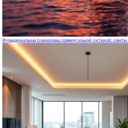
Функциональная планировка прямоугольной гостиной: советы 