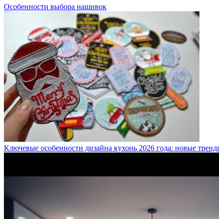
Особенности выбора нашивок
Ключевые особенности дизайна кухонь 2026 года: новые тренд