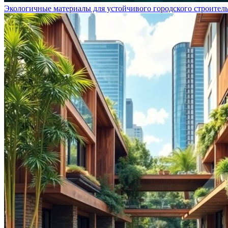
Экологичные материалы для устойчивого городского строитель