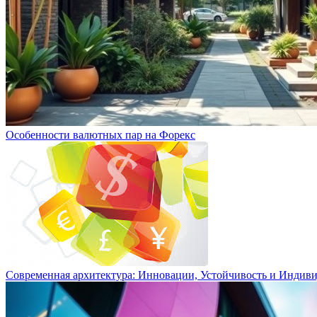
Особенности валютных пар на Форекс
Современная архитектура: Инновации, Устойчивость и Индиви