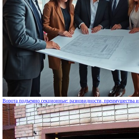
Ворота подъемно секционные: разновидности, преимущества и