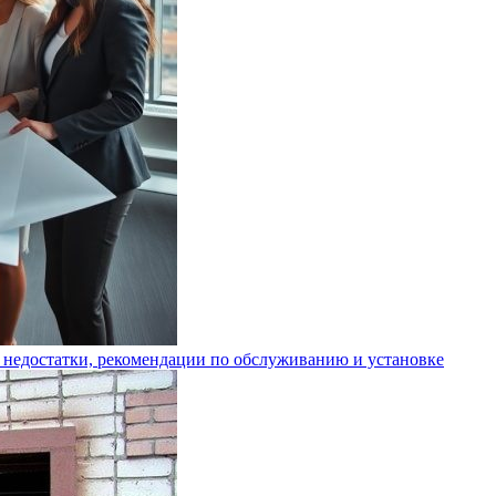
 недостатки, рекомендации по обслуживанию и установке