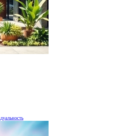
дуальность