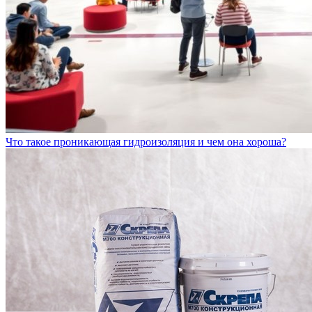
Что такое проникающая гидроизоляция и чем она хороша?