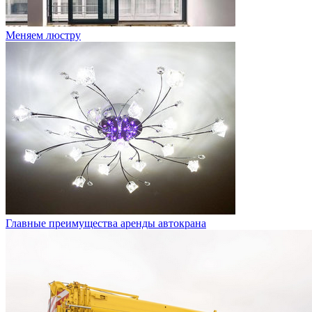
Меняем люстру
Главные преимущества аренды автокрана