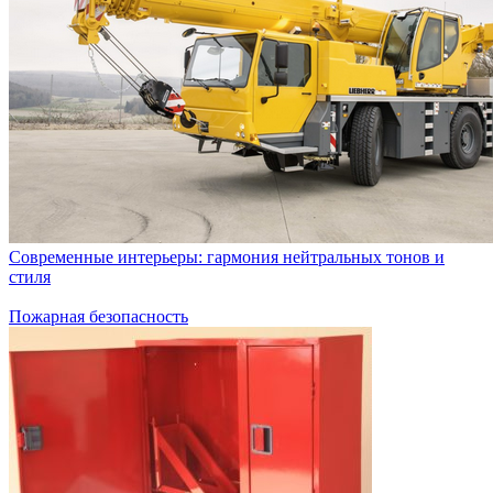
Современные интерьеры: гармония нейтральных тонов и
стиля
Пожарная безопасность