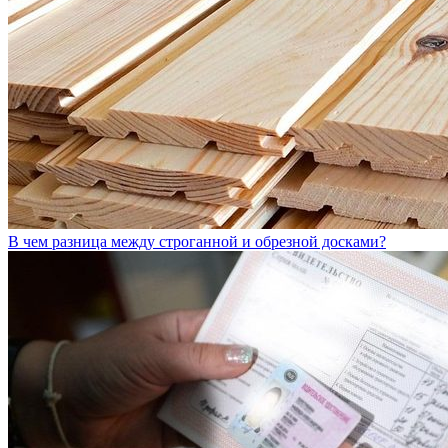
В чем разница между строганной и обрезной досками?