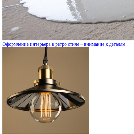
Оформление интерьера в ретро стиле – внимание к деталям