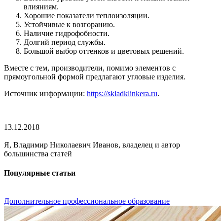
влияниям.
Хорошие показатели теплоизоляции.
Устойчивые к возгоранию.
Наличие гидрофобности.
Долгий период службы.
Большой выбор оттенков и цветовых решений.
Вместе с тем, производители, помимо элементов с
прямоугольной формой предлагают угловые изделия.
Источник информации:
https://skladklinkera.ru
.
13.12.2018
Я, Владимир Николаевич Иванов, владелец и автор
большинства статей
Популярные статьи
Дополнительное профессиональное образование