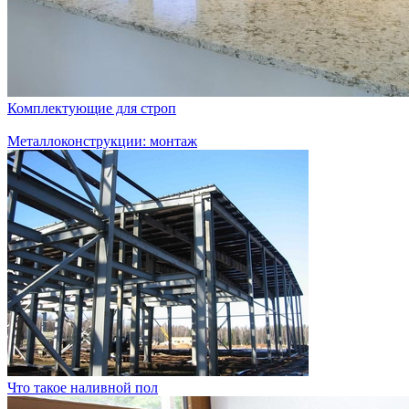
Комплектующие для строп
Металлоконструкции: монтаж
Что такое наливной пол