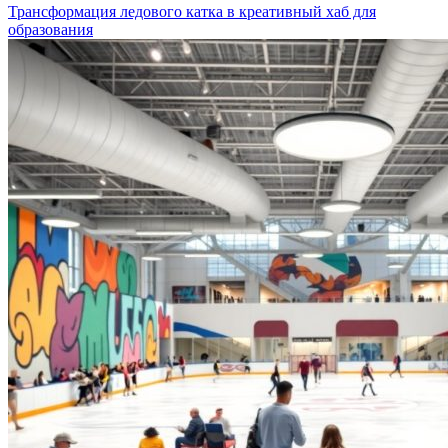
Трансформация ледового катка в креативный хаб для
образования