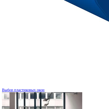
Выбор пластиковых окон