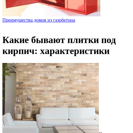
Преимущества домов из газобетона
Какие бывают плитки под
кирпич: характеристики