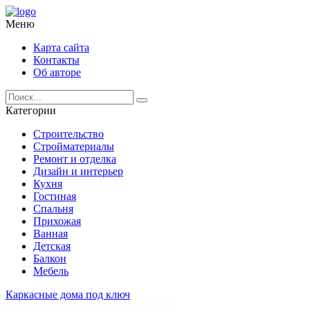
Меню
Карта сайта
Контакты
Об авторе
Категории
Строительство
Стройматериалы
Ремонт и отделка
Дизайн и интерьер
Кухня
Гостиная
Спальня
Прихожая
Ванная
Детская
Балкон
Мебель
Каркасные дома под ключ