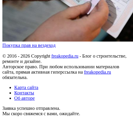
Покупка прав на вездеход
© 2016 - 2026 Copyright
freakopedia.ru
- Блог о строительстве,
ремонте и дизайне.
Авторское право. При любом использовании материалов
сайта, прямая активная гиперссылка на
freakopedia.ru
обязательна.
Карта сайта
Контакты
Об авторе
Заявка успешно отправлена.
Мы скоро свяжемся с вами, ожидайте.