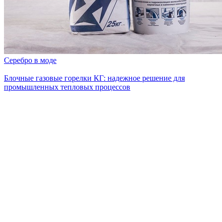
Серебро в моде
Блочные газовые горелки КГ: надежное решение для
промышленных тепловых процессов