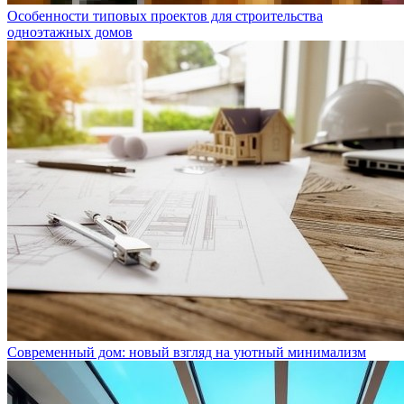
Особенности типовых проектов для строительства
одноэтажных домов
Современный дом: новый взгляд на уютный минимализм