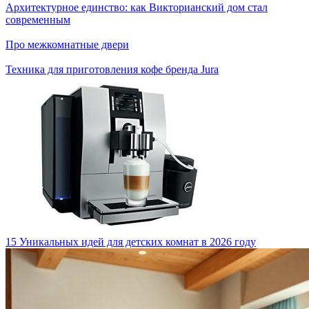
Архитектурное единство: как Викторианский дом стал
современным
Про межкомнатные двери
Техника для приготовления кофе бренда Jura
15 Уникальных идей для детских комнат в 2026 году