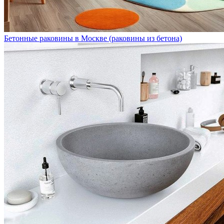
Бетонные раковины в Москве (раковины из бетона)