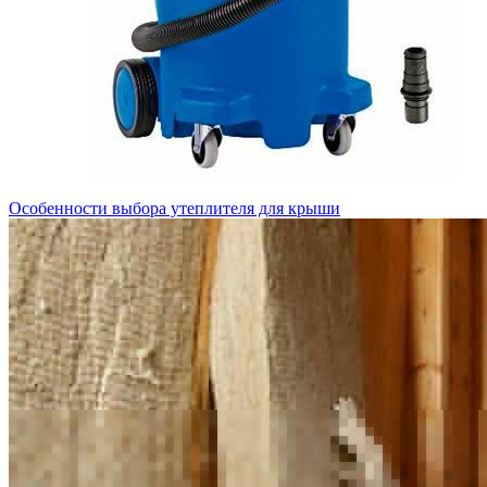
Особенности выбора утеплителя для крыши