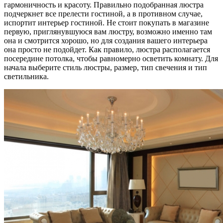
гармоничность и красоту. Правильно подобранная люстра
подчеркнет все прелести гостиной, а в противном случае,
испортит интерьер гостиной. Не стоит покупать в магазине
первую, приглянувшуюся вам люстру, возможно именно там
она и смотрится хорошо, но для создания вашего интерьера
она просто не подойдет. Как правило, люстра располагается
посередине потолка, чтобы равномерно осветить комнату. Для
начала выберите стиль люстры, размер, тип свечения и тип
светильника.