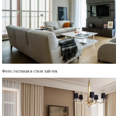
Фото: гостиная в стиле хай-тек