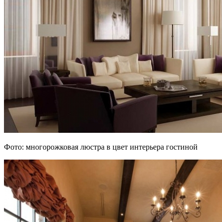
Фото: многорожковая люстра в цвет интерьера гостиной