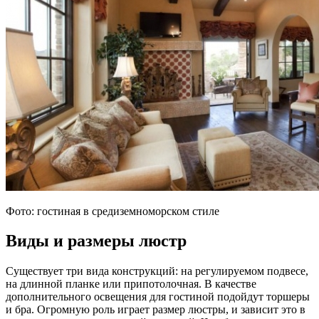
Фото: гостиная в средиземноморском стиле
Виды и размеры люстр
Существует три вида конструкций: на регулируемом подвесе,
на длинной планке или припотолочная. В качестве
дополнительного освещения для гостиной подойдут торшеры
и бра. Огромную роль играет размер люстры, и зависит это в