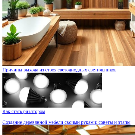
Причины выхода из строя светодиодных светильников
Как стать риэлтором
Создание деревянной мебели своими руками: советы и этапы