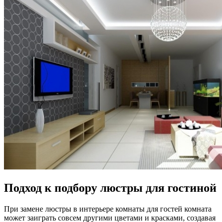
Подход к подбору люстры для гостиной
При замене люстры в интерьере комнаты для гостей комната
может заиграть совсем другими цветами и красками, создавая