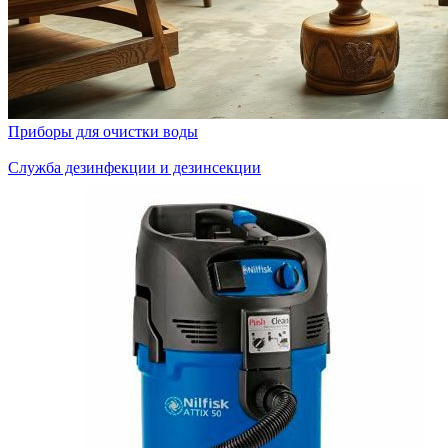
Приборы для очистки воды
Служба дезинфекции и дезинсекции