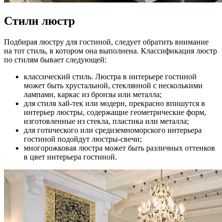
Стили люстр
Подбирая люстру для гостиной, следует обратить внимание
на тот стиль, в котором она выполнена. Классификация люстр
по стилям бывает следующей:
классический стиль. Люстра в интерьере гостиной
может быть хрустальной, стеклянной с несколькими
лампами, каркас из бронзы или металла;
для стиля хай-тек или модерн, прекрасно впишутся в
интерьер люстры, содержащие геометрические форм,
изготовленные из стекла, пластика или металла;
для готического или средиземноморского интерьера
гостиной подойдут люстры-свечи;
многорожковая люстра может быть различных оттенков
в цвет интерьера гостиной.