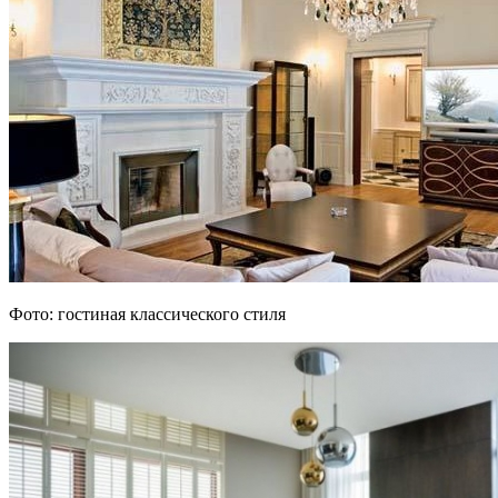
Фото: гостиная классического стиля