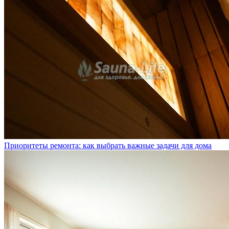
Приоритеты ремонта: как выбрать важные задачи для дома