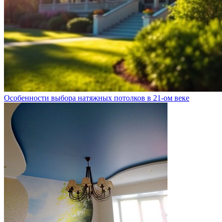
Особенности выбора натяжных потолков в 21-ом веке