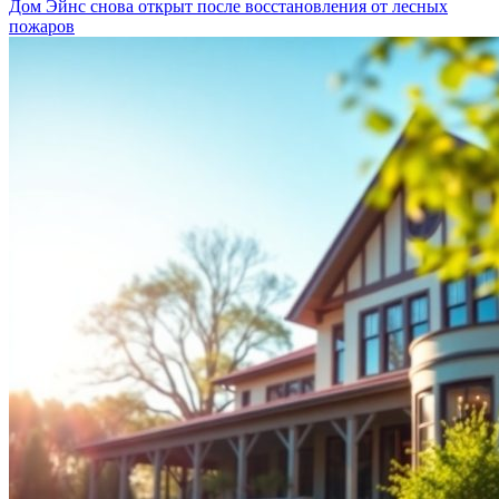
Дом Эйнс снова открыт после восстановления от лесных
пожаров