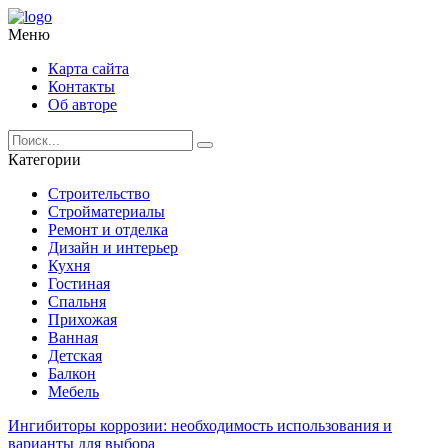
Меню
Карта сайта
Контакты
Об авторе
Категории
Строительство
Стройматериалы
Ремонт и отделка
Дизайн и интерьер
Кухня
Гостиная
Спальня
Прихожая
Ванная
Детская
Балкон
Мебель
Ингибиторы коррозии: необходимость использования и
варианты для выбора