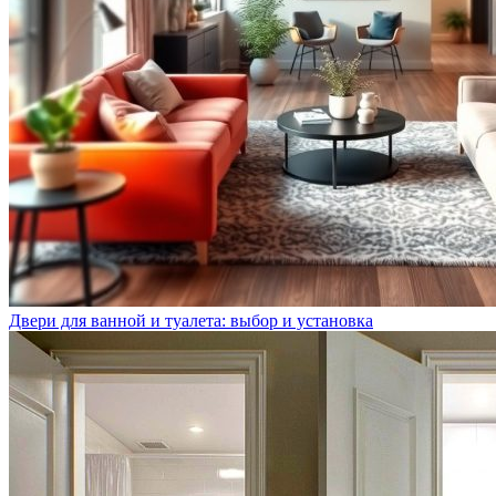
Двери для ванной и туалета: выбор и установка