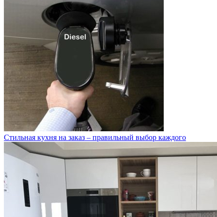
Стильная кухня на заказ – правильный выбор каждого