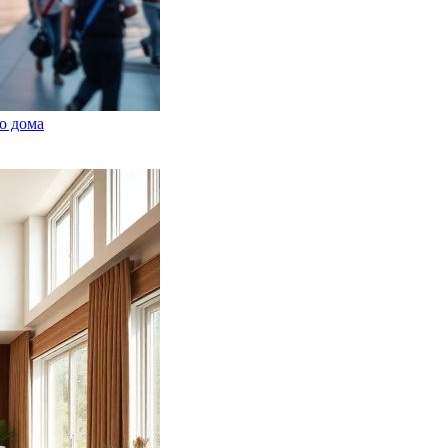
о дома