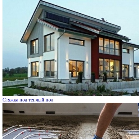
Стяжка под теплый пол