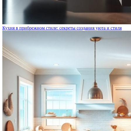
Кухня в прибрежном стиле: секреты создания уюта и стиля