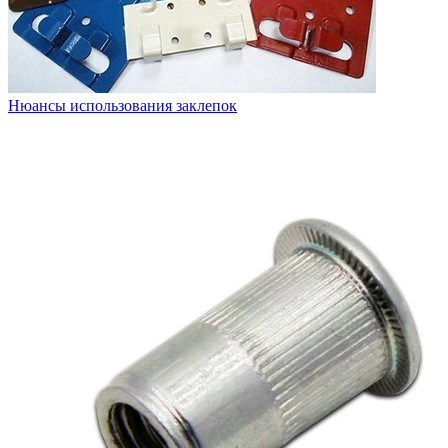
Нюансы использования заклепок