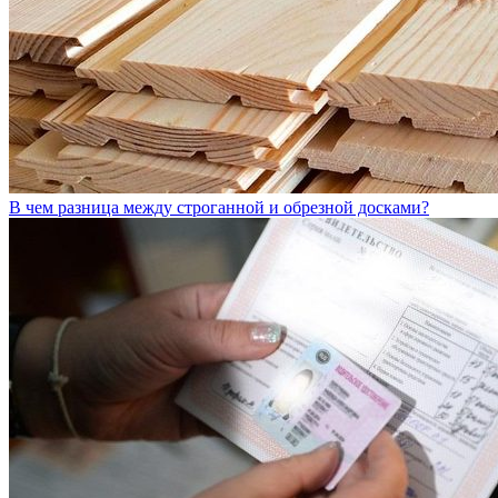
В чем разница между строганной и обрезной досками?