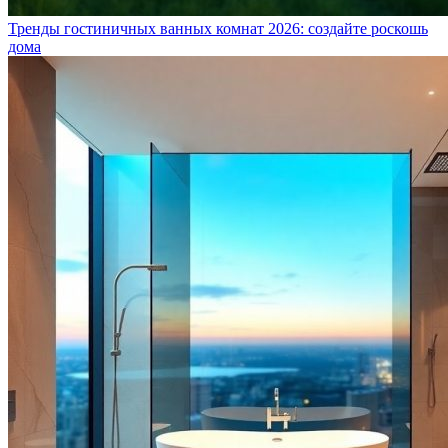
Тренды гостиничных ванных комнат 2026: создайте роскошь
дома