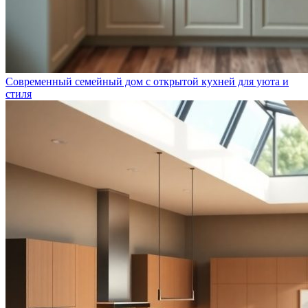
Современный семейный дом с открытой кухней для уюта и
стиля