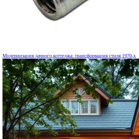
Модернизация дачного коттеджа: трансформация стиля 1970-х