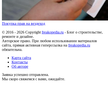
Покупка прав на вездеход
© 2016 - 2026 Copyright
freakopedia.ru
- Блог о строительстве,
ремонте и дизайне.
Авторское право. При любом использовании материалов
сайта, прямая активная гиперссылка на
freakopedia.ru
обязательна.
Карта сайта
Контакты
Об авторе
Заявка успешно отправлена.
Мы скоро свяжемся с вами, ожидайте.