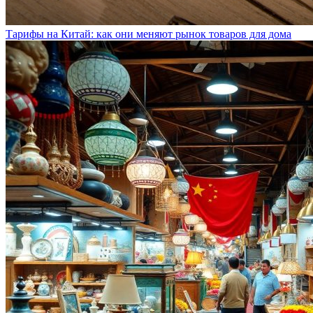
Тарифы на Китай: как они меняют рынок товаров для дома