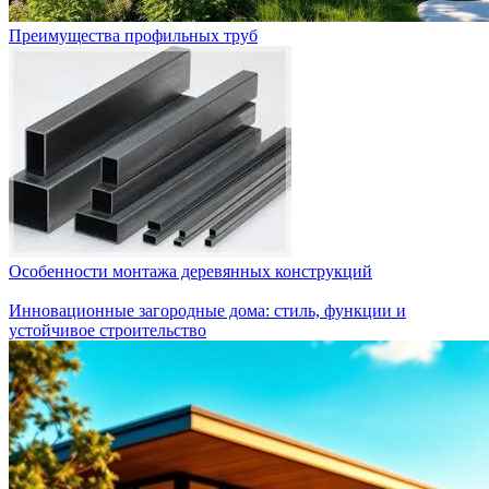
Преимущества профильных труб
Особенности монтажа деревянных конструкций
Инновационные загородные дома: стиль, функции и
устойчивое строительство