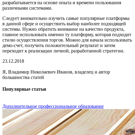
разрабатывается на основе опыта и времени пользования
различными системами.
Следует внимательно изучить самые популярные платформы
в данной сфере и осуществить выбор наиболее подходящей
системы. Нужно обратить внимание на качество продукта,
главное использовать именно ту платформу, которая подходит
стилю осуществления торгов. Можно для начала использовать
демо-счет, получить положительный результат и затем
переходит к реализации личной, разработанной стратегии.
23.12.2018
Я, Владимир Николаевич Иванов, владелец и автор
большинства статей
Популярные статьи
Дополнительное профессиональное образование