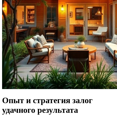
Опыт и стратегия залог
удачного результата