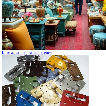
Кляммеры – надежный крепеж