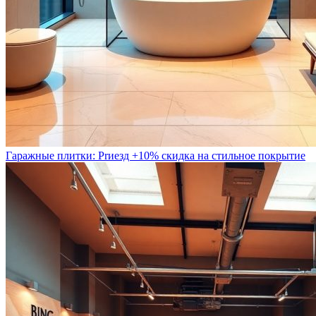
Гаражные плитки: Prиезд +10% скидка на стильное покрытие