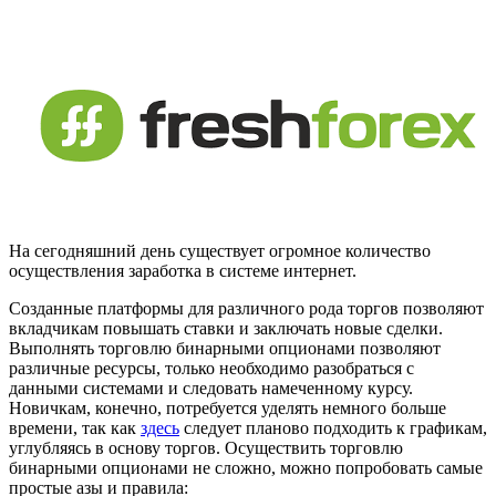
На сегодняшний день существует огромное количество
осуществления заработка в системе интернет.
Созданные платформы для различного рода торгов позволяют
вкладчикам повышать ставки и заключать новые сделки.
Выполнять торговлю бинарными опционами позволяют
различные ресурсы, только необходимо разобраться с
данными системами и следовать намеченному курсу.
Новичкам, конечно, потребуется уделять немного больше
времени, так как
здесь
следует планово подходить к графикам,
углубляясь в основу торгов. Осуществить торговлю
бинарными опционами не сложно, можно попробовать самые
простые азы и правила: