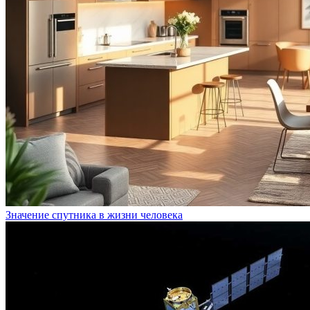
Значение спутника в жизни человека