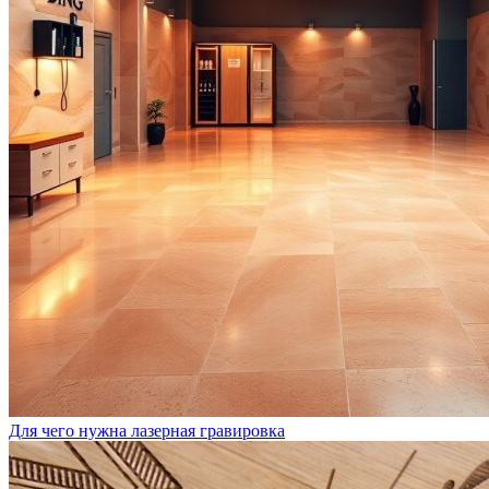
Для чего нужна лазерная гравировка