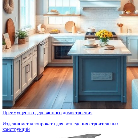
Преимущества деревянного домостроения
Изделия металлопроката для возведения строительных
конструкций