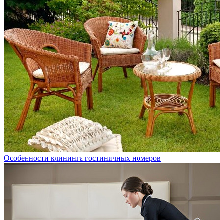
Особенности клининга гостиничных номеров