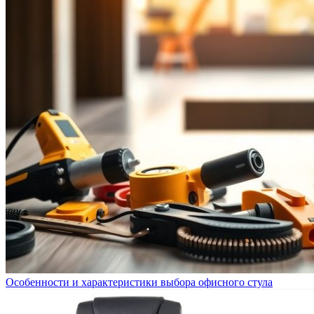
Особенности и характеристики выбора офисного стула