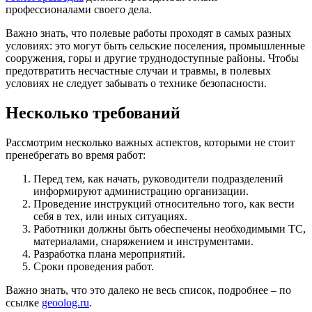
профессионалами своего дела.
Важно знать, что полевые работы проходят в самых разных
условиях: это могут быть сельские поселения, промышленные
сооружения, горы и другие труднодоступные районы. Чтобы
предотвратить несчастные случаи и травмы, в полевых
условиях не следует забывать о технике безопасности.
Несколько требований
Рассмотрим несколько важных аспектов, которыми не стоит
пренебрегать во время работ:
Перед тем, как начать, руководители подразделений
информируют администрацию организации.
Проведение инструкций относительно того, как вести
себя в тех, или иных ситуациях.
Работники должны быть обеспечены необходимыми ТС,
материалами, снаряжением и инструментами.
Разработка плана мероприятий.
Сроки проведения работ.
Важно знать, что это далеко не весь список, подробнее – по
ссылке
geoolog.ru
.