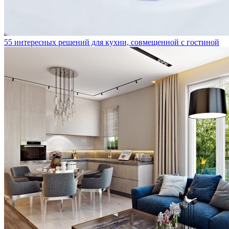
55 интересных решений для кухни, совмещенной с гостиной