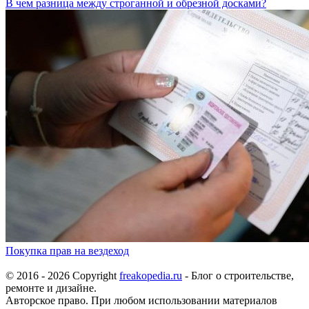
В чем разница между строганной и обрезной досками?
Покупка прав на вездеход
© 2016 - 2026 Copyright
freakopedia.ru
- Блог о строительстве,
ремонте и дизайне.
Авторское право. При любом использовании материалов