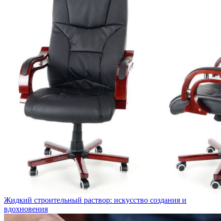
Жидкий строительный раствор: искусство создания и
вдохновения