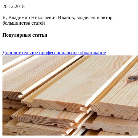
26.12.2018
Я, Владимир Николаевич Иванов, владелец и автор
большинства статей
Популярные статьи
Дополнительное профессиональное образование