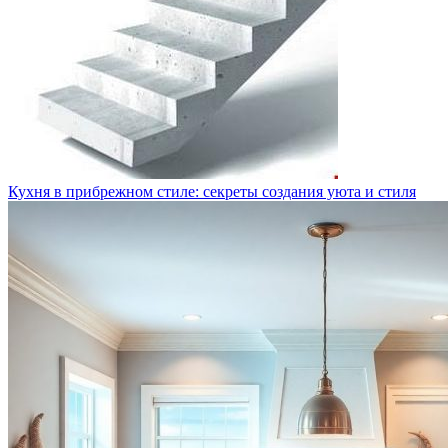
Кухня в прибрежном стиле: секреты создания уюта и стиля