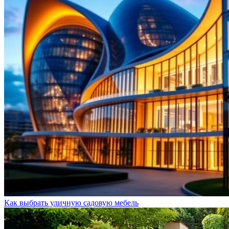
Как выбрать уличную садовую мебель