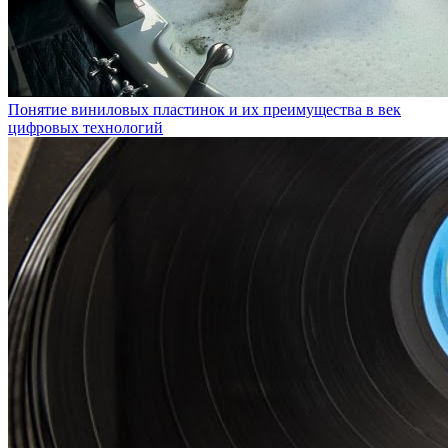
Понятие виниловых пластинок и их преимущества в век
цифровых технологий