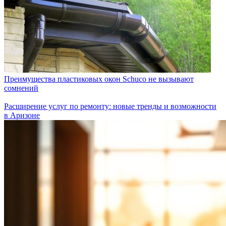
Преимущества пластиковых окон Schuco не вызывают
сомнений
Расширение услуг по ремонту: новые тренды и возможности
в Аризоне