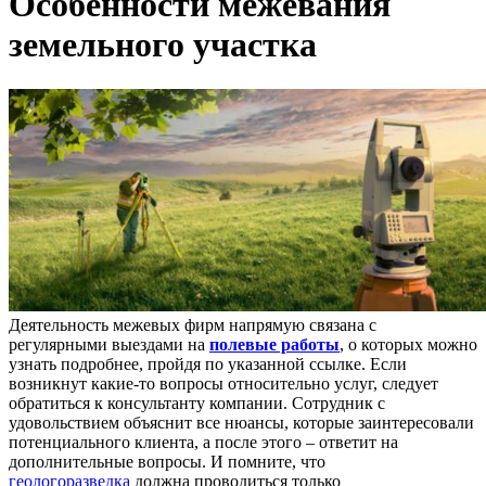
Особенности межевания
земельного участка
Деятельность межевых фирм напрямую связана с
регулярными выездами на
полевые работы
, о которых можно
узнать подробнее, пройдя по указанной ссылке.
Если
возникнут какие-то вопросы относительно услуг, следует
обратиться к консультанту компании. Сотрудник с
удовольствием объяснит все нюансы, которые заинтересовали
потенциального клиента, а после этого – ответит на
дополнительные вопросы. И помните, что
геологоразведка
должна проводиться только