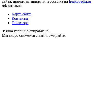
сайта, прямая активная гиперссылка на
freakopedia.ru
обязательна.
Карта сайта
Контакты
Об авторе
Заявка успешно отправлена.
Мы скоро свяжемся с вами, ожидайте.