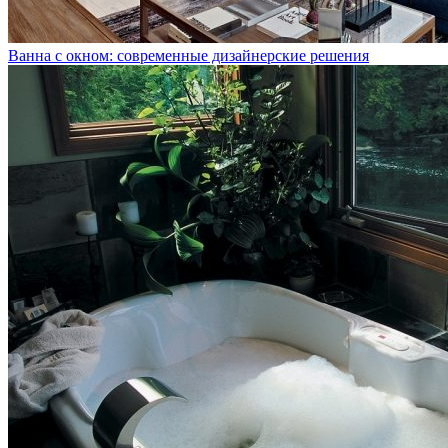
Ванна с окном: современные дизайнерские решения