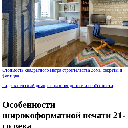
Стоимость квадратного метра строительства дома: секреты и
факторы
Гидравлический домкрат: разновидности и особенности
Особенности
широкоформатной печати 21-
го века