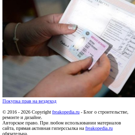
Покупка прав на вездеход
© 2016 - 2026 Copyright
freakopedia.ru
- Блог о строительстве,
ремонте и дизайне.
Авторское право. При любом использовании материалов
сайта, прямая активная гиперссылка на
freakopedia.ru
обязательна.