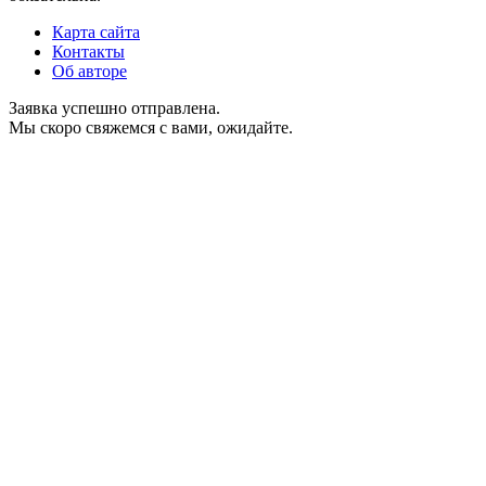
Карта сайта
Контакты
Об авторе
Заявка успешно отправлена.
Мы скоро свяжемся с вами, ожидайте.