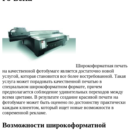
Широкоформатная печать
на качественной фотобумаге является достаточно новой
услугой, которая становится все более востребованной.
Такая
услуга может порадовать качественной печатью в
специальном широкоформатном формате, причем
предполагается соблюдение удивительных переходов между
всеми цветами. В результате создание красивой печати на
фотобумаге может быть оценено по достоинству практически
каждым клиентом, который ищет новые возможности в
современной рекламе.
Возможности широкоформатной