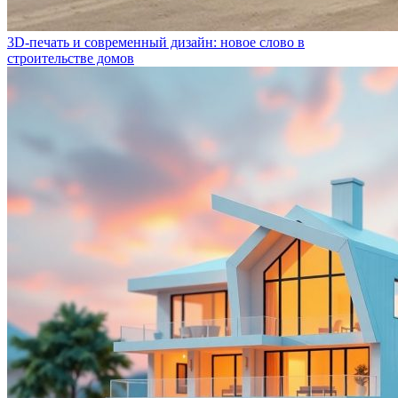
3D-печать и современный дизайн: новое слово в
строительстве домов