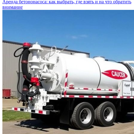
Аренда бетононасоса: как выбрать, где взять и на что обратить
внимание