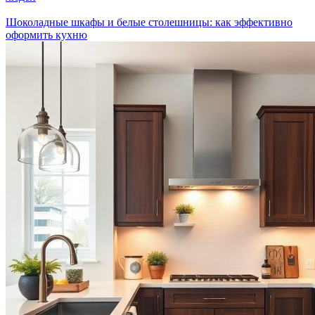
Шоколадные шкафы и белые столешницы: как эффективно
оформить кухню