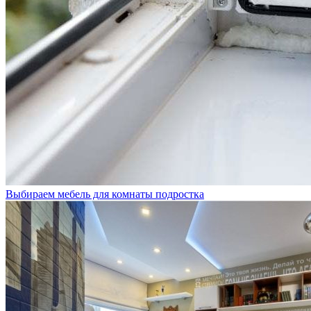
Выбираем мебель для комнаты подростка