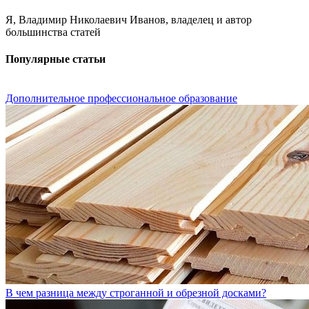
Я, Владимир Николаевич Иванов, владелец и автор
большинства статей
Популярные статьи
Дополнительное профессиональное образование
В чем разница между строганной и обрезной досками?