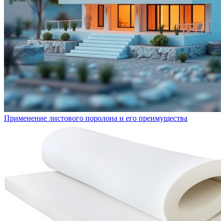
Применение листового поролона и его преимущества