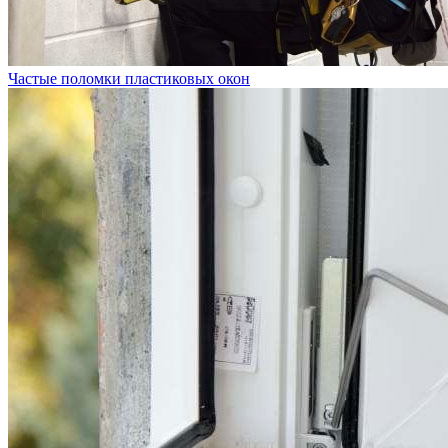
Частые поломки пластиковых окон