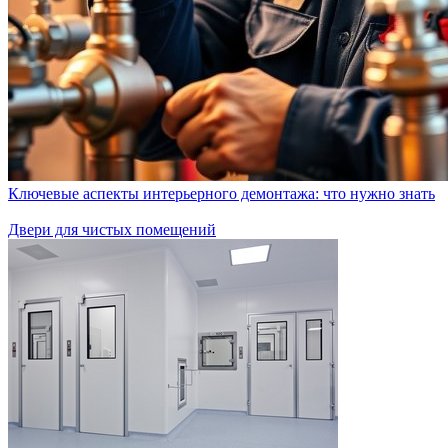
Ключевые аспекты интерьерного демонтажа: что нужно знать
Двери для чистых помещений