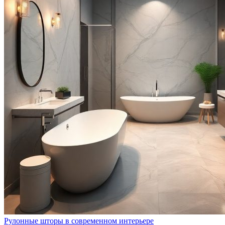
Рулонные шторы в современном интерьере