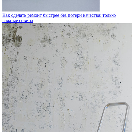
Как сделать ремонт быстрее без потери качества: только
важные советы