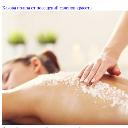
Какова польза от посещений салонов красоты