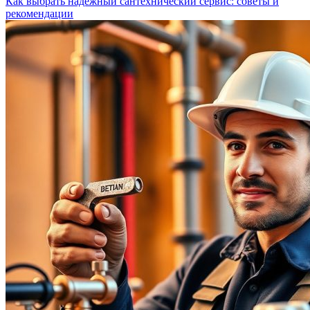
Как выбрать надежный сантехнический сервис: советы и
рекомендации