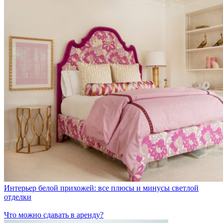
Интерьер белой прихожей: все плюсы и минусы светлой
отделки
Что можно сдавать в аренду?