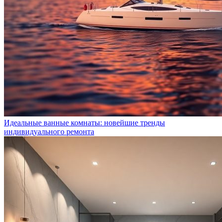
Идеальные ванные комнаты: новейшие тренды
индивидуального ремонта