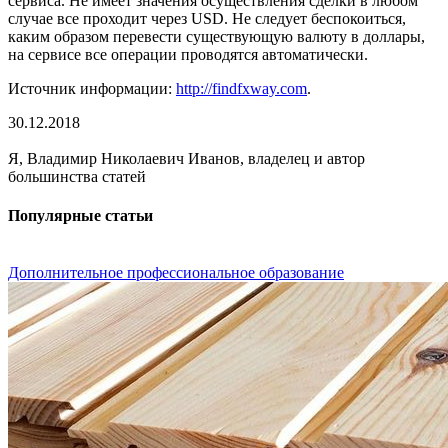
сервиса. Не имеет значения осуществления сделки в любом
случае все проходит через USD. Не следует беспокоиться,
каким образом перевести существующую валюту в доллары,
на сервисе все операции проводятся автоматически.
Источник информации:
http://findfxway.com
.
30.12.2018
Я, Владимир Николаевич Иванов, владелец и автор
большинства статей
Популярные статьи
Дополнительное профессиональное образование