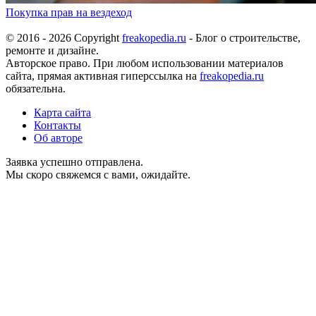
Покупка прав на вездеход
© 2016 - 2026 Copyright
freakopedia.ru
- Блог о строительстве,
ремонте и дизайне.
Авторское право. При любом использовании материалов
сайта, прямая активная гиперссылка на
freakopedia.ru
обязательна.
Карта сайта
Контакты
Об авторе
Заявка успешно отправлена.
Мы скоро свяжемся с вами, ожидайте.