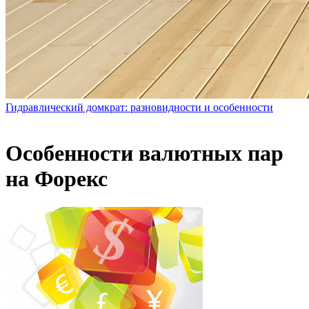
Гидравлический домкрат: разновидности и особенности
Особенности валютных пар
на Форекс