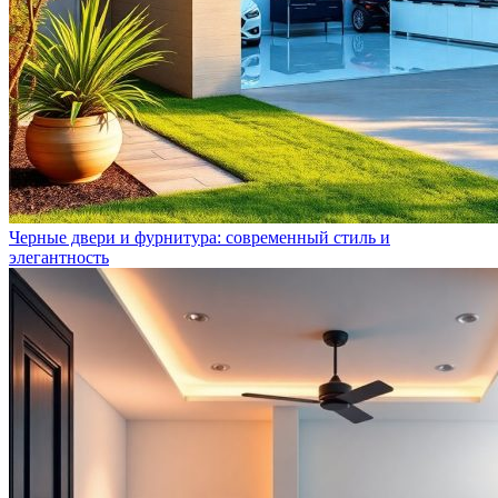
Черные двери и фурнитура: современный стиль и
элегантность