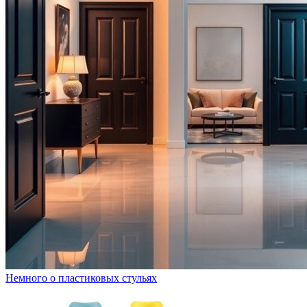
Немного о пластиковых стульях