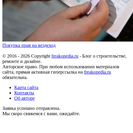
Покупка прав на вездеход
© 2016 - 2026 Copyright
freakopedia.ru
- Блог о строительстве,
ремонте и дизайне.
Авторское право. При любом использовании материалов
сайта, прямая активная гиперссылка на
freakopedia.ru
обязательна.
Карта сайта
Контакты
Об авторе
Заявка успешно отправлена.
Мы скоро свяжемся с вами, ожидайте.