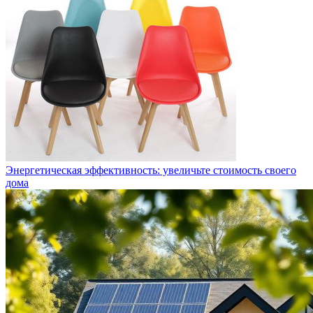
Энергетическая эффективность: увеличьте стоимость своего
дома