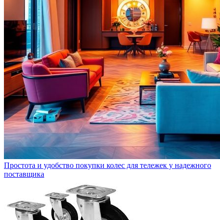
Простота и удобство покупки колес для тележек у надежного
поставщика