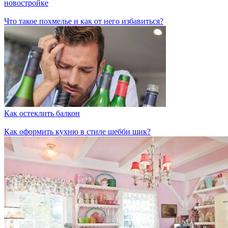
новостройке
Что такое похмелье и как от него избавиться?
Как остеклить балкон
Как оформить кухню в стиле шебби шик?