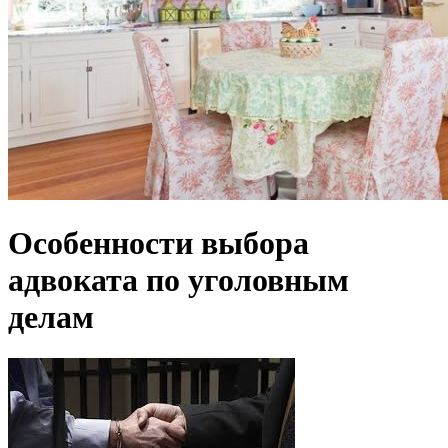
Особенности выбора
адвоката по уголовным
делам