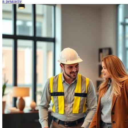
в ремонте