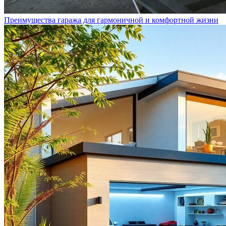
Преимущества гаража для гармоничной и комфортной жизни