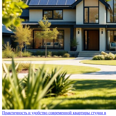
Практичность и удобство современной квартиры студии в