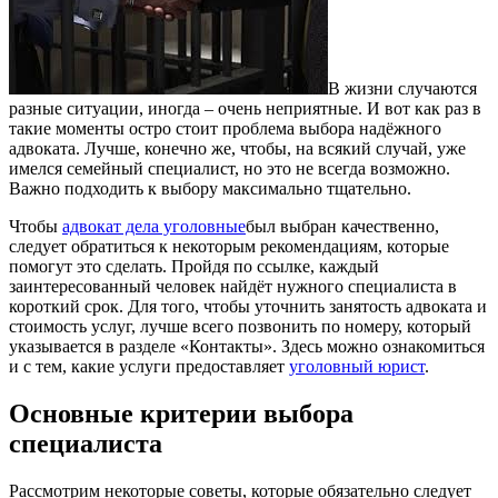
В жизни случаются
разные ситуации, иногда – очень неприятные. И вот как раз в
такие моменты остро стоит проблема выбора надёжного
адвоката.
Лучше, конечно же, чтобы, на всякий случай, уже
имелся семейный специалист, но это не всегда возможно.
Важно подходить к выбору максимально тщательно.
Чтобы
адвокат дела уголовные
был выбран качественно,
следует обратиться к некоторым рекомендациям, которые
помогут это сделать. Пройдя по ссылке, каждый
заинтересованный человек найдёт нужного специалиста в
короткий срок. Для того, чтобы уточнить занятость адвоката и
стоимость услуг, лучше всего позвонить по номеру, который
указывается в разделе «Контакты». Здесь можно ознакомиться
и с тем, какие услуги предоставляет
уголовный юрист
.
Основные критерии выбора
специалиста
Рассмотрим некоторые советы, которые обязательно следует