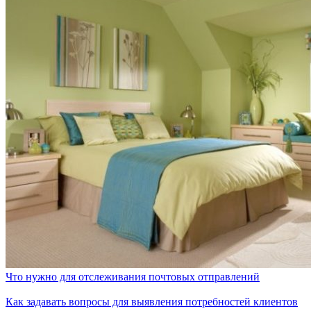
Что нужно для отслеживания почтовых отправлений
Как задавать вопросы для выявления потребностей клиентов