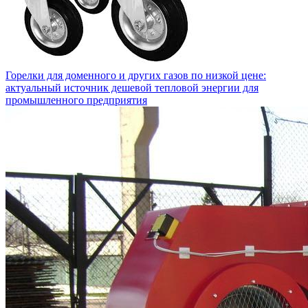
Горелки для доменного и других газов по низкой цене:
актуальный источник дешевой тепловой энергии для
промышленного предприятия