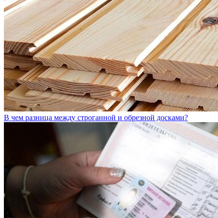
В чем разница между строганной и обрезной досками?