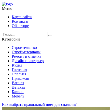
Меню
Карта сайта
Контакты
Об авторе
Категории
Строительство
Стройматериалы
Ремонт и отделка
Дизайн и интерьер
Кухня
Гостиная
Спальня
Прихожая
Ванная
Детская
Балкон
Мебель
Как выбрать правильный цвет для спальни?