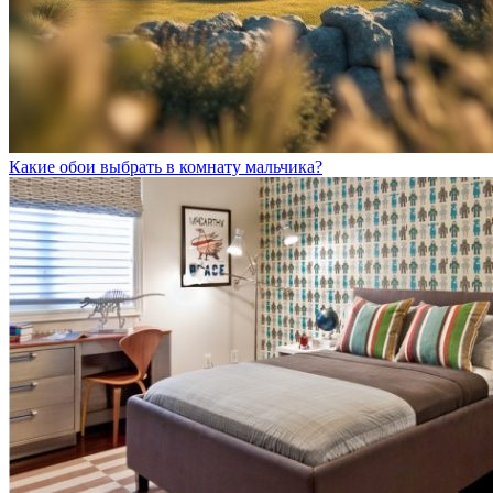
Какие обои выбрать в комнату мальчика?