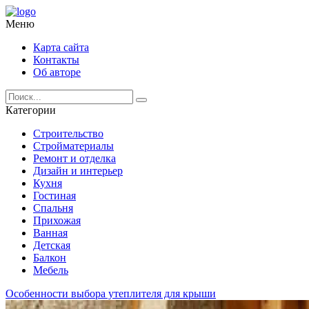
Меню
Карта сайта
Контакты
Об авторе
Категории
Строительство
Стройматериалы
Ремонт и отделка
Дизайн и интерьер
Кухня
Гостиная
Спальня
Прихожая
Ванная
Детская
Балкон
Мебель
Особенности выбора утеплителя для крыши