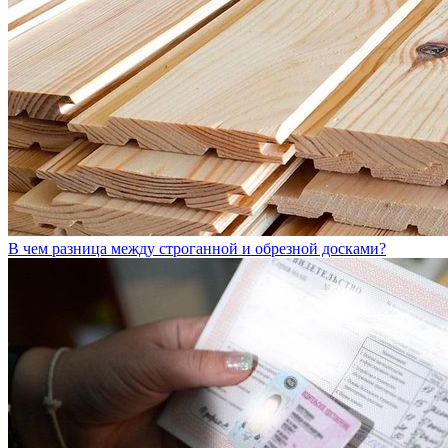
В чем разница между строганной и обрезной досками?