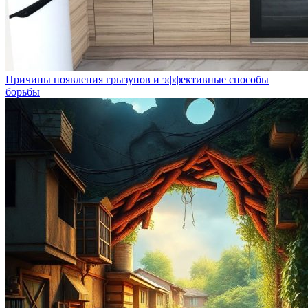
Причины появления грызунов и эффективные способы
борьбы