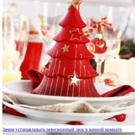
Зачем устанавливать ревизионный люк в ванной комнате