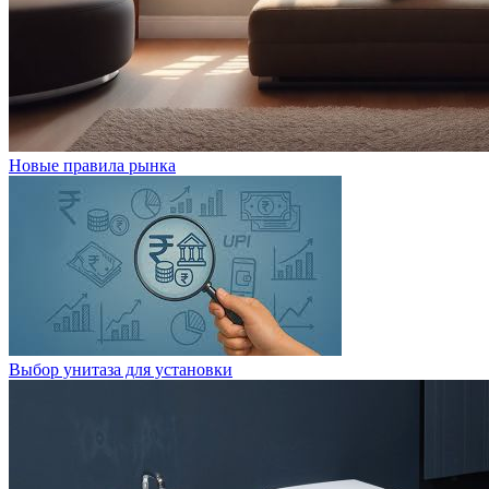
Новые правила рынка
Выбор унитаза для установки