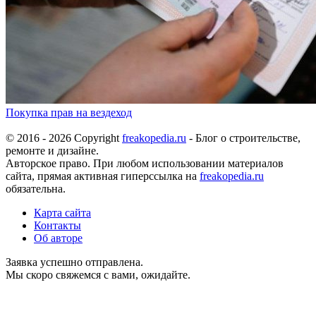
Покупка прав на вездеход
© 2016 - 2026 Copyright
freakopedia.ru
- Блог о строительстве,
ремонте и дизайне.
Авторское право. При любом использовании материалов
сайта, прямая активная гиперссылка на
freakopedia.ru
обязательна.
Карта сайта
Контакты
Об авторе
Заявка успешно отправлена.
Мы скоро свяжемся с вами, ожидайте.