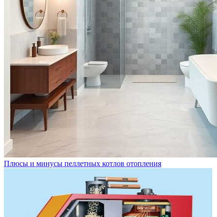
Плюсы и минусы пеллетных котлов отопления