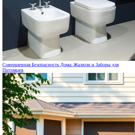
Совершенная Безопасность Дома: Жалюзи и Заборы для
Питомцев