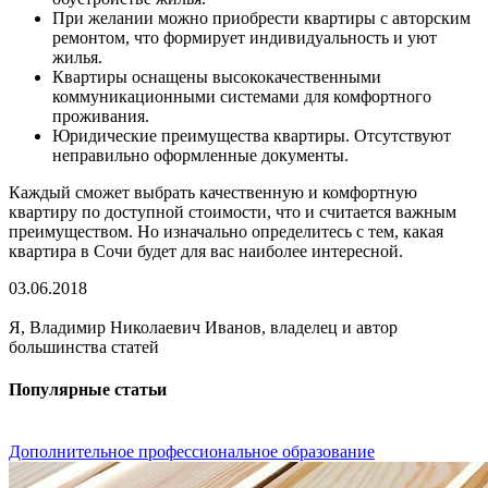
При желании можно приобрести квартиры с авторским
ремонтом, что формирует индивидуальность и уют
жилья.
Квартиры оснащены высококачественными
коммуникационными системами для комфортного
проживания.
Юридические преимущества квартиры. Отсутствуют
неправильно оформленные документы.
Каждый сможет выбрать качественную и комфортную
квартиру по доступной стоимости, что и считается важным
преимуществом. Но изначально определитесь с тем, какая
квартира в Сочи будет для вас наиболее интересной.
03.06.2018
Я, Владимир Николаевич Иванов, владелец и автор
большинства статей
Популярные статьи
Дополнительное профессиональное образование