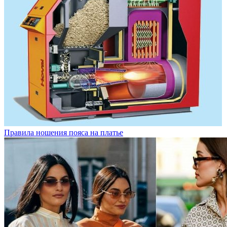
Правила ношения пояса на платье