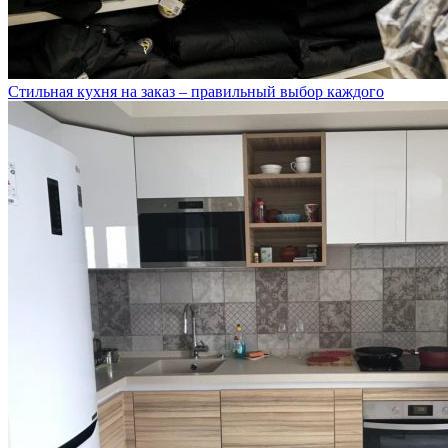
Стильная кухня на заказ – правильный выбор каждого