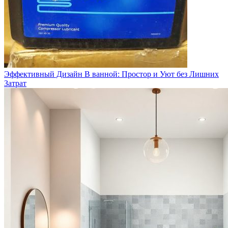
Эффективный Дизайн В ванной: Простор и Уют без Лишних
Затрат