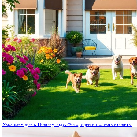
Украшаем дом к Новому году: Фото, идеи и полезные советы