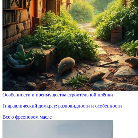
Особенности и преимущества строительной плёнки
Гидравлический домкрат: разновидности и особенности
Все о фреоновом масле