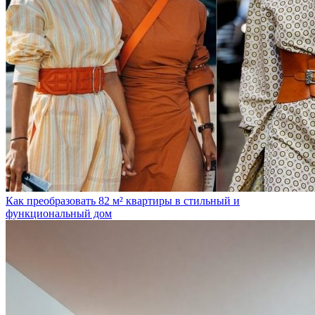
Как преобразовать 82 м² квартиры в стильный и
функциональный дом