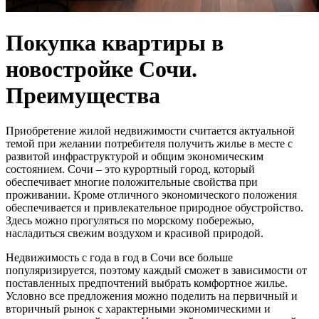
Покупка квартиры в
новостройке Сочи.
Преимущества
Приобретение жилой недвижимости считается актуальной
темой при желании потребителя получить жилье в месте с
развитой инфраструктурой и общим экономическим
состоянием.
Сочи – это курортный город, который
обеспечивает многие положительные свойства при
проживании. Кроме отличного экономического положения
обеспечивается и привлекательное природное обустройство.
Здесь можно прогуляться по морскому побережью,
насладиться свежим воздухом и красивой природой.
Недвижимость с года в год в Сочи все больше
популяризируется, поэтому каждый сможет в зависимости от
поставленных предпочтений выбрать комфортное жилье.
Условно все предложения можно поделить на первичный и
вторичный рынок с характерными экономическими и